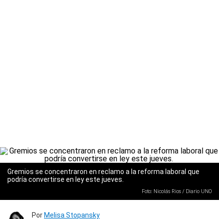
Gremios se concentraron en reclamo a la reforma laboral que
podría convertirse en ley este jueves.
Foto: Nicolás Rios / Diario UNO
Por
Melisa Stopansky