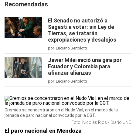
Recomendadas
El Senado no autorizó a
Sagasti a votar: sin Ley de
Tierras, se tratarán
expropiaciones y desalojos
por Luciano Bertolotti
Javier Milei inició una gira por
Ecuador y Colombia para
afianzar alianzas
por Luciano Bertolotti
Gremios se concentraron en el Nudo Vial, en el marco de la
jornada de paro nacional convocado por la CGT.
Foto: Nicolás Rios / Diario UNO
El paro nacional en Mendoza