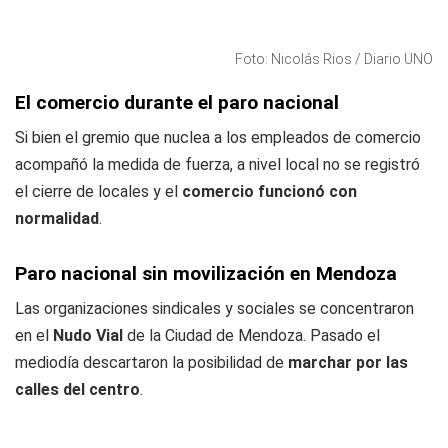
Foto: Nicolás Rios / Diario UNO
El comercio durante el paro nacional
Si bien el gremio que nuclea a los empleados de comercio
acompañó la medida de fuerza, a nivel local no se registró
el cierre de locales y el
comercio funcionó con
normalidad
.
Paro nacional sin movilización en Mendoza
Las organizaciones sindicales y sociales se concentraron
en el
Nudo Vial
de la Ciudad de Mendoza. Pasado el
mediodía descartaron la posibilidad de
marchar por las
calles del centro
.