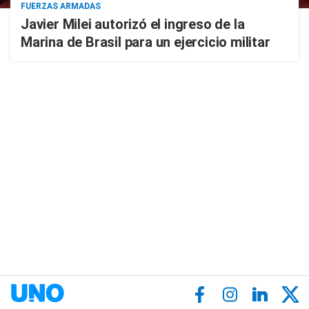
FUERZAS ARMADAS
Javier Milei autorizó el ingreso de la
Marina de Brasil para un ejercicio militar