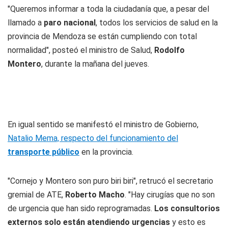
"Queremos informar a toda la ciudadanía que, a pesar del
llamado a
paro nacional
, todos los servicios de salud en la
provincia de Mendoza se están cumpliendo con total
normalidad", posteó el ministro de Salud,
Rodolfo
Montero
, durante la mañana del jueves.
En igual sentido se manifestó el ministro de Gobierno,
Natalio Mema, respecto del funcionamiento del
transporte público
en la provincia.
"Cornejo y Montero son puro biri biri", retrucó el secretario
gremial de ATE,
Roberto Macho
. "Hay cirugías que no son
de urgencia que han sido reprogramadas.
Los consultorios
externos solo están atendiendo urgencias
y esto es