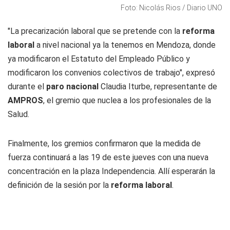
Foto: Nicolás Rios / Diario UNO
"La precarización laboral que se pretende con la
reforma
laboral
a nivel nacional ya la tenemos en Mendoza, donde
ya modificaron el Estatuto del Empleado Público y
modificaron los convenios colectivos de trabajo", expresó
durante el
paro nacional
Claudia Iturbe, representante de
AMPROS
, el gremio que nuclea a los profesionales de la
Salud.
Finalmente, los gremios confirmaron que la medida de
fuerza continuará a las 19 de este jueves con una nueva
concentración en la plaza Independencia. Allí esperarán la
definición de la sesión por la
reforma laboral
.