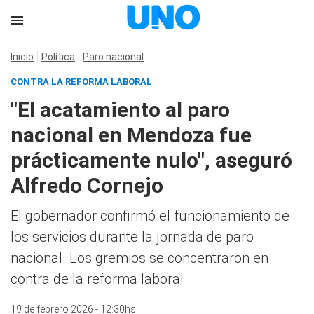
Inicio
Política
Paro nacional
CONTRA LA REFORMA LABORAL
"El acatamiento al paro
nacional en Mendoza fue
prácticamente nulo", aseguró
Alfredo Cornejo
El gobernador confirmó el funcionamiento de
los servicios durante la jornada de paro
nacional. Los gremios se concentraron en
contra de la reforma laboral
19 de febrero 2026 - 12:30hs