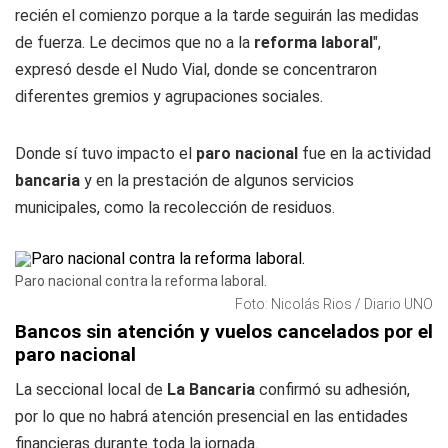
recién el comienzo porque a la tarde seguirán las medidas
de fuerza. Le decimos que no a la
reforma laboral
",
expresó desde el Nudo Vial, donde se concentraron
diferentes gremios y agrupaciones sociales.
Donde sí tuvo impacto el
paro nacional
fue en la actividad
bancaria
y en la prestación de algunos servicios
municipales, como la recolección de residuos.
Paro nacional contra la reforma laboral.
Foto: Nicolás Rios / Diario UNO
Bancos sin atención y vuelos cancelados por el
paro nacional
La seccional local de
La Bancaria
confirmó su adhesión,
por lo que no habrá atención presencial en las entidades
financieras durante toda la jornada.