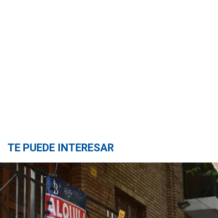
TE PUEDE INTERESAR