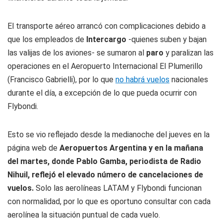
El transporte aéreo arrancó con complicaciones debido a
que los empleados de
Intercargo
-quienes suben y bajan
las valijas de los aviones- se sumaron al
paro
y paralizan las
operaciones en el Aeropuerto Internacional El Plumerillo
(Francisco Gabrielli), por lo que
no habrá vuelos
nacionales
durante el día, a excepción de lo que pueda ocurrir con
Flybondi.
Esto se vio reflejado desde la medianoche del jueves en la
página web de
Aeropuertos Argentina y en la mañana
del martes, donde Pablo Gamba, periodista de
Radio
Nihuil
, reflejó el elevado número de cancelaciones de
vuelos.
Solo las aerolíneas LATAM y Flybondi funcionan
con normalidad, por lo que es oportuno consultar con cada
aerolínea la situación puntual de cada vuelo.