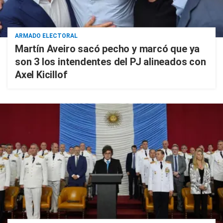
ARMADO ELECTORAL
Martín Aveiro sacó pecho y marcó que ya
son 3 los intendentes del PJ alineados con
Axel Kicillof