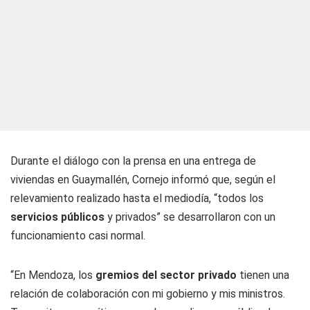
Durante el diálogo con la prensa en una entrega de
viviendas en Guaymallén, Cornejo informó que, según el
relevamiento realizado hasta el mediodía, “todos los
servicios públicos
y privados” se desarrollaron con un
funcionamiento casi normal.
“En Mendoza, los
gremios del sector privado
tienen una
relación de colaboración con mi gobierno y mis ministros.