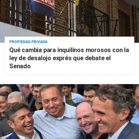
PROPIEDAD PRIVADA
Qué cambia para inquilinos morosos con la
ley de desalojo exprés que debate el
Senado