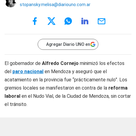
stopansky.melisa@diariouno.com.ar
Agregar Diario UNO en
El gobernador de
Alfredo Cornejo
minimizó los efectos
del
paro nacional
en Mendoza y aseguró que el
acatamiento en la provincia fue “prácticamente nulo”. Los
gremios locales se manifestaron en contra de la
reforma
laboral
en el Nudo Vial, de la Ciudad de Mendoza, sin cortar
el tránsito.