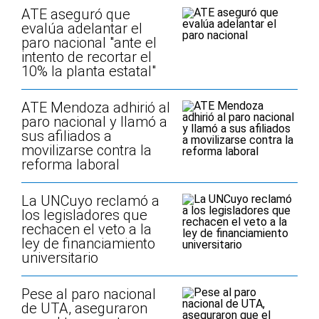
ATE aseguró que
evalúa adelantar el
paro nacional "ante el
intento de recortar el
10% la planta estatal"
ATE Mendoza adhirió al
paro nacional y llamó a
sus afiliados a
movilizarse contra la
reforma laboral
La UNCuyo reclamó a
los legisladores que
rechacen el veto a la
ley de financiamiento
universitario
Pese al paro nacional
de UTA, aseguraron