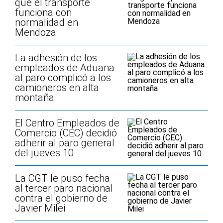
que el transporte
funciona con
normalidad en
Mendoza
La adhesión de los
empleados de Aduana
al paro complicó a los
camioneros en alta
montaña
El Centro Empleados de
Comercio (CEC) decidió
adherir al paro general
del jueves 10
La CGT le puso fecha
al tercer paro nacional
contra el gobierno de
Javier Milei