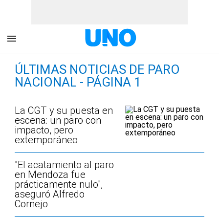
ÚLTIMAS NOTICIAS DE PARO
NACIONAL - PÁGINA 1
La CGT y su puesta en
escena: un paro con
impacto, pero
extemporáneo
"El acatamiento al paro
en Mendoza fue
prácticamente nulo",
aseguró Alfredo
Cornejo