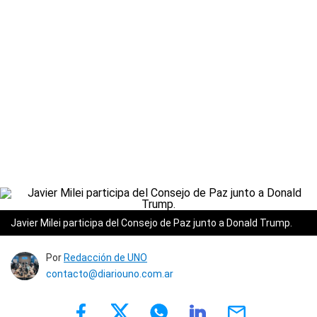
Javier Milei participa del Consejo de Paz junto a Donald Trump.
Por
Redacción de UNO
contacto@diariouno.com.ar