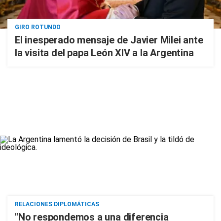
GIRO ROTUNDO
El inesperado mensaje de Javier Milei ante
la visita del papa León XIV a la Argentina
RELACIONES DIPLOMÁTICAS
"No respondemos a una diferencia