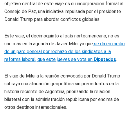
objetivo central de este viaje es su incorporación formal al
Consejo de Paz, una iniciativa impulsada por el presidente
Donald Trump para abordar conflictos globales.
Este viaje, el decimoquinto al país norteamericano, no es
uno más en la agenda de Javier Milei ya que
se da en medio
de un paro general por rechazo de los sindicatos a la
reforma laboral, que este jueves se vota en
Diputados
.
El viaje de Milei a la reunión convocada por Donald Trump
subraya una alineación geopolítica sin precedentes en la
historia reciente de Argentina, priorizando la relación
bilateral con la administración republicana por encima de
otros destinos internacionales.