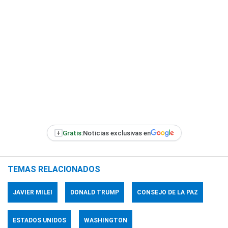
+
Gratis:
Noticias exclusivas en
TEMAS RELACIONADOS
JAVIER MILEI
DONALD TRUMP
CONSEJO DE LA PAZ
ESTADOS UNIDOS
WASHINGTON