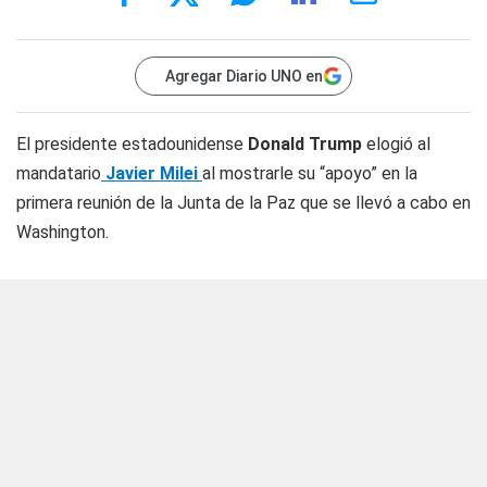
Agregar Diario UNO en
El presidente estadounidense
Donald Trump
elogió al
mandatario
Javier Milei
al mostrarle su “apoyo” en la
primera reunión de la Junta de la Paz que se llevó a cabo en
Washington.