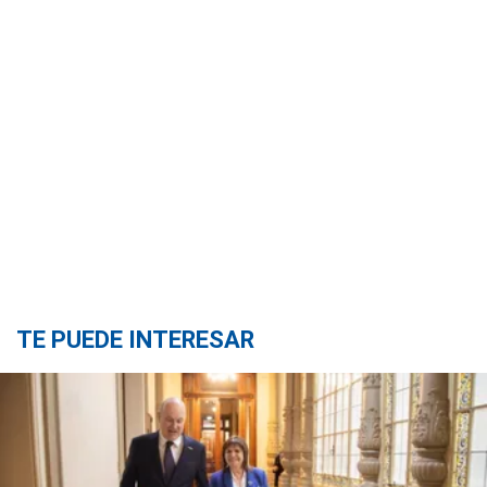
TE PUEDE INTERESAR