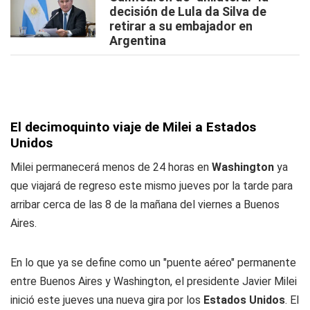
decisión de Lula da Silva de
retirar a su embajador en
Argentina
El decimoquinto viaje de Milei a Estados
Unidos
Milei permanecerá menos de 24 horas en
Washington
ya
que viajará de regreso este mismo jueves por la tarde para
arribar cerca de las 8 de la mañana del viernes a Buenos
Aires.
En lo que ya se define como un "puente aéreo" permanente
entre Buenos Aires y Washington, el presidente Javier Milei
inició este jueves una nueva gira por los
Estados Unidos
. El