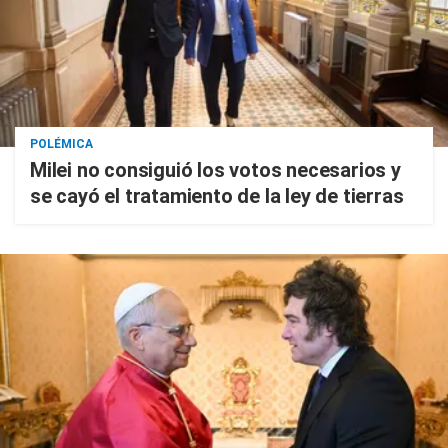
POLÉMICA
Milei no consiguió los votos necesarios y
se cayó el tratamiento de la ley de tierras