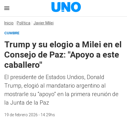
Inicio
Política
Javier Milei
CUMBRE
Trump y su elogio a Milei en el
Consejo de Paz: "Apoyo a este
caballero"
El presidente de Estados Undios, Donald
Trump, elogió al mandatario argentino al
mostrarle su “apoyo” en la primera reunión de
la Junta de la Paz
19 de febrero 2026 - 14:29hs