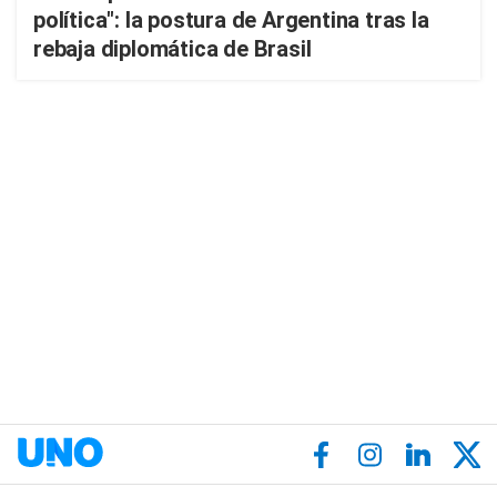
política": la postura de Argentina tras la
rebaja diplomática de Brasil