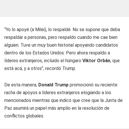
“Yo lo apoyé (a Milei), lo respaldé. No se supone que deba
respaldar a personas, pero respaldo cuando me cae bien
alguien. Tuve un muy buen historial apoyando candidatos
dentro de los Estados Unidos. Pero ahora respaldo a
líderes extranjeros, incluido el húngaro
Viktor Orbán
, que
está acá, y a otros", recordó Trump.
De esta manera,
Donald Trump
promocionó su reciente
racha de apoyos a líderes extranjeros elogiando a los
mencionados mientras que indicó que cree que la Junta de
Paz asumirá un papel más amplio en la resolución de
conflictos globales.