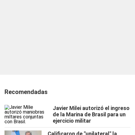
Recomendadas
Javier Milei autorizó el ingreso
de la Marina de Brasil para un
ejercicio militar
Calificaron de "unilateral" la