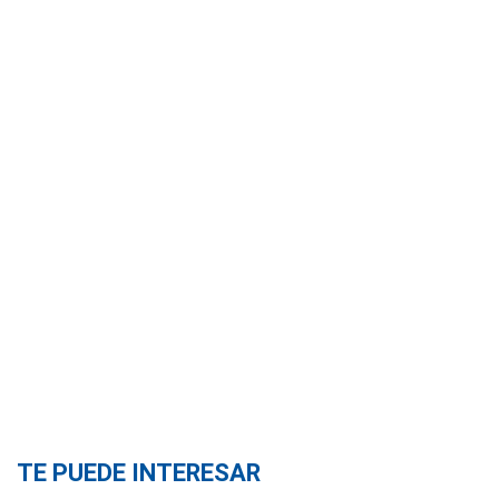
TE PUEDE INTERESAR