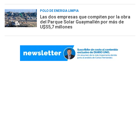
POLO DE ENERGÍA LIMPIA
Las dos empresas que compiten por la obra
del Parque Solar Guaymallén por más de
U$S5,7 millones