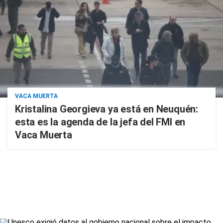
VACA MUERTA
Kristalina Georgieva ya está en Neuquén:
esta es la agenda de la jefa del FMI en
Vaca Muerta