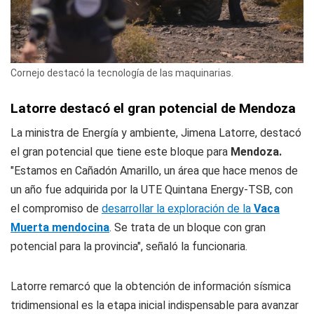
Cornejo destacó la tecnología de las maquinarias.
Latorre destacó el gran potencial de Mendoza
La ministra de Energía y ambiente, Jimena Latorre, destacó
el gran potencial que tiene este bloque para
Mendoza.
"Estamos en Cañadón Amarillo, un área que hace menos de
un año fue adquirida por la UTE Quintana Energy-TSB, con
el compromiso de
desarrollar la exploración de la
Vaca
Muerta mendocina
. Se trata de un bloque con gran
potencial para la provincia", señaló la funcionaria.
Latorre remarcó que la obtención de información sísmica
tridimensional es la etapa inicial indispensable para avanzar