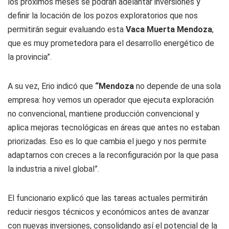
los próximos meses se podrán adelantar inversiones y
definir la locación de los pozos exploratorios que nos
permitirán seguir evaluando esta
Vaca Muerta Mendoza
,
que es muy prometedora para el desarrollo energético de
la provincia”.
A su vez, Erio indicó que
“Mendoza
no depende de una sola
empresa: hoy vemos un operador que ejecuta exploración
no convencional, mantiene producción convencional y
aplica mejoras tecnológicas en áreas que antes no estaban
priorizadas. Eso es lo que cambia el juego y nos permite
adaptarnos con creces a la reconfiguración por la que pasa
la industria a nivel global”.
El funcionario explicó que las tareas actuales permitirán
reducir riesgos técnicos y económicos antes de avanzar
con nuevas inversiones, consolidando así el potencial de la