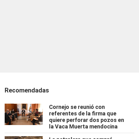
Recomendadas
Cornejo se reunió con
referentes de la firma que
quiere perforar dos pozos en
la Vaca Muerta mendocina