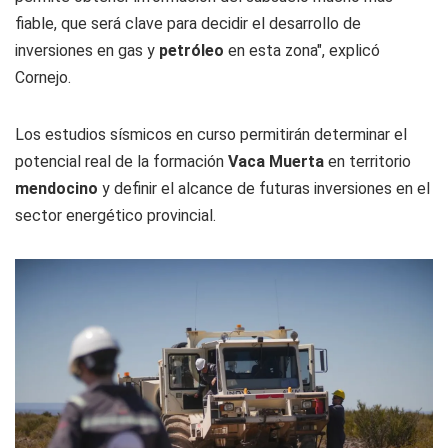
fiable, que será clave para decidir el desarrollo de
inversiones en gas y
petróleo
en esta zona", explicó
Cornejo.
Los estudios sísmicos en curso permitirán determinar el
potencial real de la formación
Vaca Muerta
en territorio
mendocino
y definir el alcance de futuras inversiones en el
sector energético provincial.