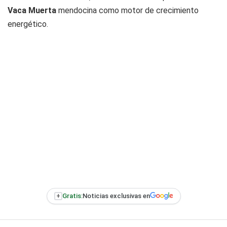
Vaca Muerta
mendocina como motor de crecimiento
energético.
+
Gratis:
Noticias exclusivas en