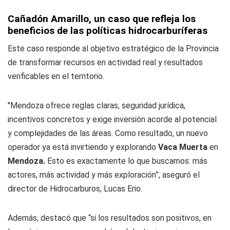
Cañadón Amarillo, un caso que refleja los
beneficios de las políticas hidrocarburíferas
Este caso responde al objetivo estratégico de la Provincia
de transformar recursos en actividad real y resultados
verificables en el territorio.
"Mendoza ofrece reglas claras, seguridad jurídica,
incentivos concretos y exige inversión acorde al potencial
y complejidades de las áreas. Como resultado, un nuevo
operador ya está invirtiendo y explorando
Vaca Muerta
en
Mendoza.
Esto es exactamente lo que buscamos: más
actores, más actividad y más exploración”, aseguró el
director de Hidrocarburos, Lucas Erio.
Además, destacó que “si los resultados son positivos, en