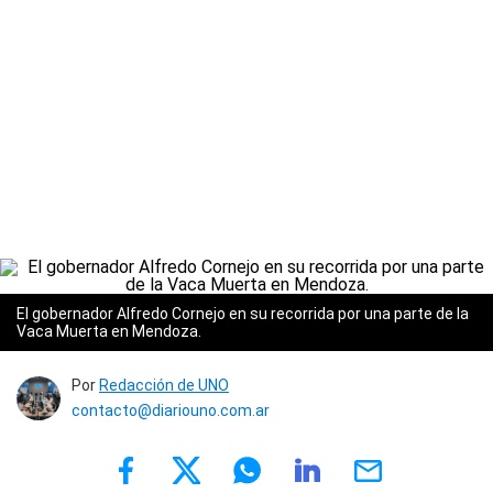
El gobernador Alfredo Cornejo en su recorrida por una parte de la
Vaca Muerta en Mendoza.
Por
Redacción de UNO
contacto@diariouno.com.ar