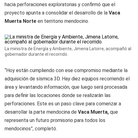
hacia perforaciones exploratorias y confirmó que el
proyecto apunta a consolidar el desarrollo de la
Vaca
Muerta Norte
en territorio mendocino.
La ministra de Energía y Ambiente, Jimena Latorre, acompañó al
gobernador durante el recorrido.
“Hoy están cumpliendo con ese compromiso mediante la
adquisición de sísmica 3D. Hay diez equipos recorriendo el
área y levantando información, que luego será procesada
para definir las locaciones donde se realizarán las
perforaciones. Este es un paso clave para comenzar a
desarrollar la parte mendocina de
Vaca Muerta,
que
representa un futuro promisorio para todos los
mendocinos”, completó.