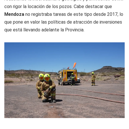
con rigor la locación de los pozos. Cabe destacar que
Mendoza
no registraba tareas de este tipo desde 2017, lo
que pone en valor las políticas de atracción de inversiones
que está llevando adelante la Provincia.