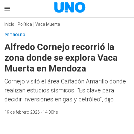
Inicio
Política
Vaca Muerta
PETRÓLEO
Alfredo Cornejo recorrió la
zona donde se explora Vaca
Muerta en Mendoza
Cornejo visitó el área Cañadón Amarillo donde
realizan estudios sísmicos. "Es clave para
decidir inversiones en gas y petróleo", dijo
19 de febrero 2026 - 14:00hs