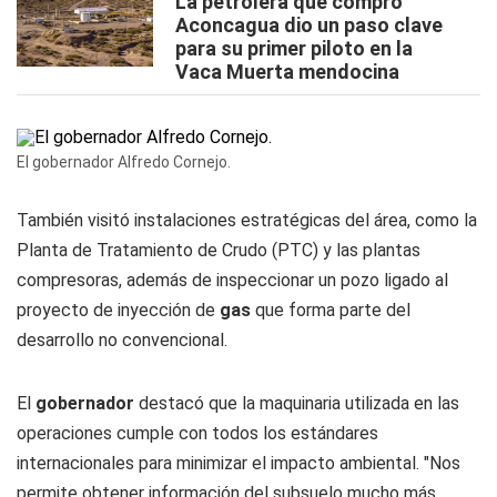
La petrolera que compró
Aconcagua dio un paso clave
para su primer piloto en la
Vaca Muerta mendocina
El gobernador Alfredo Cornejo.
También visitó instalaciones estratégicas del área, como la
Planta de Tratamiento de Crudo (PTC) y las plantas
compresoras, además de inspeccionar un pozo ligado al
proyecto de inyección de
gas
que forma parte del
desarrollo no convencional.
El
gobernador
destacó que la maquinaria utilizada en las
operaciones cumple con todos los estándares
internacionales para minimizar el impacto ambiental. "Nos
permite obtener información del subsuelo mucho más