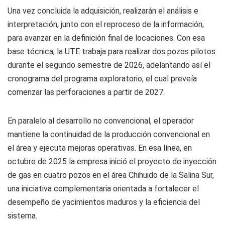
Una vez concluida la adquisición, realizarán el análisis e
interpretación, junto con el reproceso de la información,
para avanzar en la definición final de locaciones. Con esa
base técnica, la UTE trabaja para realizar dos pozos pilotos
durante el segundo semestre de 2026, adelantando así el
cronograma del programa exploratorio, el cual preveía
comenzar las perforaciones a partir de 2027.
En paralelo al desarrollo no convencional, el operador
mantiene la continuidad de la producción convencional en
el área y ejecuta mejoras operativas. En esa línea, en
octubre de 2025 la empresa inició el proyecto de inyección
de gas en cuatro pozos en el área Chihuido de la Salina Sur,
una iniciativa complementaria orientada a fortalecer el
desempeño de yacimientos maduros y la eficiencia del
sistema.