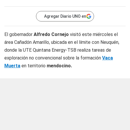
Agregar Diario UNO en
El gobernador
Alfredo Cornejo
visitó este miércoles el
área Cañadón Amarillo, ubicada en el límite con Neuquén,
donde la UTE Quintana Energy-TSB realiza tareas de
exploración no convencional sobre la formación
Vaca
Muerta
en territorio
mendocino.