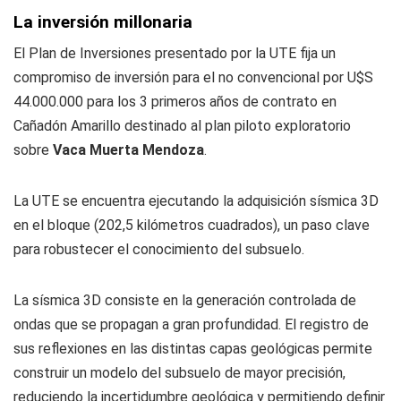
La inversión millonaria
El Plan de Inversiones presentado por la UTE fija un
compromiso de inversión para el no convencional por U$S
44.000.000 para los 3 primeros años de contrato en
Cañadón Amarillo destinado al plan piloto exploratorio
sobre
Vaca Muerta Mendoza
.
La UTE se encuentra ejecutando la adquisición sísmica 3D
en el bloque (202,5 kilómetros cuadrados), un paso clave
para robustecer el conocimiento del subsuelo.
La sísmica 3D consiste en la generación controlada de
ondas que se propagan a gran profundidad. El registro de
sus reflexiones en las distintas capas geológicas permite
construir un modelo del subsuelo de mayor precisión,
reduciendo la incertidumbre geológica y permitiendo definir