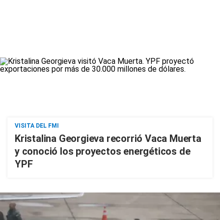
VISITA DEL FMI
Kristalina Georgieva recorrió Vaca Muerta
y conoció los proyectos energéticos de
YPF