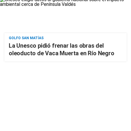
GOLFO SAN MATÍAS
La Unesco pidió frenar las obras del
oleoducto de Vaca Muerta en Río Negro