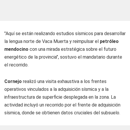
"Aquí se están realizando estudios sísmicos para desarrollar
la lengua norte de Vaca Muerta y reimpulsar el
petróleo
mendocino
con una mirada estratégica sobre el futuro
energético de la provincia", sostuvo el mandatario durante
el recorrido.
Cornejo
realizó una visita exhaustiva a los frentes
operativos vinculados a la adquisición sísmica y a la
infraestructura de superficie desplegada en la zona. La
actividad incluyó un recorrido por el frente de adquisición
sísmica, donde se obtienen datos cruciales del subsuelo.