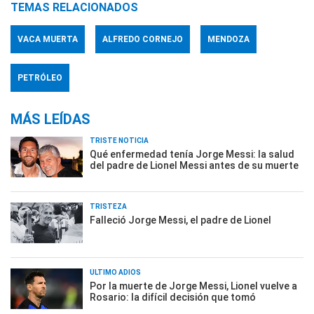
TEMAS RELACIONADOS
VACA MUERTA
ALFREDO CORNEJO
MENDOZA
PETRÓLEO
MÁS LEÍDAS
TRISTE NOTICIA
Qué enfermedad tenía Jorge Messi: la salud
del padre de Lionel Messi antes de su muerte
TRISTEZA
Falleció Jorge Messi, el padre de Lionel
ÚLTIMO ADIÓS
Por la muerte de Jorge Messi, Lionel vuelve a
Rosario: la difícil decisión que tomó