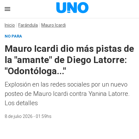
Inicio
Farándula
Mauro Icardi
NO PARA
Mauro Icardi dio más pistas de
la "amante" de Diego Latorre:
"Odontóloga..."
Explosión en las redes sociales por un nuevo
posteo de Mauro Icardi contra Yanina Latorre.
Los detalles
8 de julio 2026 - 01:59hs