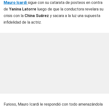
Mauro Icardi
sigue con su catarata de posteos en contra
de
Yanina Latorre
luego de que la conductora revelara su
crisis con la
China Suárez
y sacara a la luz una supuesta
infidelidad de la actriz.
Furioso, Mauro Icardi le respondió con todo amenazándola