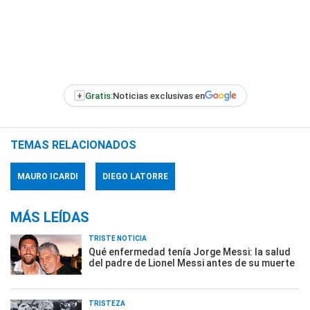
+
Gratis:
Noticias exclusivas en
TEMAS RELACIONADOS
MAURO ICARDI
DIEGO LATORRE
MÁS LEÍDAS
TRISTE NOTICIA
Qué enfermedad tenía Jorge Messi: la salud
del padre de Lionel Messi antes de su muerte
TRISTEZA