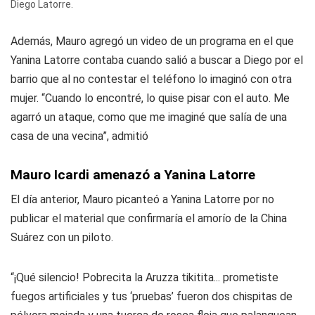
Diego Latorre.
Además, Mauro agregó un video de un programa en el que
Yanina Latorre contaba cuando salió a buscar a Diego por el
barrio que al no contestar el teléfono lo imaginó con otra
mujer. “Cuando lo encontré, lo quise pisar con el auto. Me
agarró un ataque, como que me imaginé que salía de una
casa de una vecina”, admitió
Mauro Icardi amenazó a Yanina Latorre
El día anterior, Mauro picanteó a Yanina Latorre por no
publicar el material que confirmaría el amorío de la China
Suárez con un piloto.
“¡Qué silencio! Pobrecita la Aruzza tikitita... prometiste
fuegos artificiales y tus ‘pruebas’ fueron dos chispitas de