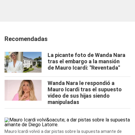
Recomendadas
La picante foto de Wanda Nara
tras el embargo a la mansión
de Mauro Icardi: "Reventada"
Wanda Nara le respondió a
Mauro Icardi tras el supuesto
video de sus hijas siendo
manipuladas
Mauro Icardi volvió a dar pistas sobre la supuesta amante de