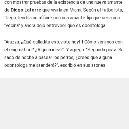
con mostrar pruebas de la existencia de una nueva amante
de
Diego Latorre
que viviría en Miami. Según el futbolista,
Diego tendría un affaire con una amante fija que sería una
"vecina" y ahora dejó entreveer que es odontóloga.
"Aruzza. ¡¡¡Qué calladita estuviste hoy!!! Cómo venimos con
el enigmático? ¿Alguna idea?". Y agregó: "Segunda pista: Si
saco de noche a pasear los perros, ¿creés que alguna
odontóloga me atenderá?", escribió en sus stories.