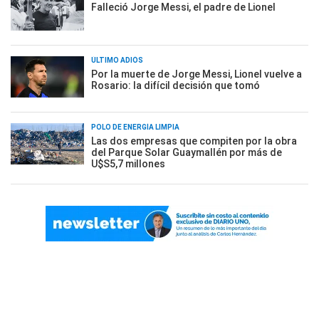
Falleció Jorge Messi, el padre de Lionel
ÚLTIMO ADIÓS
Por la muerte de Jorge Messi, Lionel vuelve a
Rosario: la difícil decisión que tomó
POLO DE ENERGÍA LIMPIA
Las dos empresas que compiten por la obra
del Parque Solar Guaymallén por más de
U$S5,7 millones