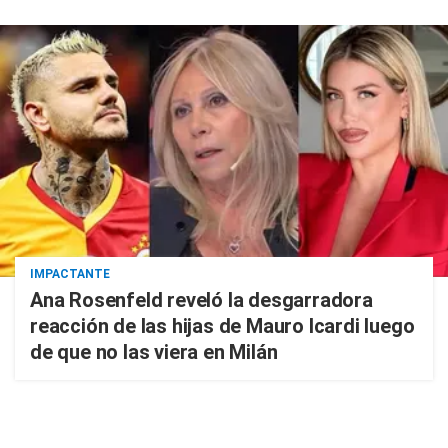
IMPACTANTE
Ana Rosenfeld reveló la desgarradora
reacción de las hijas de Mauro Icardi luego
de que no las viera en Milán