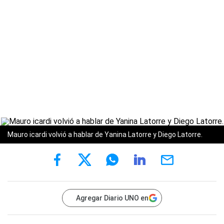
Mauro icardi volvió a hablar de Yanina Latorre y Diego Latorre.
Agregar Diario UNO en