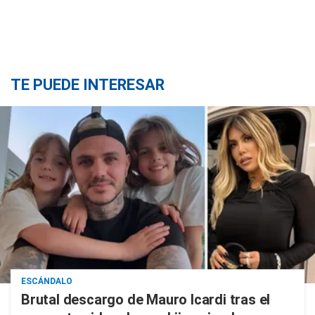
TE PUEDE INTERESAR
ESCÁNDALO
Brutal descargo de Mauro Icardi tras el