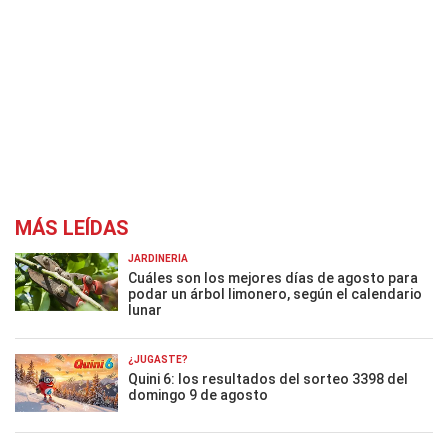
MÁS LEÍDAS
JARDINERÍA
Cuáles son los mejores días de agosto para
podar un árbol limonero, según el calendario
lunar
¿JUGASTE?
Quini 6: los resultados del sorteo 3398 del
domingo 9 de agosto