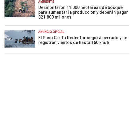
AMBIENTE
Desmontaron 11.000 hectáreas de bosque
para aumentar la producción y deberán pagar
$21.800 millones
ANUNCIO OFICIAL
El Paso Cristo Redentor seguirá cerrado y se
registran vientos de hasta 160 km/h