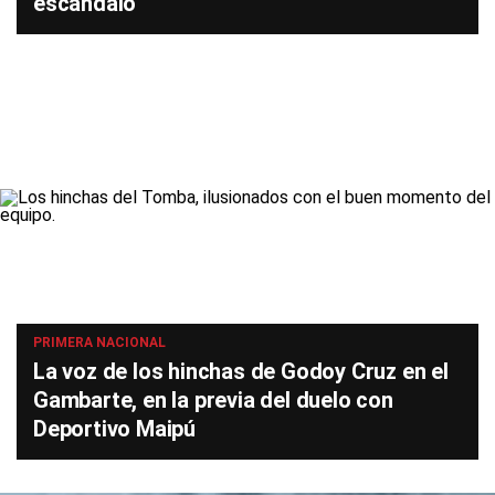
escándalo
PRIMERA NACIONAL
La voz de los hinchas de Godoy Cruz en el
Gambarte, en la previa del duelo con
Deportivo Maipú