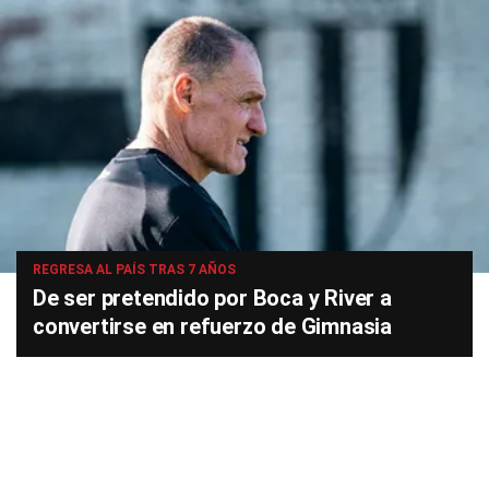
REGRESA AL PAÍS TRAS 7 AÑOS
De ser pretendido por Boca y River a
convertirse en refuerzo de Gimnasia