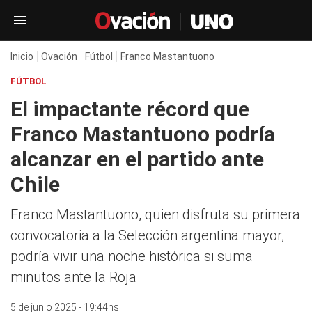
Inicio
Ovación
Fútbol
Franco Mastantuono
FÚTBOL
El impactante récord que
Franco Mastantuono podría
alcanzar en el partido ante
Chile
Franco Mastantuono, quien disfruta su primera
convocatoria a la Selección argentina mayor,
podría vivir una noche histórica si suma
minutos ante la Roja
5 de junio 2025 - 19:44hs