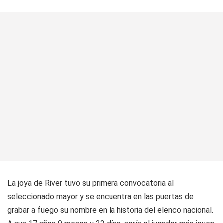
La joya de River tuvo su primera convocatoria al
seleccionado mayor y se encuentra en las puertas de
grabar a fuego su nombre en la historia del elenco nacional.