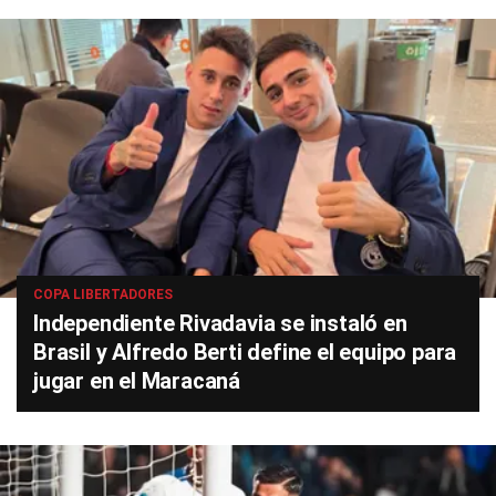
COPA LIBERTADORES
Independiente Rivadavia se instaló en
Brasil y Alfredo Berti define el equipo para
jugar en el Maracaná