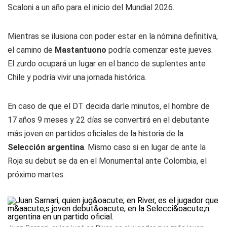
Scaloni a un año para el inicio del Mundial 2026.
Mientras se ilusiona con poder estar en la nómina definitiva,
el camino de
Mastantuono
podría comenzar este jueves.
El zurdo ocupará un lugar en el banco de suplentes ante
Chile y podría vivir una jornada histórica.
En caso de que el DT decida darle minutos, el hombre de
17 años 9 meses y 22 días se convertirá en el debutante
más joven en partidos oficiales de la historia de la
Selección argentina
. Mismo caso si en lugar de ante la
Roja su debut se da en el Monumental ante Colombia, el
próximo martes.