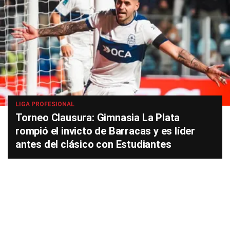
LIGA PROFESIONAL
Torneo Clausura: Gimnasia La Plata
rompió el invicto de Barracas y es líder
antes del clásico con Estudiantes