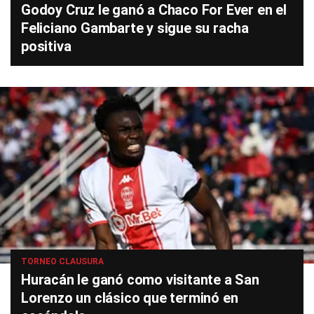
Godoy Cruz le ganó a Chaco For Ever en el
Feliciano Gambarte y sigue su racha
positiva
TORNEO CLAUSURA
Huracán le ganó como visitante a San
Lorenzo un clásico que terminó en