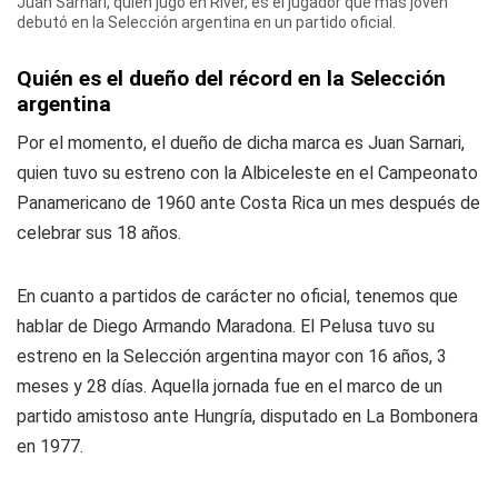
Juan Sarnari, quien jugó en River, es el jugador que más joven
debutó en la Selección argentina en un partido oficial.
Quién es el dueño del récord en la Selección
argentina
Por el momento, el dueño de dicha marca es Juan Sarnari,
quien tuvo su estreno con la Albiceleste en el Campeonato
Panamericano de 1960 ante Costa Rica un mes después de
celebrar sus 18 años.
En cuanto a partidos de carácter no oficial, tenemos que
hablar de Diego Armando Maradona. El Pelusa tuvo su
estreno en la Selección argentina mayor con 16 años, 3
meses y 28 días. Aquella jornada fue en el marco de un
partido amistoso ante Hungría, disputado en La Bombonera
en 1977.