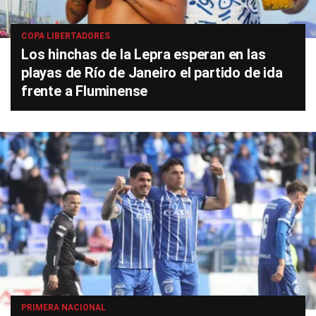
COPA LIBERTADORES
Los hinchas de la Lepra esperan en las
playas de Río de Janeiro el partido de ida
frente a Fluminense
PRIMERA NACIONAL