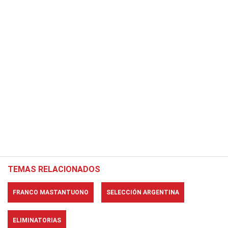
TEMAS RELACIONADOS
FRANCO MASTANTUONO
SELECCIÓN ARGENTINA
ELIMINATORIAS