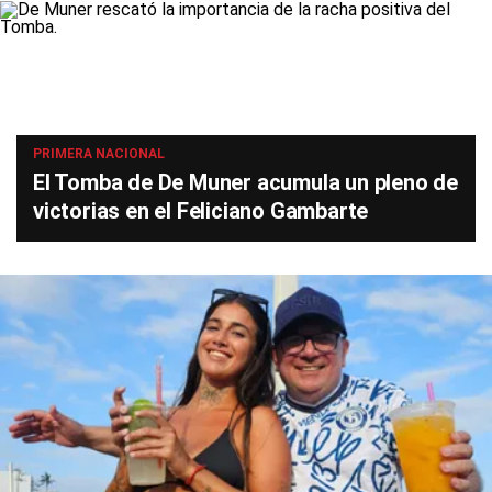
PRIMERA NACIONAL
El Tomba de De Muner acumula un pleno de
victorias en el Feliciano Gambarte