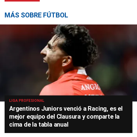
MÁS SOBRE FÚTBOL
LIGA PROFESIONAL
Argentinos Juniors venció a Racing, es el
mejor equipo del Clausura y comparte la
cima de la tabla anual