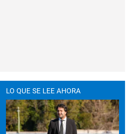
LO QUE SE LEE AHORA