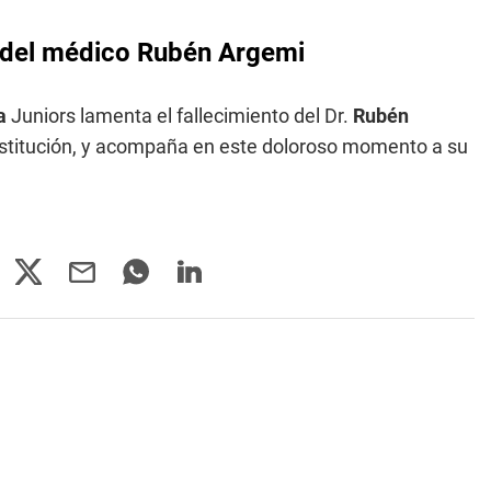
 del médico Rubén Argemi
a
Juniors lamenta el fallecimiento del Dr.
Rubén
institución, y acompaña en este doloroso momento a su