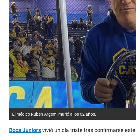
El médico Rubén Argemi murió a los 62 años.
Boca Juniors
vivió un día triste tras confirmarse est