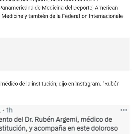
 Panamericana de Medicina del Deporte, American
t Medicine y también de la Federation Internacionale
médico de la institución, dijo en Instagram. "Rubén