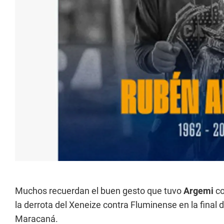
Muchos recuerdan el buen gesto que tuvo
Argemi
co
la derrota del Xeneize contra Fluminense en la final 
Maracaná.