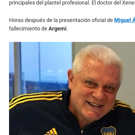
principales del plantel profesional. El doctor del Xen
Horas después de la presentación oficial de
Miguel 
fallecimiento de
Argemi
.