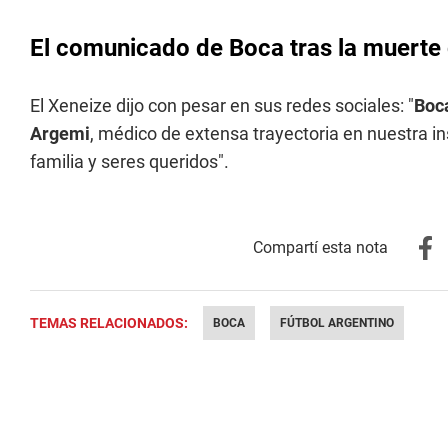
El comunicado de Boca tras la muerte
El Xeneize dijo con pesar en sus redes sociales: "
Boc
Argemi
, médico de extensa trayectoria en nuestra 
familia y seres queridos".
TEMAS RELACIONADOS:
BOCA
FÚTBOL ARGENTINO