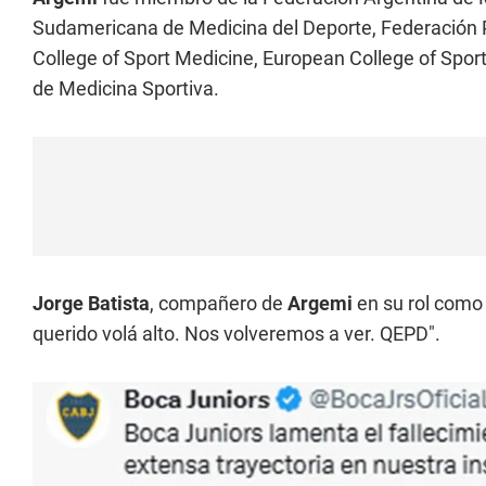
Sudamericana de Medicina del Deporte, Federación
College of Sport Medicine, European College of Spor
de Medicina Sportiva.
Jorge Batista
, compañero de
Argemi
en su rol como 
querido volá alto. Nos volveremos a ver. QEPD".