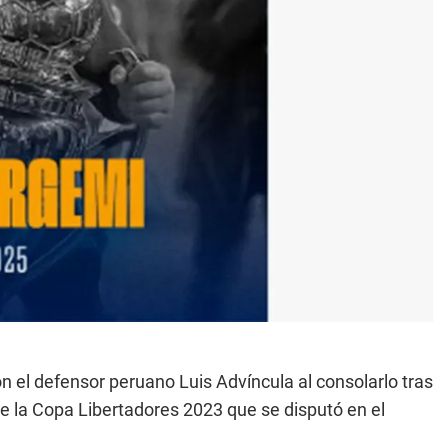
n el defensor peruano Luis Advíncula al consolarlo tras
de la Copa Libertadores 2023 que se disputó en el