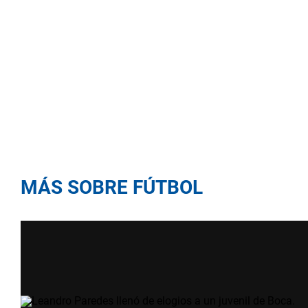
MÁS SOBRE FÚTBOL