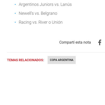
Argentinos Juniors vs. Lanús
Newell's vs. Belgrano
Racing vs. River o Unión
TEMAS RELACIONADOS:
COPA ARGENTINA