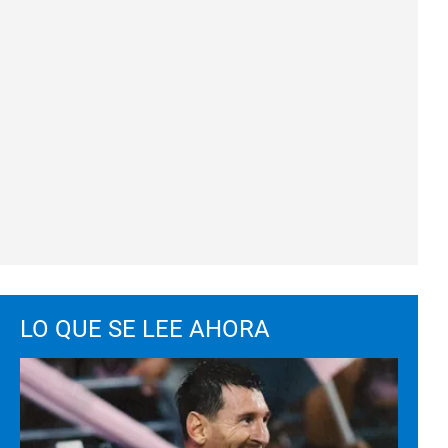
LO QUE SE LEE AHORA