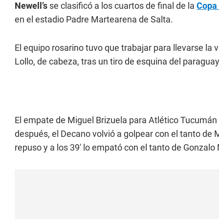
Newell’s
se clasificó a los cuartos de final de la
Copa 
en el estadio Padre Martearena de Salta.
El equipo rosarino tuvo que trabajar para llevarse la v
Lollo, de cabeza, tras un tiro de esquina del paragua
El empate de Miguel Brizuela para Atlético Tucumán a
después, el Decano volvió a golpear con el tanto de 
repuso y a los 39' lo empató con el tanto de Gonzalo