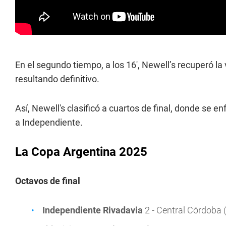
En el segundo tiempo, a los 16', Newell’s recuperó l
resultando definitivo.
Así, Newell's clasificó a cuartos de final, donde se 
a Independiente.
La Copa Argentina 2025
Octavos de final
Independiente Rivadavia
2 - Central Córdoba 