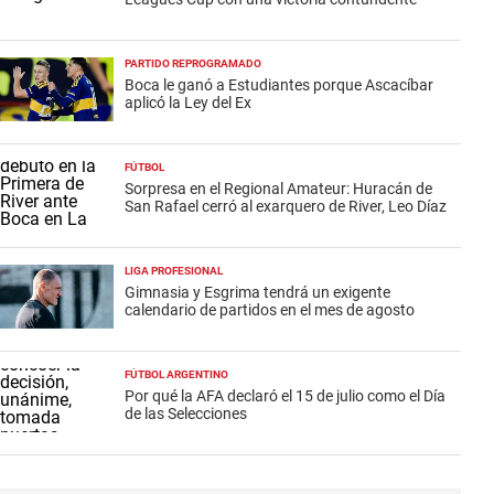
PARTIDO REPROGRAMADO
Boca le ganó a Estudiantes porque Ascacíbar
aplicó la Ley del Ex
FÚTBOL
Sorpresa en el Regional Amateur: Huracán de
San Rafael cerró al exarquero de River, Leo Díaz
LIGA PROFESIONAL
Gimnasia y Esgrima tendrá un exigente
calendario de partidos en el mes de agosto
FÚTBOL ARGENTINO
Por qué la AFA declaró el 15 de julio como el Día
de las Selecciones