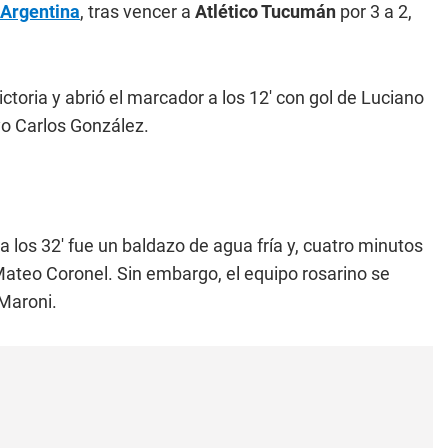
Argentina
, tras vencer a
Atlético Tucumán
por 3 a 2,
ictoria y abrió el marcador a los 12' con gol de Luciano
yo Carlos González.
 los 32' fue un baldazo de agua fría y, cuatro minutos
Mateo Coronel. Sin embargo, el equipo rosarino se
 Maroni.