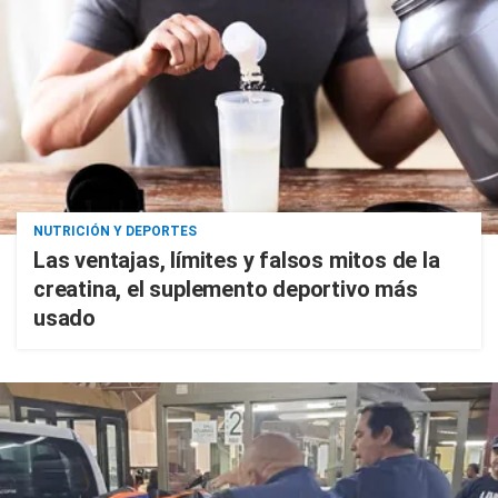
NUTRICIÓN Y DEPORTES
Las ventajas, límites y falsos mitos de la
creatina, el suplemento deportivo más
usado