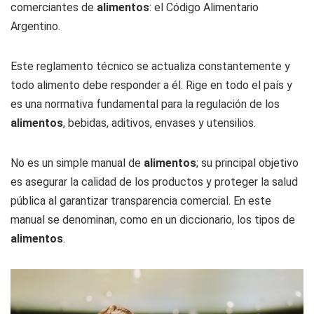
comerciantes de
alimentos
: el Código Alimentario
Argentino.
Este reglamento técnico se actualiza constantemente y
todo alimento debe responder a él. Rige en todo el país y
es una normativa fundamental para la regulación de los
alimentos
, bebidas, aditivos, envases y utensilios.
No es un simple manual de
alimentos
; su principal objetivo
es asegurar la calidad de los productos y proteger la salud
pública al garantizar transparencia comercial. En este
manual se denominan, como en un diccionario, los tipos de
alimentos
.