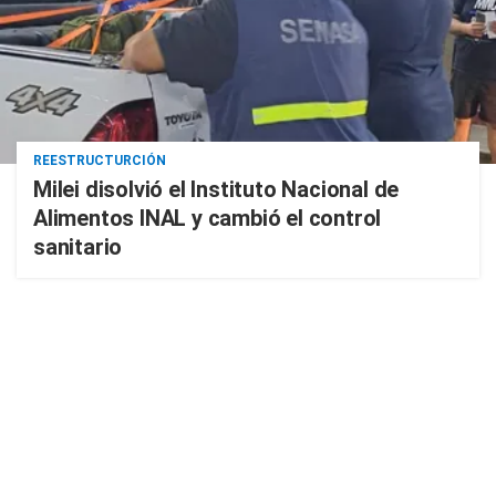
REESTRUCTURCIÓN
Milei disolvió el Instituto Nacional de
Alimentos INAL y cambió el control
sanitario