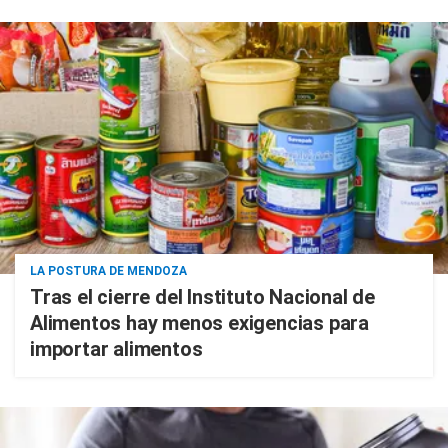
LA POSTURA DE MENDOZA
Tras el cierre del Instituto Nacional de
Alimentos hay menos exigencias para
importar alimentos