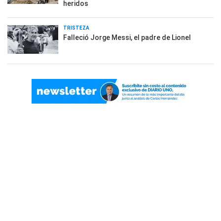
heridos
TRISTEZA
Falleció Jorge Messi, el padre de Lionel