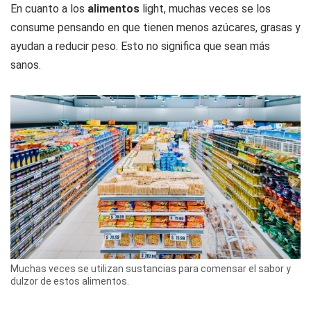
En cuanto a los
alimentos
light, muchas veces se los
consume pensando en que tienen menos azúcares, grasas y
ayudan a reducir peso. Esto no significa que sean más
sanos.
Muchas veces se utilizan sustancias para comensar el sabor y
dulzor de estos alimentos.