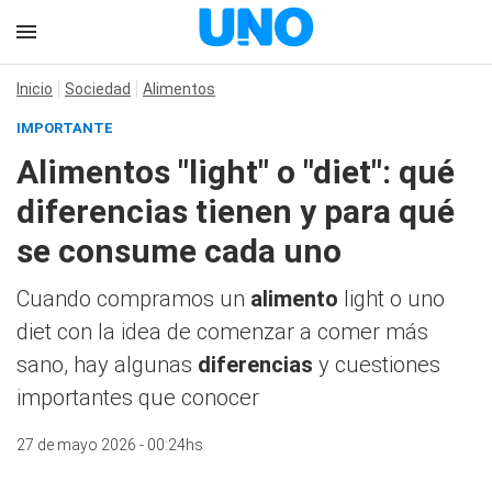
Inicio
Sociedad
Alimentos
IMPORTANTE
Alimentos "light" o "diet": qué
diferencias tienen y para qué
se consume cada uno
Cuando compramos un
alimento
light o uno
diet con la idea de comenzar a comer más
sano, hay algunas
diferencias
y cuestiones
importantes que conocer
27 de mayo 2026 - 00:24hs