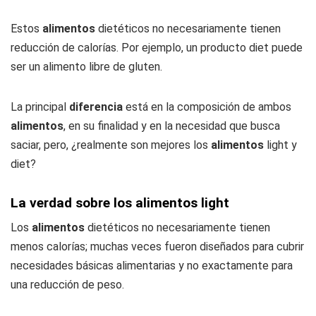
Estos
alimentos
dietéticos no necesariamente tienen
reducción de calorías. Por ejemplo, un producto diet puede
ser un alimento libre de gluten.
La principal
diferencia
está en la composición de ambos
alimentos
, en su finalidad y en la necesidad que busca
saciar, pero, ¿realmente son mejores los
alimentos
light y
diet?
La verdad sobre los alimentos light
Los
alimentos
dietéticos no necesariamente tienen
menos calorías; muchas veces fueron diseñados para cubrir
necesidades básicas alimentarias y no exactamente para
una reducción de peso.