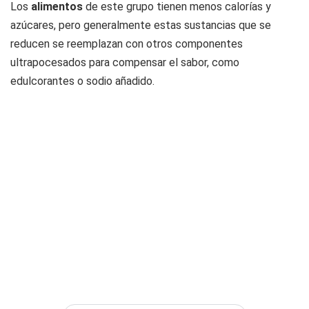
Los
alimentos
de este grupo tienen menos calorías y
azúcares, pero generalmente estas sustancias que se
reducen se reemplazan con otros componentes
ultrapocesados para compensar el sabor, como
edulcorantes o sodio añadido.