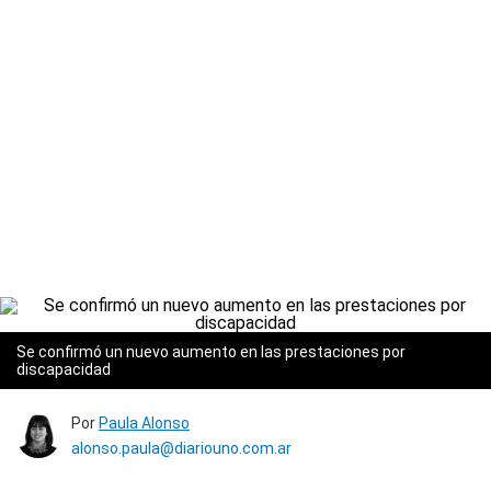
Se confirmó un nuevo aumento en las prestaciones por
discapacidad
Por
Paula Alonso
alonso.paula@diariouno.com.ar