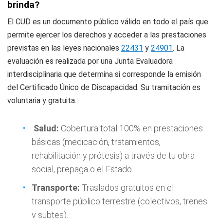
brinda?
El CUD es un documento público válido en todo el país que
permite ejercer los derechos y acceder a las prestaciones
previstas en las leyes nacionales
22431
y
24901
. La
evaluación es realizada por una Junta Evaluadora
interdisciplinaria que determina si corresponde la emisión
del Certificado Único de Discapacidad. Su tramitación es
voluntaria y gratuita.
Salud:
Cobertura total 100% en prestaciones
básicas (medicación, tratamientos,
rehabilitación y prótesis) a través de tu obra
social, prepaga o el Estado.
Transporte:
Traslados gratuitos en el
transporte público terrestre (colectivos, trenes
y subtes).