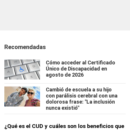
Recomendadas
Cómo acceder al Certificado
Único de Discapacidad en
agosto de 2026
Cambió de escuela a su hijo
con parálisis cerebral con una
dolorosa frase: "La inclusión
nunca existió"
¿Qué es el CUD y cuáles son los beneficios que