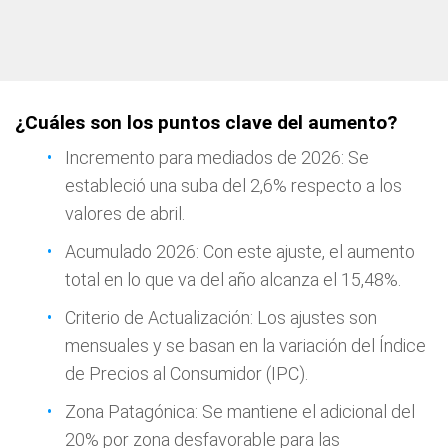
¿Cuáles son los puntos clave del aumento?
Incremento para mediados de 2026: Se
estableció una suba del 2,6% respecto a los
valores de abril.
Acumulado 2026: Con este ajuste, el aumento
total en lo que va del año alcanza el 15,48%.
Criterio de Actualización: Los ajustes son
mensuales y se basan en la variación del Índice
de Precios al Consumidor (IPC).
Zona Patagónica: Se mantiene el adicional del
20% por zona desfavorable para las