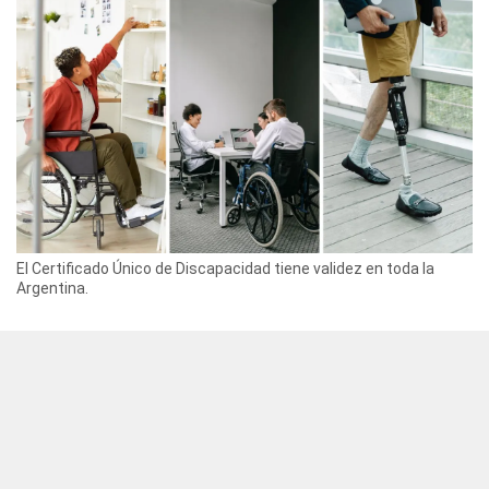
El Certificado Único de Discapacidad tiene validez en toda la
Argentina.