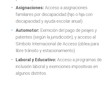
Asignaciones:
Acceso a asignaciones
familiares por discapacidad (hijo o hija con
discapacidad y ayuda escolar anual).
Automotor:
Eximición del pago de peajes y
patentes (según la jurisdicción), y acceso al
Símbolo Internacional de Acceso (oblea para
libre tránsito y estacionamiento).
Laboral y Educativo:
Acceso a programas de
inclusión laboral y exenciones impositivas en
algunos distritos.