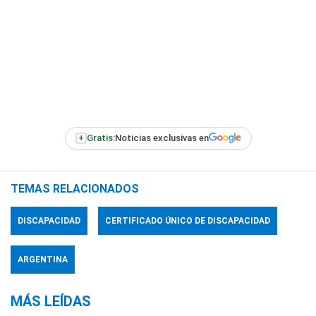
+
Gratis:
Noticias exclusivas en
TEMAS RELACIONADOS
DISCAPACIDAD
CERTIFICADO ÚNICO DE DISCAPACIDAD
ARGENTINA
MÁS LEÍDAS