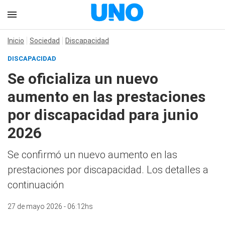
Inicio
Sociedad
Discapacidad
DISCAPACIDAD
Se oficializa un nuevo
aumento en las prestaciones
por discapacidad para junio
2026
Se confirmó un nuevo aumento en las
prestaciones por discapacidad. Los detalles a
continuación
27 de mayo 2026 - 06:12hs