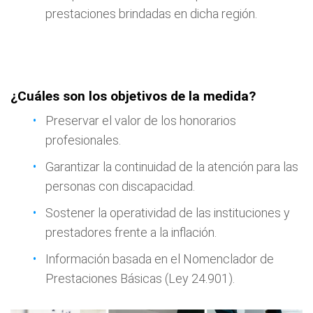
prestaciones brindadas en dicha región.
¿Cuáles son los objetivos de la medida?
Preservar el valor de los honorarios
profesionales.
Garantizar la continuidad de la atención para las
personas con discapacidad.
Sostener la operatividad de las instituciones y
prestadores frente a la inflación.
Información basada en el Nomenclador de
Prestaciones Básicas (Ley 24.901).