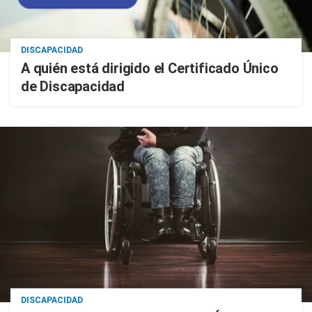
DISCAPACIDAD
A quién está dirigido el Certificado Único
de Discapacidad
DISCAPACIDAD