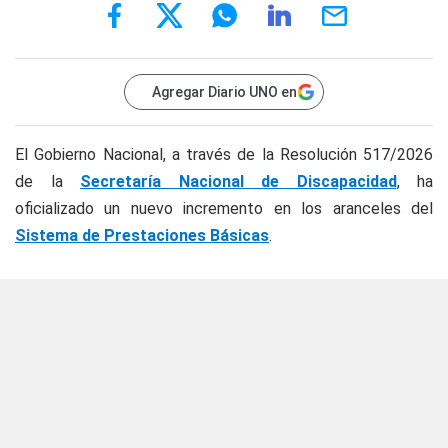
Agregar Diario UNO en
El Gobierno Nacional, a través de la Resolución 517/2026
de la
Secretaría Nacional de Discapacidad
, ha
oficializado un nuevo incremento en los aranceles del
Sistema de Prestaciones Básicas
.