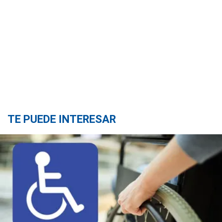
TE PUEDE INTERESAR