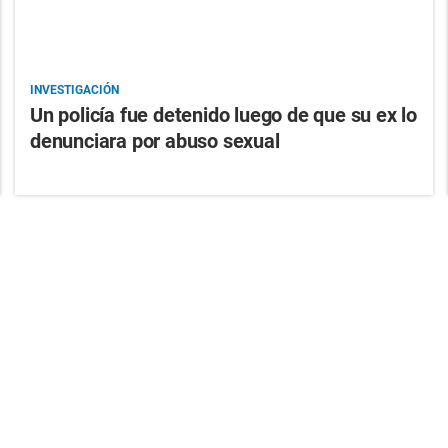
INVESTIGACIÓN
Un policía fue detenido luego de que su ex lo
denunciara por abuso sexual