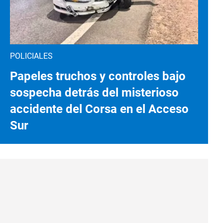
POLICIALES
Papeles truchos y controles bajo
sospecha detrás del misterioso
accidente del Corsa en el Acceso
Sur