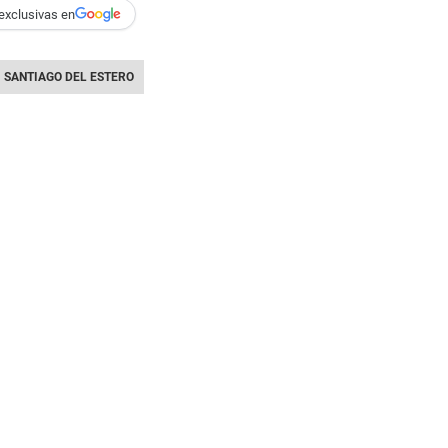
exclusivas en
SANTIAGO DEL ESTERO