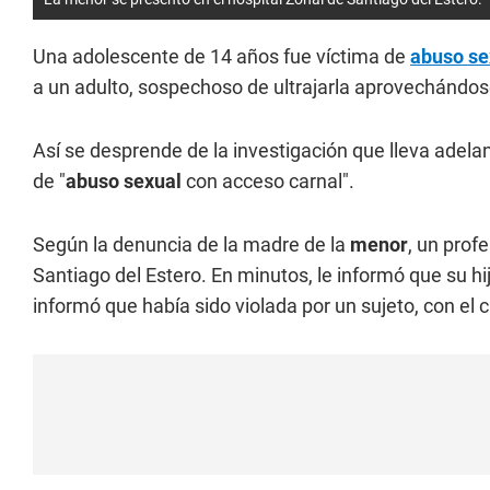
Una adolescente de 14 años fue víctima de
abuso se
a un adulto, sospechoso de ultrajarla aprovechándos
Así se desprende de la investigación que lleva adelan
de "
abuso sexual
con acceso carnal".
Según la denuncia de la madre de la
menor
, un prof
Santiago del Estero. En minutos, le informó que su hija
informó que había sido violada por un sujeto, con el