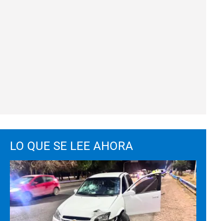
LO QUE SE LEE AHORA