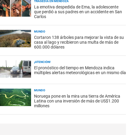
TRAGEDIA EN MENDOZA
La emotiva despedida de Ema, la adolescente
que perdió a sus padres en un accidente en San
Carlos
MUNDO
Cortaron 138 árboles para mejorar la vista de su
casa al lago y recibieron una multa de más de
600.000 dólares
¡ATENCIÓN!
El pronóstico del tiempo en Mendoza indica
múltiples alertas meteorológicas en un mismo día
MUNDO
Noruega pone en la mira una tierra de América
Latina con una inversión de más de US$1.200
millones