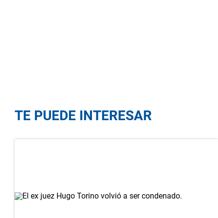
TE PUEDE INTERESAR