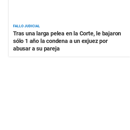
FALLO JUDICIAL
Tras una larga pelea en la Corte, le bajaron
sólo 1 año la condena a un exjuez por
abusar a su pareja