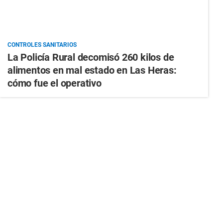
CONTROLES SANITARIOS
La Policía Rural decomisó 260 kilos de
alimentos en mal estado en Las Heras:
cómo fue el operativo