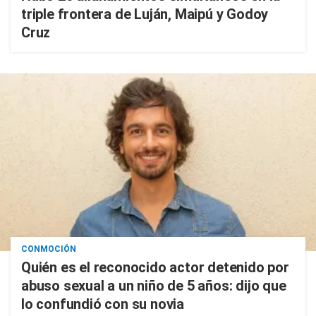
triple frontera de Luján, Maipú y Godoy
Cruz
CONMOCIÓN
Quién es el reconocido actor detenido por
abuso sexual a un niño de 5 años: dijo que
lo confundió con su novia