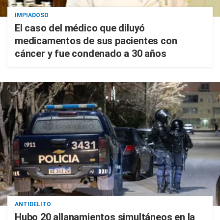
IMPIADOSO
El caso del médico que diluyó
medicamentos de sus pacientes con
cáncer y fue condenado a 30 años
ANTIDELITO
Hubo 20 allanamientos simultáneos en la