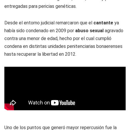
entregadas para pericias genéticas.
Desde el entorno judicial remarcaron que el
cantante
ya
había sido condenado en 2009 por
abuso sexual
agravado
contra una menor de edad, hecho por el cual cumplió
condena en distintas unidades penitenciarias bonaerenses
hasta recuperar la libertad en 2012.
Uno de los puntos que generó mayor repercusión fue la