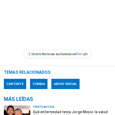
+
Gratis:
Noticias exclusivas en
TEMAS RELACIONADOS
CANTANTE
CUMBIA
ABUSO SEXUAL
MÁS LEÍDAS
TRISTE NOTICIA
Qué enfermedad tenía Jorge Messi: la salud