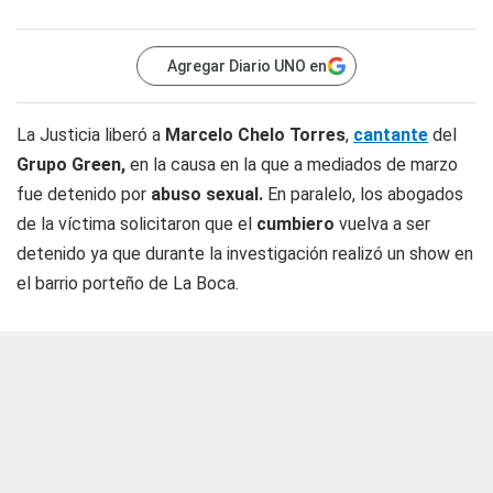
Agregar Diario UNO en
La Justicia liberó a
Marcelo
Chelo
Torres
,
cantante
del
Grupo Green,
en la causa en la que a mediados de marzo
fue detenido por
abuso sexual.
En paralelo, los abogados
de la víctima solicitaron que el
cumbiero
vuelva a ser
detenido ya que durante la investigación realizó un show en
el barrio porteño de La Boca.