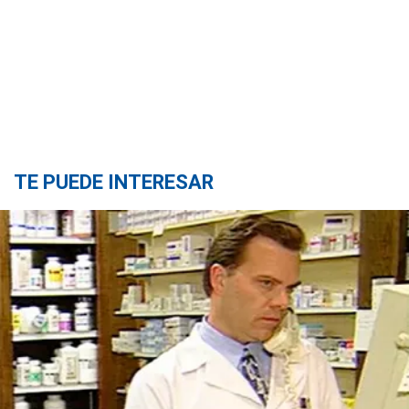
TE PUEDE INTERESAR