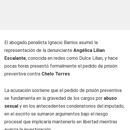
El abogado penalista Ignacio Barrios asumió la
representación de la denunciante
Angélica Lilian
Escalante
, conocida en redes como Dulce Lilian, y hace
pocas horas presentó formalmente el pedido de prisión
preventiva contra
Chelo
Torres
.
La acusación sostiene que el pedido de prisión preventiva
se fundamenta en la gravedad de los cargos por
abuso
sexual
y en los antecedentes condenatorios del imputado,
en el escrito se sumaron argumentos bajo el riesgo
procesal que implicaría mantenerlo en libertad mientras
avanza la investigación.