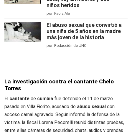
niños heridos
por Paola Alé
El abuso sexual que convirtió a
una niña de 5 años en la madre
más joven de la historia
por Redacción de UNO
La investigación contra el cantante Chelo
Torres
El
cantante
de
cumbia
fue detenido el 11 de marzo
pasado en Villa Fiorito, acusado de
abuso sexual
con
acceso carnal agravado. Según informó la defensa de la
víctima, la fiscal Lorena Pecorelli reunió distintas pruebas,
entre ellas cámaras de seguridad, chats, audios y prendas