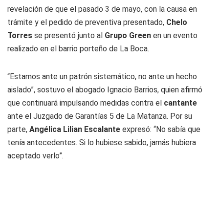
revelación de que el pasado 3 de mayo, con la causa en
trámite y el pedido de preventiva presentado,
Chelo
Torres
se presentó junto al
Grupo Green
en un evento
realizado en el barrio porteño de La Boca.
“Estamos ante un patrón sistemático, no ante un hecho
aislado”, sostuvo el abogado Ignacio Barrios, quien afirmó
que continuará impulsando medidas contra el
cantante
ante el Juzgado de Garantías 5 de La Matanza. Por su
parte,
Angélica Lilian Escalante
expresó: “No sabía que
tenía antecedentes. Si lo hubiese sabido, jamás hubiera
aceptado verlo”.