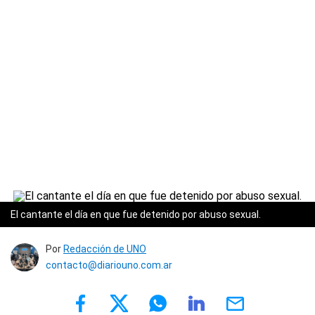
El cantante el día en que fue detenido por abuso sexual.
Por
Redacción de UNO
contacto@diariouno.com.ar