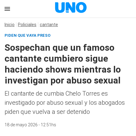
Inicio
Policiales
cantante
PIDEN QUE VAYA PRESO
Sospechan que un famoso
cantante cumbiero sigue
haciendo shows mientras lo
investigan por abuso sexual
El cantante de cumbia Chelo Torres es
investigado por abuso sexual y los abogados
piden que vuelva a ser detenido
18 de mayo 2026 - 12:51hs