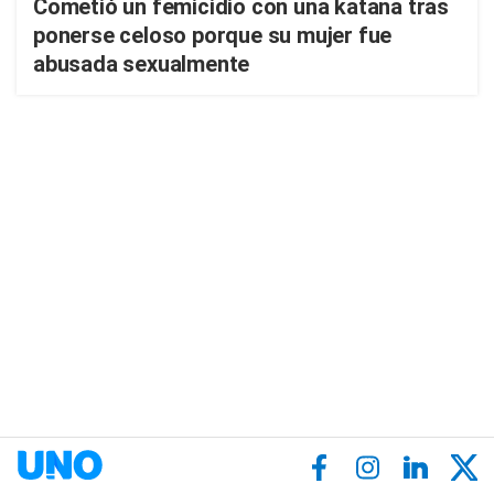
Cometió un femicidio con una katana tras
ponerse celoso porque su mujer fue
abusada sexualmente