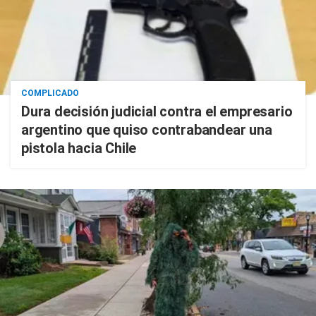
COMPLICADO
Dura decisión judicial contra el empresario
argentino que quiso contrabandear una
pistola hacia Chile