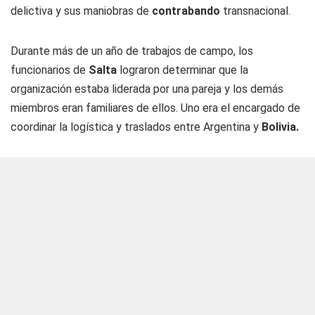
delictiva y sus maniobras de
contrabando
transnacional.
Durante más de un año de trabajos de campo, los
funcionarios de
Salta
lograron determinar que la
organización estaba liderada por una pareja y los demás
miembros eran familiares de ellos. Uno era el encargado de
coordinar la logística y traslados entre Argentina y
Bolivia.