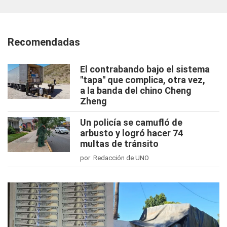
Recomendadas
El contrabando bajo el sistema
"tapa" que complica, otra vez,
a la banda del chino Cheng
Zheng
Un policía se camufló de
arbusto y logró hacer 74
multas de tránsito
por Redacción de UNO