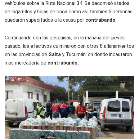
vehículos sobre la Ruta Nacional 34. Se decomisó atados
de cigarrillos y hojas de coca como así también 5 personas
quedaron supeditados a la causa por
contrabando
.
Continuando con las pesquisas, en la mañana del jueves
pasado, los efectivos culminaron con otros 8 allanamientos
en las provincias de
Salta
y Tucumán; en donde incautaron
más mercadería de
contrabando.