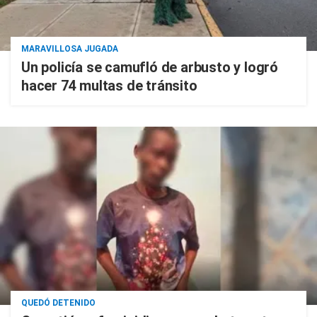
MARAVILLOSA JUGADA
Un policía se camufló de arbusto y logró
hacer 74 multas de tránsito
QUEDÓ DETENIDO