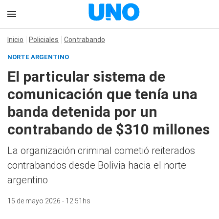
Inicio
Policiales
Contrabando
NORTE ARGENTINO
El particular sistema de
comunicación que tenía una
banda detenida por un
contrabando de $310 millones
La organización criminal cometió reiterados
contrabandos desde Bolivia hacia el norte
argentino
15 de mayo 2026 - 12:51hs