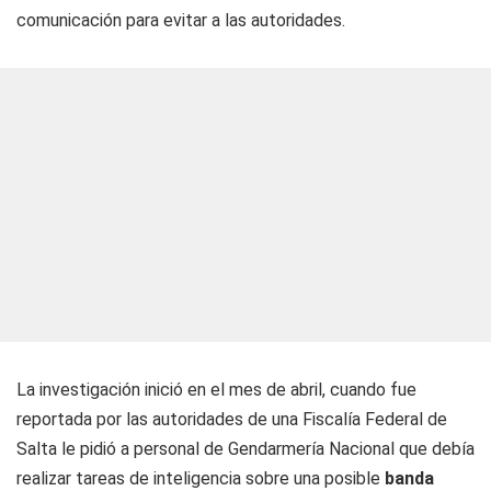
comunicación para evitar a las autoridades.
La investigación inició en el mes de abril, cuando fue
reportada por las autoridades de una Fiscalía Federal de
Salta le pidió a personal de Gendarmería Nacional que debía
realizar tareas de inteligencia sobre una posible
banda