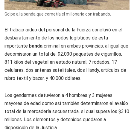
Golpe a la banda que cometía el millonario contrabando.
El trabajo arduo del personal de la Fuerza concluyó en el
desbaratamiento de los nodos logísticos de esta
importante
banda
criminal en ambas provincias, al igual que
decomisaron un total de: 92.030 paquetes de cigarrillos,
811 kilos del vegetal en estado natural, 7 rodados, 17
celulares, dos antenas satelitales, dos Handy, artículos de
rubro textil y bazar, y 40.000 dólares.
Los gendarmes detuvieron a 4 hombres y 3 mujeres
mayores de edad como así también determinaron el avalúo
total de la mercadería secuestrada, el cual supera los $310
millones. Los elementos y detenidos quedaron a
disposición de la Justicia.