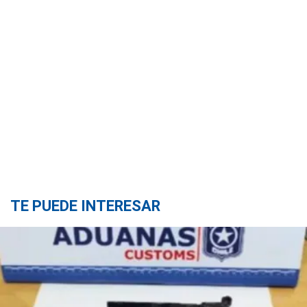
TE PUEDE INTERESAR