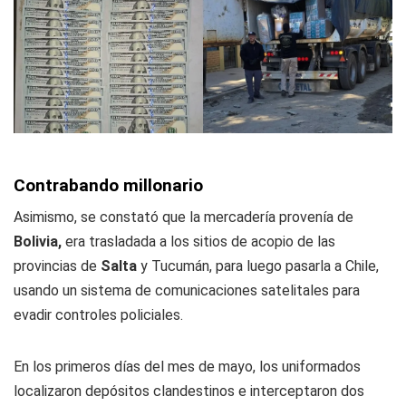
Contrabando millonario
Asimismo, se constató que la mercadería provenía de
Bolivia,
era trasladada a los sitios de acopio de las
provincias de
Salta
y Tucumán, para luego pasarla a Chile,
usando un sistema de comunicaciones satelitales para
evadir controles policiales.
En los primeros días del mes de mayo, los uniformados
localizaron depósitos clandestinos e interceptaron dos