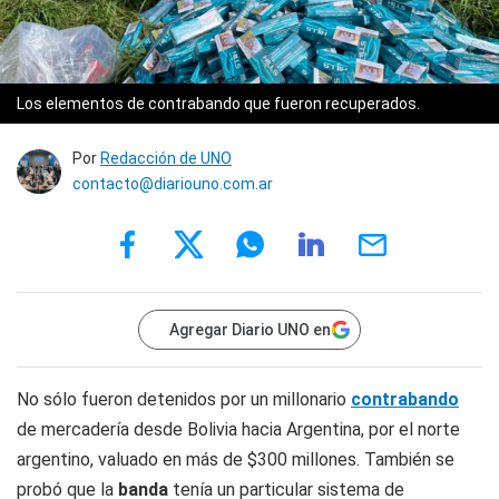
Los elementos de contrabando que fueron recuperados.
Por
Redacción de UNO
contacto@diariouno.com.ar
Agregar Diario UNO en
No sólo fueron detenidos por un millonario
contrabando
de mercadería desde Bolivia hacia Argentina, por el norte
argentino, valuado en más de $300 millones. También se
probó que la
banda
tenía un particular sistema de