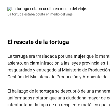
La tortuga estaba oculta en medio del viaje.
El rescate de la tortuga
La
tortuga
era trasladada por una
mujer
que lo mante
asiento, en clara infracción a las leyes provinciales 1
resguardado y entregado al Ministerio de Producción
Gestión del Ministerio de Producción y Ambiente de l
El hallazgo de la
tortuga
se descubrió de una manera to
uniformados notaron que una ciudadana mayor de ed
intentar tapar la tapa de un recipiente metálico que