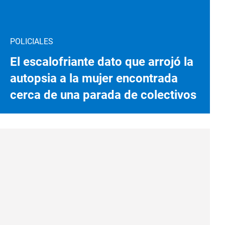
POLICIALES
El escalofriante dato que arrojó la
autopsia a la mujer encontrada
cerca de una parada de colectivos