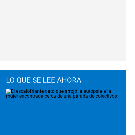
LO QUE SE LEE AHORA