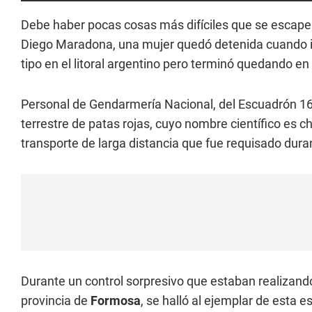
Debe haber pocas cosas más difíciles que se escap
Diego Maradona, una mujer quedó detenida cuando 
tipo en el litoral argentino pero terminó quedando en
Personal de Gendarmería Nacional, del Escuadrón 16 
terrestre de patas rojas, cuyo nombre científico es c
transporte de larga distancia que fue requisado dura
Durante un control sorpresivo que estaban realizando
provincia de
Formosa
, se halló al ejemplar de esta 