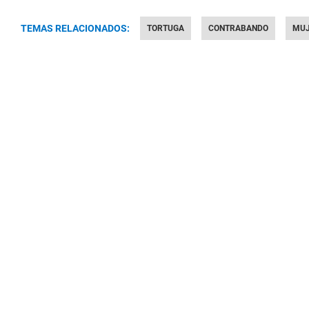
TEMAS RELACIONADOS:
TORTUGA
CONTRABANDO
MU