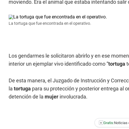
moviendo. Era el animal que estaba intentando salir d
La tortuga que fue encontrada en el operativo.
Los gendarmes le solicitaron abrirlo y en ese momen
interior un ejemplar vivo identificado como “
tortuga
t
De esta manera, el Juzgado de Instrucción y Correcc
la
tortuga
para su protección y posterior entrega al
detención de la
mujer
involucrada.
+
Gratis:
Noticias 