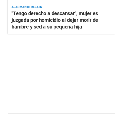
ALARMANTE RELATO
"Tengo derecho a descansar", mujer es
juzgada por homicidio al dejar morir de
hambre y sed a su pequeña hija