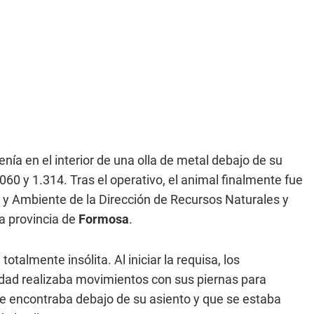
nía en el interior de una olla de metal debajo de su
.060 y 1.314. Tras el operativo, el animal finalmente fue
 y Ambiente de la Dirección de Recursos Naturales y
a provincia de
Formosa
.
talmente insólita. Al iniciar la requisa, los
ad realizaba movimientos con sus piernas para
 se encontraba debajo de su asiento y que se estaba