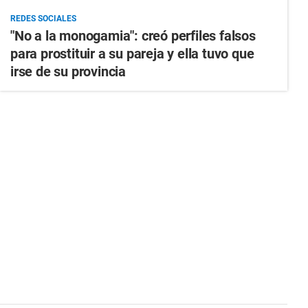
REDES SOCIALES
"No a la monogamia": creó perfiles falsos
para prostituir a su pareja y ella tuvo que
irse de su provincia