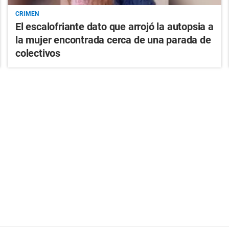
CRIMEN
El escalofriante dato que arrojó la autopsia a
la mujer encontrada cerca de una parada de
colectivos