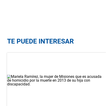
TE PUEDE INTERESAR