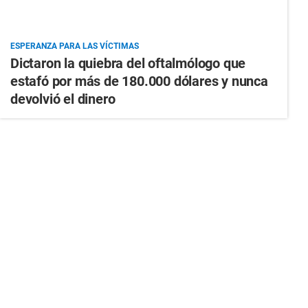
ESPERANZA PARA LAS VÍCTIMAS
Dictaron la quiebra del oftalmólogo que
estafó por más de 180.000 dólares y nunca
devolvió el dinero