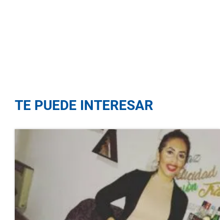
TE PUEDE INTERESAR