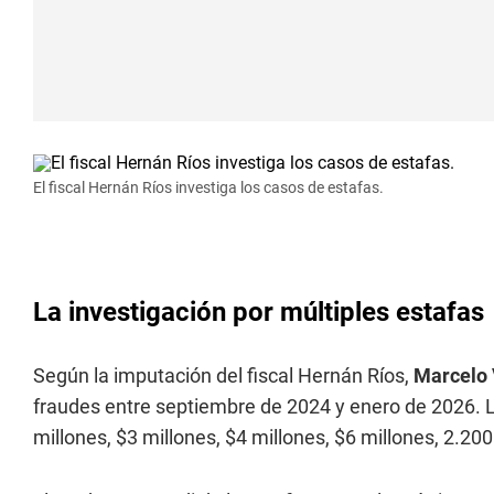
El fiscal Hernán Ríos investiga los casos de estafas.
La investigación por múltiples estafas
Según la imputación del fiscal Hernán Ríos,
Marcelo
fraudes entre septiembre de 2024 y enero de 2026. L
millones, $3 millones, $4 millones, $6 millones, 2.200