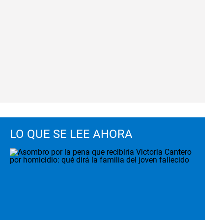
LO QUE SE LEE AHORA