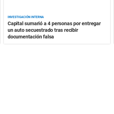
INVESTIGACIÓN INTERNA
Capital sumarió a 4 personas por entregar
un auto secuestrado tras recibir
documentación falsa