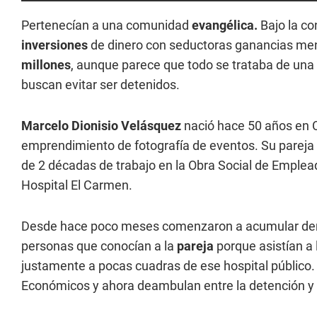
Pertenecían a una comunidad
evangélica.
Bajo la co
inversiones
de dinero con seductoras ganancias me
millones
, aunque parece que todo se trataba de una
buscan evitar ser detenidos.
Marcelo Dionisio Velásquez
nació hace 50 años en C
emprendimiento de fotografía de eventos. Su pareja
de 2 décadas de trabajo en la Obra Social de Emple
Hospital El Carmen.
Desde hace poco meses comenzaron a acumular de
personas que conocían a la
pareja
porque asistían a
justamente a pocas cuadras de ese hospital público. 
Económicos y ahora deambulan entre la detención y l