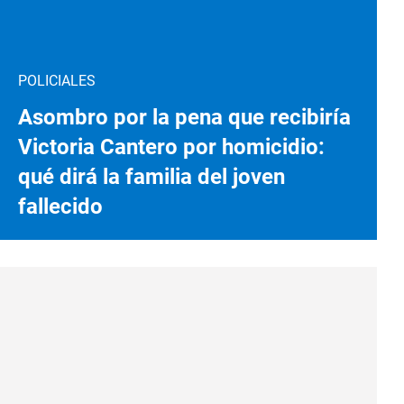
POLICIALES
Asombro por la pena que recibiría
Victoria Cantero por homicidio:
qué dirá la familia del joven
fallecido