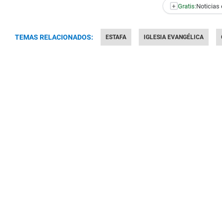
+
Gratis:
Noticias 
TEMAS RELACIONADOS:
ESTAFA
IGLESIA EVANGÉLICA