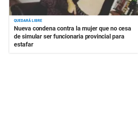
QUEDARÁ LIBRE
Nueva condena contra la mujer que no cesa
de simular ser funcionaria provincial para
estafar