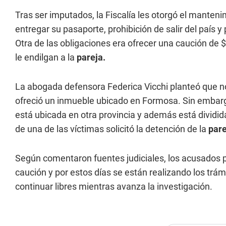
Tras ser imputados, la Fiscalía les otorgó el manteni
entregar su pasaporte, prohibición de salir del país 
Otra de las obligaciones era ofrecer una caución de 
le endilgan a la
pareja.
La abogada defensora Federica Vicchi planteó que no
ofreció un inmueble ubicado en Formosa. Sin embargo
está ubicada en otra provincia y además está dividi
de una de las víctimas solicitó la detención de la
pare
Según comentaron fuentes judiciales, los acusados 
caución y por estos días se están realizando los trá
continuar libres mientras avanza la investigación.