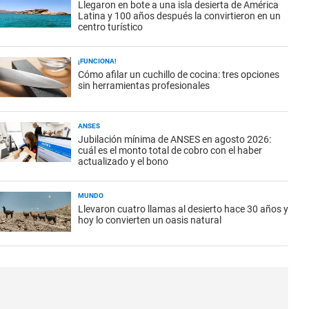
Llegaron en bote a una isla desierta de América
Latina y 100 años después la convirtieron en un
centro turístico
¡FUNCIONA!
Cómo afilar un cuchillo de cocina: tres opciones
sin herramientas profesionales
ANSES
Jubilación mínima de ANSES en agosto 2026:
cuál es el monto total de cobro con el haber
actualizado y el bono
MUNDO
Llevaron cuatro llamas al desierto hace 30 años y
hoy lo convierten un oasis natural