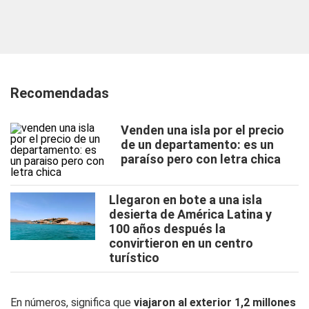
Recomendadas
Venden una isla por el precio
de un departamento: es un
paraíso pero con letra chica
Llegaron en bote a una isla
desierta de América Latina y
100 años después la
convirtieron en un centro
turístico
En números, significa que
viajaron al exterior 1,2 millones