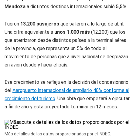
Mendoza
a distintos destinos internacionales subió
5,5%
.
Fueron
13.200 pasajeros
que salieron a lo largo de abril.
Una cifra equivalente a
unos 1.000 más
(12.200) que los
que aterrizaron desde distintos países a la terminal aérea
de la provincia, que representa un 5% de todo el
movimiento de personas que a nivel nacional se desplazan
en avión desde y hacia el país.
Ese crecimiento se refleja en la decisión del concesionario
del
Aeropuerto internacional de ampliarlo 40% conforme al
crecimiento del turismo
. Una obra que empezará a ejecutar
a fin de año y está proyectado terminar en 12 meses.
Más detalles de los datos proporcionados por el INDEC.