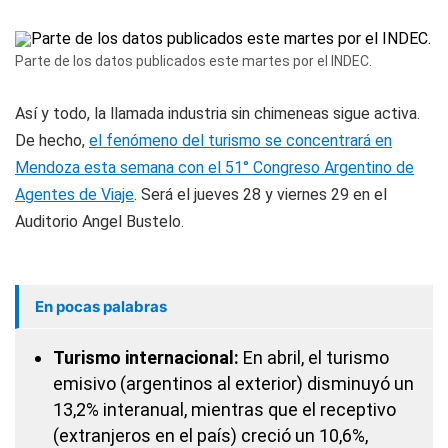
Parte de los datos publicados este martes por el INDEC.
Así y todo, la llamada industria sin chimeneas sigue activa.
De hecho,
el fenómeno del turismo se concentrará en
Mendoza esta semana con el 51° Congreso Argentino de
Agentes de Viaje
. Será el jueves 28 y viernes 29 en el
Auditorio Angel Bustelo.
En pocas palabras
Turismo internacional:
En abril, el turismo
emisivo (argentinos al exterior) disminuyó un
13,2% interanual, mientras que el receptivo
(extranjeros en el país) creció un 10,6%,