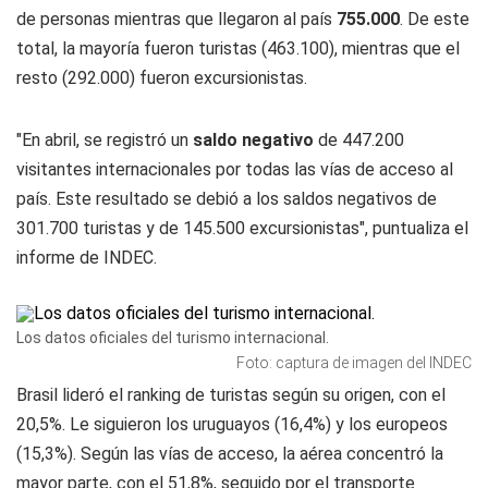
de personas mientras que llegaron al país
755.000
. De este
total, la mayoría fueron turistas (463.100), mientras que el
resto (292.000) fueron excursionistas.
"En abril, se registró un
saldo negativo
de 447.200
visitantes internacionales por todas las vías de acceso al
país. Este resultado se debió a los saldos negativos de
301.700 turistas y de 145.500 excursionistas", puntualiza el
informe de INDEC.
Los datos oficiales del turismo internacional.
Foto: captura de imagen del INDEC
Brasil lideró el ranking de turistas según su origen, con el
20,5%. Le siguieron los uruguayos (16,4%) y los europeos
(15,3%). Según las vías de acceso, la aérea concentró la
mayor parte, con el 51,8%, seguido por el transporte