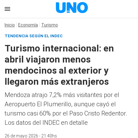
Inicio
Economía
Turismo
TENDENCIA SEGÚN EL INDEC
Turismo internacional: en
abril viajaron menos
mendocinos al exterior y
llegaron más extranjeros
Mendoza atrajo 7,2% más visitantes por el
Aeropuerto El Plumerillo, aunque cayó el
turismo casi 60% por el Paso Cristo Redentor.
Los datos del INDEC en detalle
26 de mayo 2026 - 21:40hs