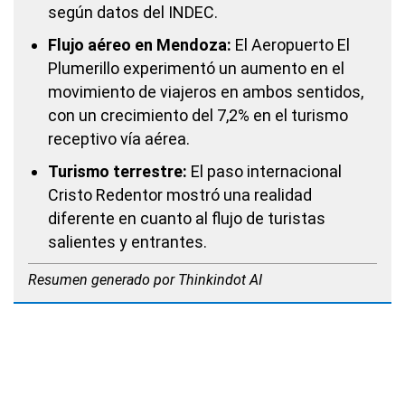
según datos del INDEC.
Flujo aéreo en Mendoza:
El Aeropuerto El
Plumerillo experimentó un aumento en el
movimiento de viajeros en ambos sentidos,
con un crecimiento del 7,2% en el turismo
receptivo vía aérea.
Turismo terrestre:
El paso internacional
Cristo Redentor mostró una realidad
diferente en cuanto al flujo de turistas
salientes y entrantes.
Resumen generado por Thinkindot AI