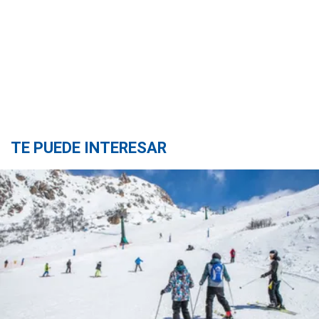
TE PUEDE INTERESAR