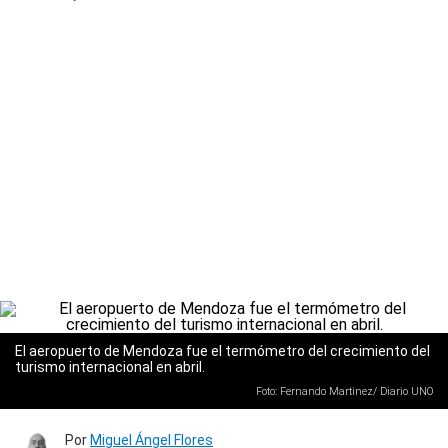
El aeropuerto de Mendoza fue el termómetro del crecimiento del
turismo internacional en abril.
Foto: Fernando Martinez/ Diario UNO
Por
Miguel Ángel Flores