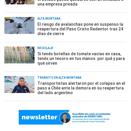
una empresa privada
ALTA MONTAÑA
El riesgo de avalanchas pone en suspenso la
reapertura del Paso Cristo Redentor tras 24
días de cierre
RECICLAJE
Si tenés botellas de tomate vacías en casa,
tenés un tesoro en tus manos: por qué y para
qué sirven
TRÁNSITO EN ALTA MONTAÑA
Transportistas alertaron por el colapso en el
paso a Chile ante la demora en su reapertura
del lado argentino