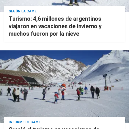
SEGÚN LA CAME
Turismo: 4,6 millones de argentinos
viajaron en vacaciones de invierno y
muchos fueron por la nieve
INFORME DE CAME