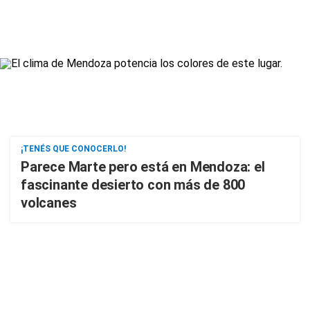
¡TENÉS QUE CONOCERLO!
Parece Marte pero está en Mendoza: el
fascinante desierto con más de 800
volcanes