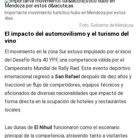
Importante movimiento turístico hubo en Mendoza por estos
días.
Foto: Gobierno de Mendoza
El impacto del automovilismo y el turismo del
vino
El movimiento en la zona Sur estuvo impulsado por el inicio
del Desafío Ruta 40 YPF, una competencia válida por el
Campeonato Mundial de Rally Raid. Este evento deportivo
internacional regresó a
San Rafael
después de diez años y
traccionó un flujo de competidores, equipos técnicos y
aficionados de diversas nacionalidades que impactó de
forma directa en la ocupación de hoteles y restaurantes
locales.
Las dunas de
El Nihuil
funcionaron como el escenario
principal de la competencia, atrayendo tanto a visitantes