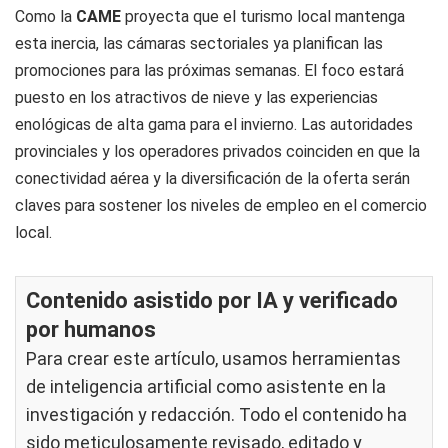
Como la
CAME
proyecta que el turismo local mantenga
esta inercia, las cámaras sectoriales ya planifican las
promociones para las próximas semanas. El foco estará
puesto en los atractivos de nieve y las experiencias
enológicas de alta gama para el invierno. Las autoridades
provinciales y los operadores privados coinciden en que la
conectividad aérea y la diversificación de la oferta serán
claves para sostener los niveles de empleo en el comercio
local.
Contenido asistido por IA y verificado
por humanos
Para crear este artículo, usamos herramientas
de inteligencia artificial como asistente en la
investigación y redacción. Todo el contenido ha
sido meticulosamente revisado, editado y