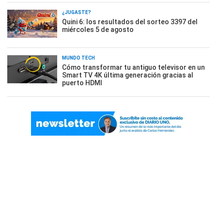
¿JUGASTE?
Quini 6: los resultados del sorteo 3397 del
miércoles 5 de agosto
MUNDO TECH
Cómo transformar tu antiguo televisor en un
Smart TV 4K última generación gracias al
puerto HDMI