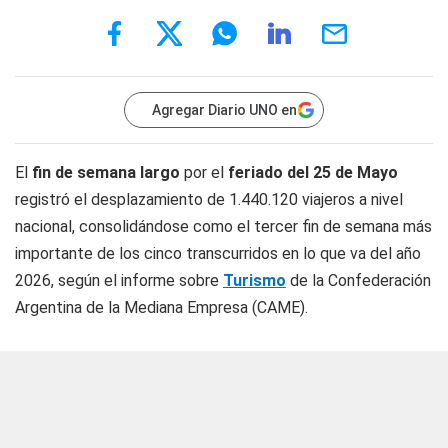
Agregar Diario UNO en
El
fin de semana largo
por el
feriado del 25 de Mayo
registró el desplazamiento de 1.440.120 viajeros a nivel
nacional, consolidándose como el tercer fin de semana más
importante de los cinco transcurridos en lo que va del año
2026, según el informe sobre
Turismo
de la Confederación
Argentina de la Mediana Empresa (CAME).