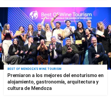
BEST OF MENDOZA'S WINE TOURISM
Premiaron a los mejores del enoturismo en
alojamiento, gastronomía, arquitectura y
cultura de Mendoza