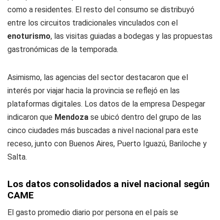
como a residentes. El resto del consumo se distribuyó
entre los circuitos tradicionales vinculados con el
enoturismo
, las visitas guiadas a bodegas y las propuestas
gastronómicas de la temporada.
Asimismo, las agencias del sector destacaron que el
interés por viajar hacia la provincia se reflejó en las
plataformas digitales. Los datos de la empresa Despegar
indicaron que
Mendoza
se ubicó dentro del grupo de las
cinco ciudades más buscadas a nivel nacional para este
receso, junto con Buenos Aires, Puerto Iguazú, Bariloche y
Salta.
Los datos consolidados a nivel nacional según
CAME
El gasto promedio diario por persona en el país se