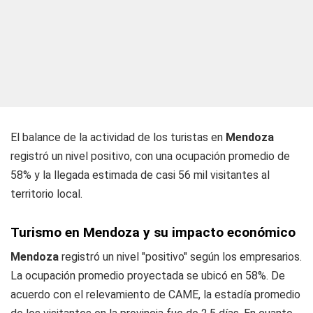
El balance de la actividad de los turistas en
Mendoza
registró un nivel positivo, con una ocupación promedio de
58% y la llegada estimada de casi 56 mil visitantes al
territorio local.
Turismo en Mendoza y su impacto económico
Mendoza
registró un nivel "positivo" según los empresarios.
La ocupación promedio proyectada se ubicó en 58%. De
acuerdo con el relevamiento de CAME, la estadía promedio