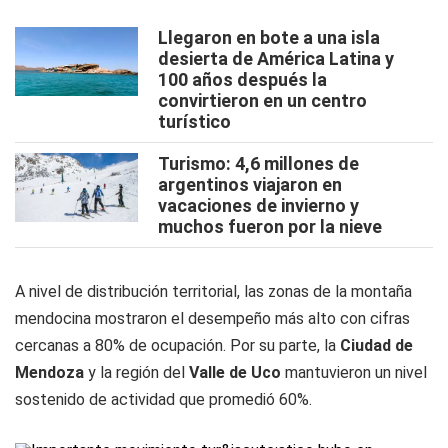
Llegaron en bote a una isla
desierta de América Latina y
100 años después la
convirtieron en un centro
turístico
Turismo: 4,6 millones de
argentinos viajaron en
vacaciones de invierno y
muchos fueron por la nieve
A nivel de distribución territorial, las zonas de la montaña
mendocina mostraron el desempeño más alto con cifras
cercanas a 80% de ocupación. Por su parte, la
Ciudad de
Mendoza
y la región del
Valle de Uco
mantuvieron un nivel
sostenido de actividad que promedió 60%.