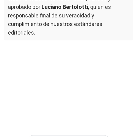
aprobado por
Luciano Bertolotti
, quien es
responsable final de su veracidad y
cumplimiento de nuestros
estándares
editoriales
.