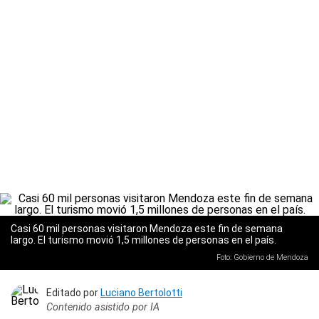
Casi 60 mil personas visitaron Mendoza este fin de semana
largo. El turismo movió 1,5 millones de personas en el país.
Foto: Gobierno de Mendoza
Editado por
Luciano Bertolotti
Contenido asistido por IA