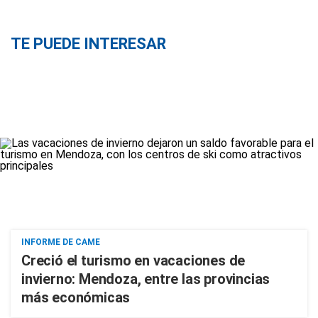
TE PUEDE INTERESAR
INFORME DE CAME
Creció el turismo en vacaciones de
invierno: Mendoza, entre las provincias
más económicas