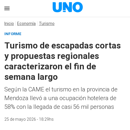
Inicio
Economía
Turismo
INFORME
Turismo de escapadas cortas
y propuestas regionales
caracterizaron el fin de
semana largo
Según la CAME el turismo en la provincia de
Mendoza llevó a una ocupación hotelera de
58% con la llegada de casi 56 mil personas
25 de mayo 2026 - 18:29hs