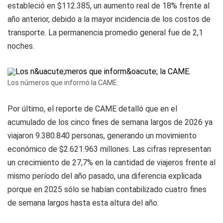
estableció en $112.385, un aumento real de 18% frente al
año anterior, debido a la mayor incidencia de los costos de
transporte. La permanencia promedio general fue de 2,1
noches.
Los números que informó la CAME.
Por último, el reporte de CAME detalló que en el
acumulado de los cinco fines de semana largos de 2026 ya
viajaron 9.380.840 personas, generando un movimiento
económico de $2.621.963 millones. Las cifras representan
un crecimiento de 27,7% en la cantidad de viajeros frente al
mismo período del año pasado, una diferencia explicada
porque en 2025 sólo se habían contabilizado cuatro fines
de semana largos hasta esta altura del año.