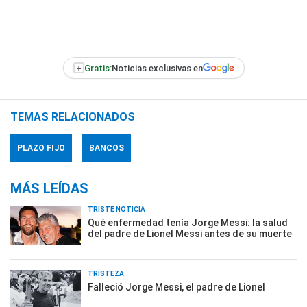
+
Gratis:
Noticias exclusivas en
TEMAS RELACIONADOS
PLAZO FIJO
BANCOS
MÁS LEÍDAS
TRISTE NOTICIA
Qué enfermedad tenía Jorge Messi: la salud
del padre de Lionel Messi antes de su muerte
TRISTEZA
Falleció Jorge Messi, el padre de Lionel