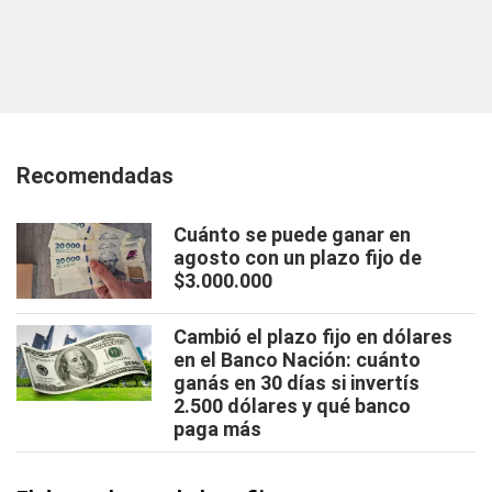
Recomendadas
Cuánto se puede ganar en
agosto con un plazo fijo de
$3.000.000
Cambió el plazo fijo en dólares
en el Banco Nación: cuánto
ganás en 30 días si invertís
2.500 dólares y qué banco
paga más