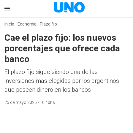
Inicio
Economía
Plazo fijo
Cae el plazo fijo: los nuevos
porcentajes que ofrece cada
banco
El plazo fijo sigue siendo una de las
inversiones más elegidas por los argentinos
que poseen dinero en los bancos
25 de mayo 2026 - 10:40hs