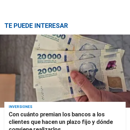
TE PUEDE INTERESAR
INVERSIONES
Con cuánto premian los bancos a los
clientes que hacen un plazo fijo y dónde
conviene realizarlos