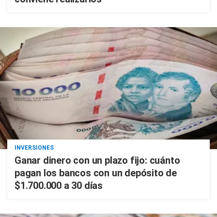
INVERSIONES
Ganar dinero con un plazo fijo: cuánto
pagan los bancos con un depósito de
$1.700.000 a 30 días