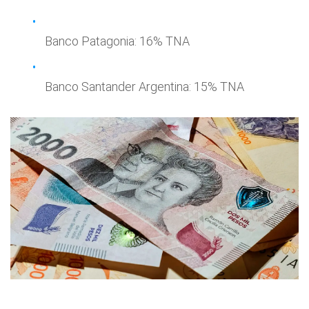
Banco Patagonia: 16% TNA
Banco Santander Argentina: 15% TNA