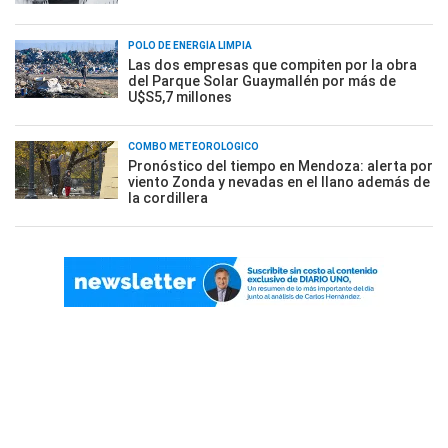
POLO DE ENERGÍA LIMPIA
Las dos empresas que compiten por la obra
del Parque Solar Guaymallén por más de
U$S5,7 millones
COMBO METEOROLÓGICO
Pronóstico del tiempo en Mendoza: alerta por
viento Zonda y nevadas en el llano además de
la cordillera