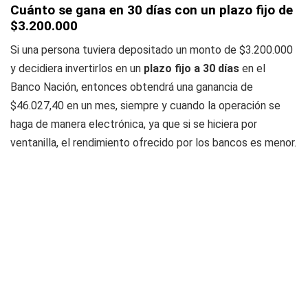
Cuánto se gana en 30 días con un plazo fijo de
$3.200.000
Si una persona tuviera depositado un monto de $3.200.000
y decidiera invertirlos en un
plazo fijo a 30 días
en el
Banco Nación, entonces obtendrá una ganancia de
$46.027,40 en un mes, siempre y cuando la operación se
haga de manera electrónica, ya que si se hiciera por
ventanilla, el rendimiento ofrecido por los bancos es menor.