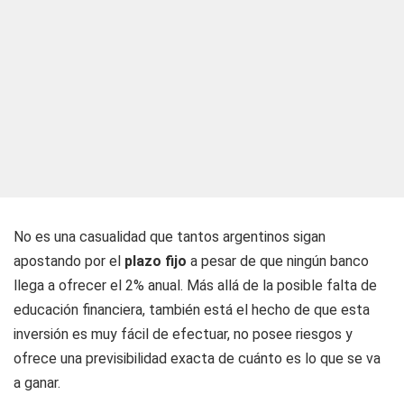
No es una casualidad que tantos argentinos sigan
apostando por el
plazo fijo
a pesar de que ningún banco
llega a ofrecer el 2% anual. Más allá de la posible falta de
educación financiera, también está el hecho de que esta
inversión es muy fácil de efectuar, no posee riesgos y
ofrece una previsibilidad exacta de cuánto es lo que se va
a ganar.