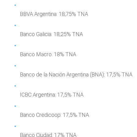
BBVA Argentina: 18,75% TNA
Banco Galicia: 18,25% TNA
Banco Macro: 18% TNA
Banco de la Nación Argentina (BNA): 17,5% TNA
ICBC Argentina: 17,5% TNA
Banco Credicoop: 17,5% TNA
Banco Ciudad: 17% TNA