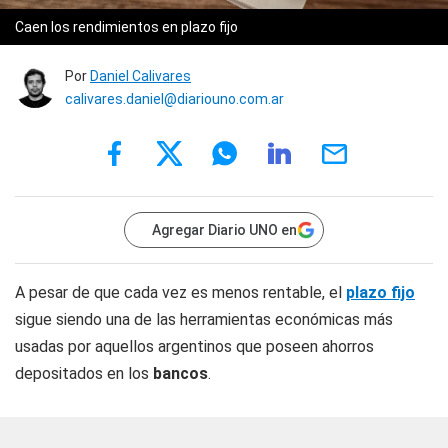
Caen los rendimientos en plazo fijo
Por
Daniel Calivares
calivares.daniel@diariouno.com.ar
Agregar Diario UNO en
A pesar de que cada vez es menos rentable, el
plazo fijo
sigue siendo una de las herramientas económicas más
usadas por aquellos argentinos que poseen ahorros
depositados en los
bancos
.