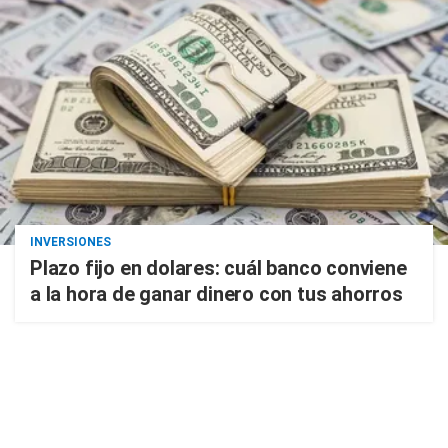
INVERSIONES
Plazo fijo en dolares: cuál banco conviene
a la hora de ganar dinero con tus ahorros