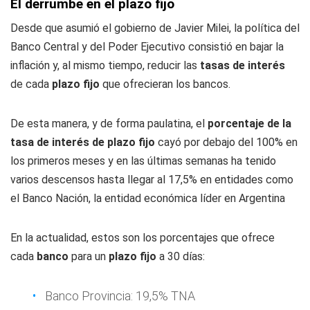
El derrumbe en el plazo fijo
Desde que asumió el gobierno de Javier Milei, la política del
Banco Central y del Poder Ejecutivo consistió en bajar la
inflación y, al mismo tiempo, reducir las
tasas de interés
de cada
plazo fijo
que ofrecieran los bancos.
De esta manera, y de forma paulatina, el
porcentaje de la
tasa de interés de plazo fijo
cayó por debajo del 100% en
los primeros meses y en las últimas semanas ha tenido
varios descensos hasta llegar al 17,5% en entidades como
el Banco Nación, la entidad económica líder en Argentina
En la actualidad, estos son los porcentajes que ofrece
cada
banco
para un
plazo fijo
a 30 días:
Banco Provincia: 19,5% TNA