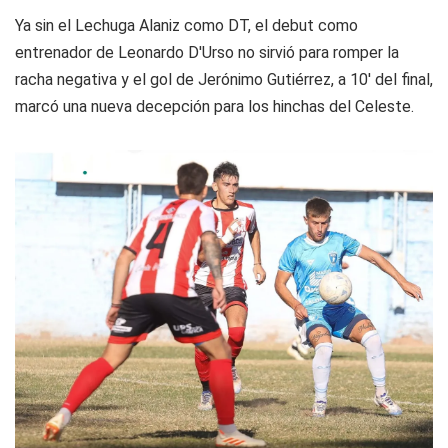
Ya sin el Lechuga Alaniz como DT, el debut como
entrenador de Leonardo D'Urso no sirvió para romper la
racha negativa y el gol de Jerónimo Gutiérrez, a 10' del final,
marcó una nueva decepción para los hinchas del Celeste.