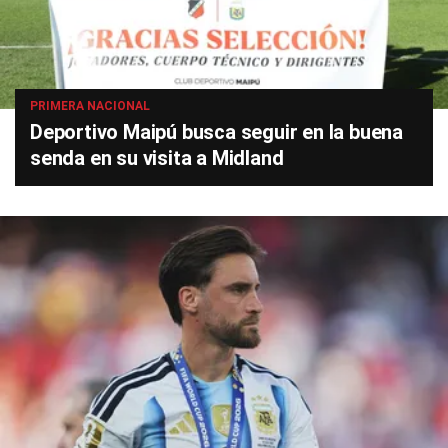
PRIMERA NACIONAL
Deportivo Maipú busca seguir en la buena
senda en su visita a Midland