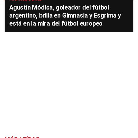
Agustín Módica, goleador del fútbol
argentino, brilla en Gimnasia y Esgrima y
está en la mira del fútbol europeo