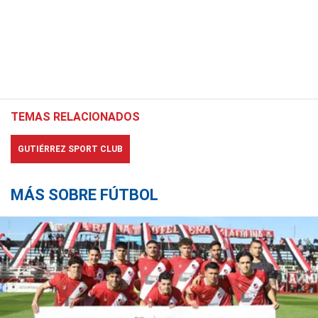
TEMAS RELACIONADOS
GUTIÉRREZ SPORT CLUB
MÁS SOBRE FÚTBOL