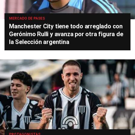
MERCADO DE PASES
Manchester City tiene todo arreglado con
Gerónimo Rulli y avanza por otra figura de
la Selección argentina
PROTAGONISTAS