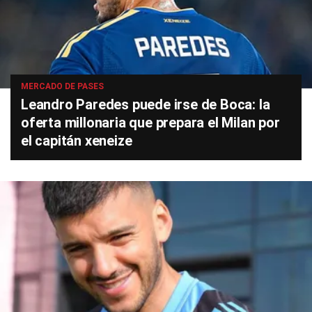
MERCADO DE PASES
Leandro Paredes puede irse de Boca: la
oferta millonaria que prepara el Milan por
el capitán xeneize