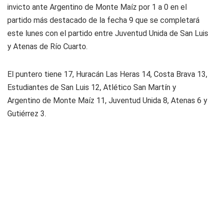
invicto ante Argentino de Monte Maíz por 1 a 0 en el
partido más destacado de la fecha 9 que se completará
este lunes con el partido entre Juventud Unida de San Luis
y Atenas de Río Cuarto.
El puntero tiene 17, Huracán Las Heras 14, Costa Brava 13,
Estudiantes de San Luis 12, Atlético San Martín y
Argentino de Monte Maíz 11, Juventud Unida 8, Atenas 6 y
Gutiérrez 3.