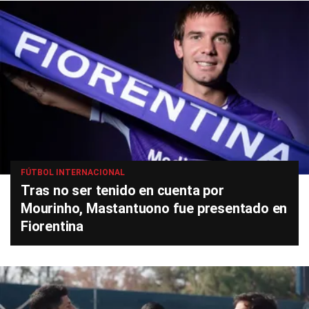
FÚTBOL INTERNACIONAL
Tras no ser tenido en cuenta por
Mourinho, Mastantuono fue presentado en
Fiorentina