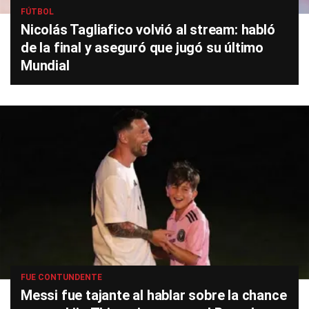
FÚTBOL
Nicolás Tagliafico volvió al stream: habló
de la final y aseguró que jugó su último
Mundial
FUE CONTUNDENTE
Messi fue tajante al hablar sobre la chance