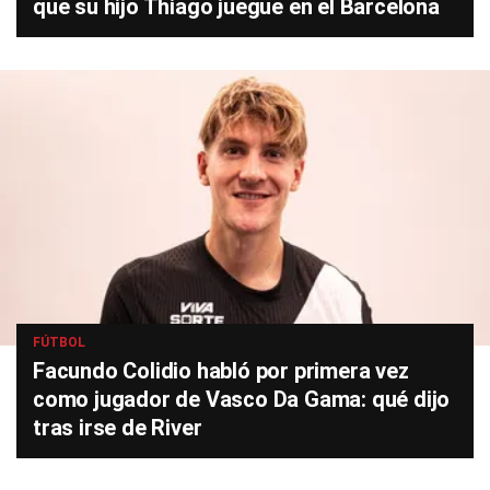
que su hijo Thiago juegue en el Barcelona
FÚTBOL
Facundo Colidio habló por primera vez
como jugador de Vasco Da Gama: qué dijo
tras irse de River