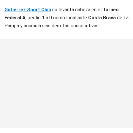
Gutiérrez Sport Club
no levanta cabeza en el
Torneo
Federal A
, perdió 1 a 0 como local ante
Costa Brava
de La
Pampa y acumula seis derrotas consecutivas.