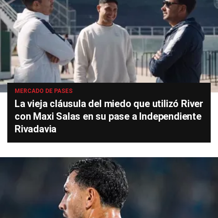
MERCADO DE PASES
La vieja cláusula del miedo que utilizó River
con Maxi Salas en su pase a Independiente
Rivadavia