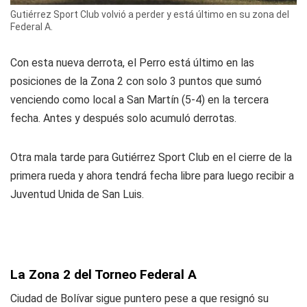
Gutiérrez Sport Club volvió a perder y está último en su zona del
Federal A.
Con esta nueva derrota, el Perro está último en las
posiciones de la Zona 2 con solo 3 puntos que sumó
venciendo como local a San Martín (5-4) en la tercera
fecha. Antes y después solo acumuló derrotas.
Otra mala tarde para Gutiérrez Sport Club en el cierre de la
primera rueda y ahora tendrá fecha libre para luego recibir a
Juventud Unida de San Luis.
La Zona 2 del Torneo Federal A
Ciudad de Bolívar sigue puntero pese a que resignó su