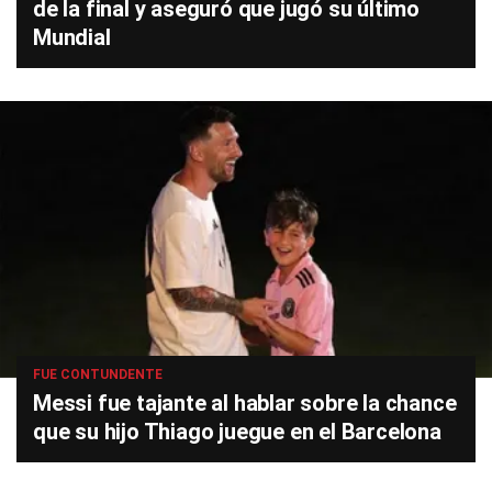
de la final y aseguró que jugó su último
Mundial
FUE CONTUNDENTE
Messi fue tajante al hablar sobre la chance
que su hijo Thiago juegue en el Barcelona