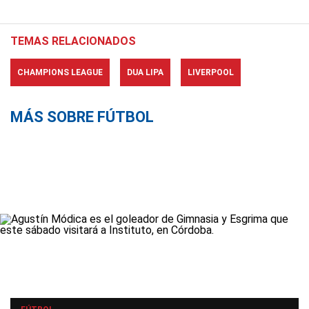
TEMAS RELACIONADOS
CHAMPIONS LEAGUE
DUA LIPA
LIVERPOOL
MÁS SOBRE FÚTBOL