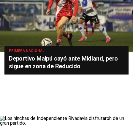
PRIMERA NACIONAL
Deportivo Maipú cayó ante Midland, pero
sigue en zona de Reducido