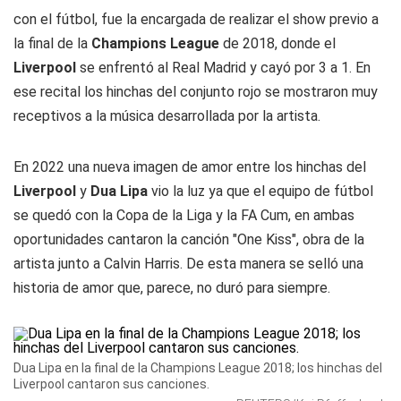
con el fútbol, fue la encargada de realizar el show previo a
la final de la
Champions League
de 2018, donde el
Liverpool
se enfrentó al Real Madrid y cayó por 3 a 1. En
ese recital los hinchas del conjunto rojo se mostraron muy
receptivos a la música desarrollada por la artista.
En 2022 una nueva imagen de amor entre los hinchas del
Liverpool
y
Dua Lipa
vio la luz ya que el equipo de fútbol
se quedó con la Copa de la Liga y la FA Cum, en ambas
oportunidades cantaron la canción "
One Kiss
", obra de la
artista junto a Calvin Harris. De esta manera se selló una
historia de amor que, parece, no duró para siempre.
Dua Lipa en la final de la Champions League 2018; los hinchas del
Liverpool cantaron sus canciones.