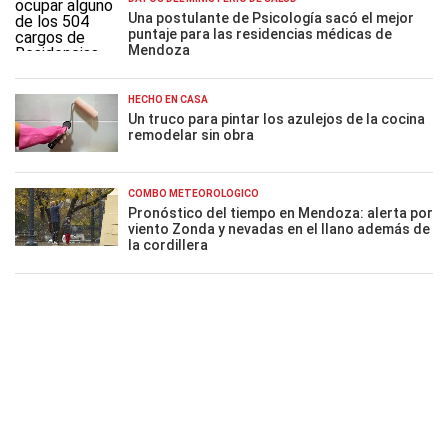
Una postulante de Psicología sacó el mejor
puntaje para las residencias médicas de
Mendoza
HECHO EN CASA
Un truco para pintar los azulejos de la cocina
remodelar sin obra
COMBO METEOROLÓGICO
Pronóstico del tiempo en Mendoza: alerta por
viento Zonda y nevadas en el llano además de
la cordillera