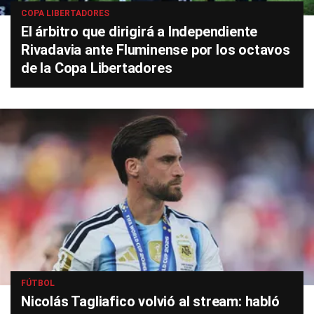
COPA LIBERTADORES
El árbitro que dirigirá a Independiente
Rivadavia ante Fluminense por los octavos
de la Copa Libertadores
FÚTBOL
Nicolás Tagliafico volvió al stream: habló