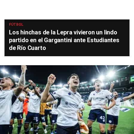
FÚTBOL
Los hinchas de la Lepra vivieron un lindo
partido en el Gargantini ante Estudiantes
de Río Cuarto