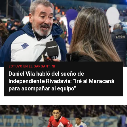
ESTUVO EN EL GARGANTINI
Daniel Vila habló del sueño de
Independiente Rivadavia: "Iré al Maracaná
para acompañar al equipo"