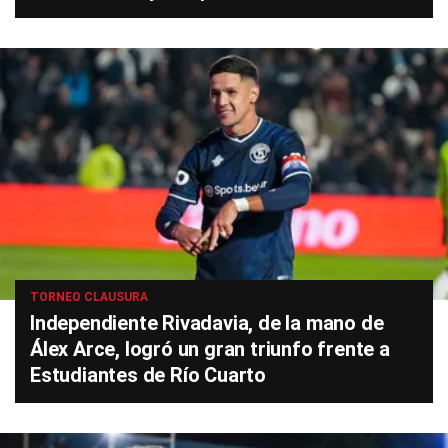
TORNEO CLAUSURA
Independiente Rivadavia, de la mano de
Álex Arce, logró un gran triunfo frente a
Estudiantes de Río Cuarto