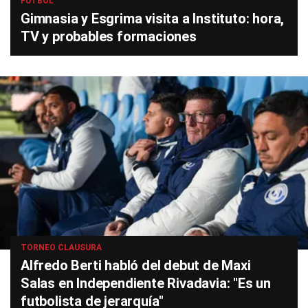
FÚTBOL
Gimnasia y Esgrima visita a Instituto: hora,
TV y probables formaciones
TORNEO CLAUSURA
Alfredo Berti habló del debut de Maxi
Salas en Independiente Rivadavia: "Es un
futbolista de jerarquía"