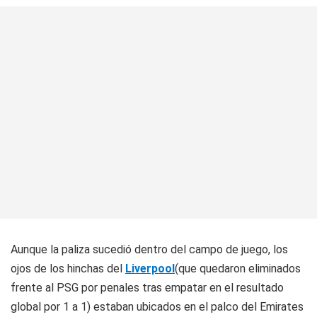
Aunque la paliza sucedió dentro del campo de juego, los
ojos de los hinchas del
Liverpool
(que quedaron eliminados
frente al PSG por penales tras empatar en el resultado
global por 1 a 1) estaban ubicados en el palco del Emirates