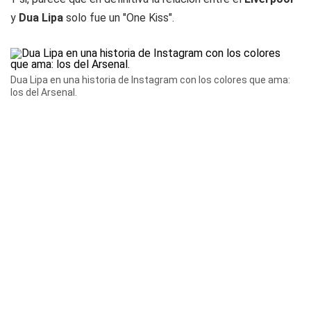
y
Dua Lipa
solo fue un "
One Kiss
".
Dua Lipa en una historia de Instagram con los colores que ama:
los del Arsenal.