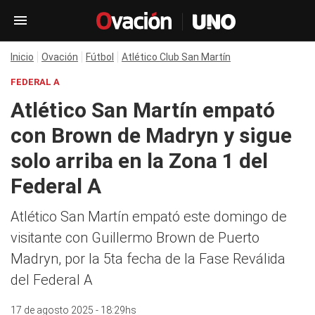
Inicio
Ovación
Fútbol
Atlético Club San Martín
FEDERAL A
Atlético San Martín empató
con Brown de Madryn y sigue
solo arriba en la Zona 1 del
Federal A
Atlético San Martín empató este domingo de
visitante con Guillermo Brown de Puerto
Madryn, por la 5ta fecha de la Fase Reválida
del Federal A
17 de agosto 2025 - 18:29hs