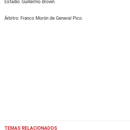
Estadio: Guillermo Brown.
Árbitro: Franco Morón de General Pico.
TEMAS RELACIONADOS