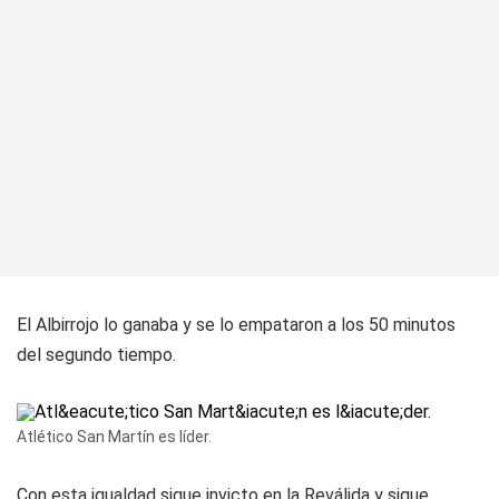
El Albirrojo lo ganaba y se lo empataron a los 50 minutos
del segundo tiempo.
Atlético San Martín es líder.
Con esta igualdad sigue invicto en la Reválida y sigue