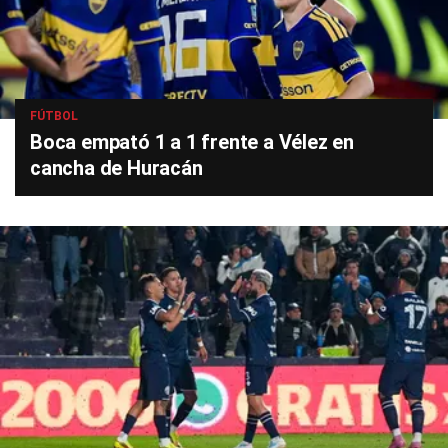
FÚTBOL
Boca empató 1 a 1 frente a Vélez en
cancha de Huracán