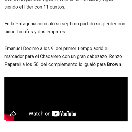
siendo el líder con 11 puntos.
En la Patagonia acumuló su séptimo partido sin perder con
cinco triunfos y dos empates.
Emanuel Décimo a los 9' del primer tiempo abrió el
marcador para el Chacarero con un gran cabezazo. Renzo
Papareli a los 50' del complemento lo igualó para
Brown
.