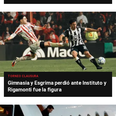
TORNEO CLAUSURA
Gimnasia y Esgrima perdió ante Instituto y
Rigamonti fue la figura