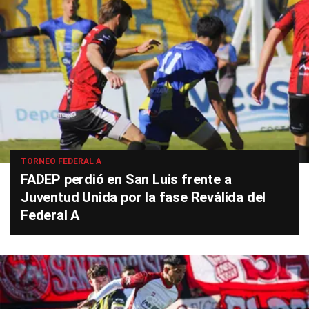
TORNEO FEDERAL A
FADEP perdió en San Luis frente a
Juventud Unida por la fase Reválida del
Federal A