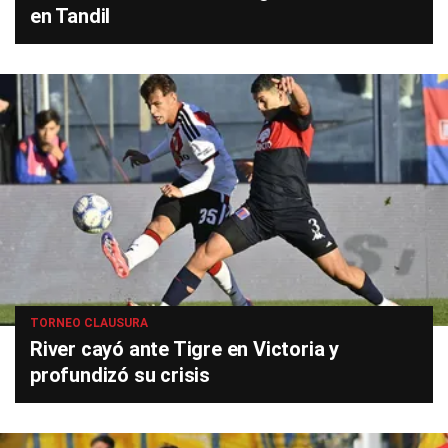
en Tandil
TORNEO CLAUSURA
River cayó ante Tigre en Victoria y
profundizó su crisis