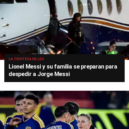
LA TRISTEZA DE LEO
Lionel Messi y su familia se preparan para
despedir a Jorge Messi