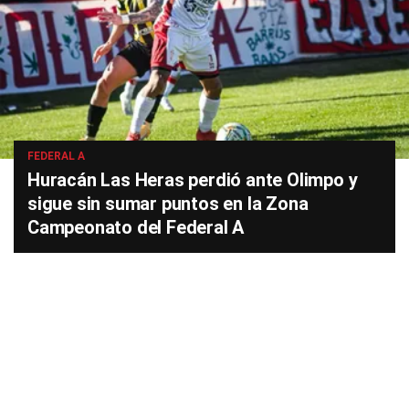
FEDERAL A
Huracán Las Heras perdió ante Olimpo y
sigue sin sumar puntos en la Zona
Campeonato del Federal A