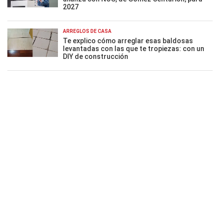
2027
ARREGLOS DE CASA
Te explico cómo arreglar esas baldosas
levantadas con las que te tropiezas: con un
DIY de construcción