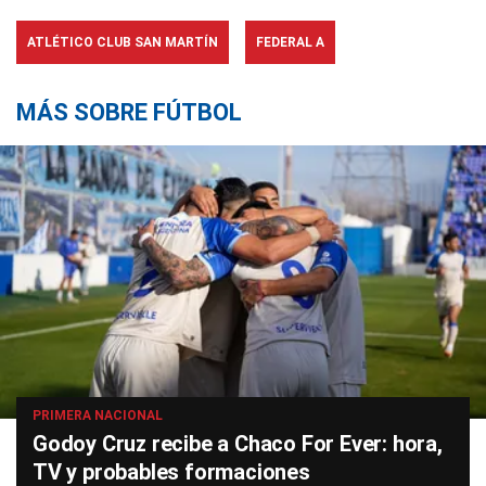
ATLÉTICO CLUB SAN MARTÍN
FEDERAL A
MÁS SOBRE FÚTBOL
PRIMERA NACIONAL
Godoy Cruz recibe a Chaco For Ever: hora,
TV y probables formaciones