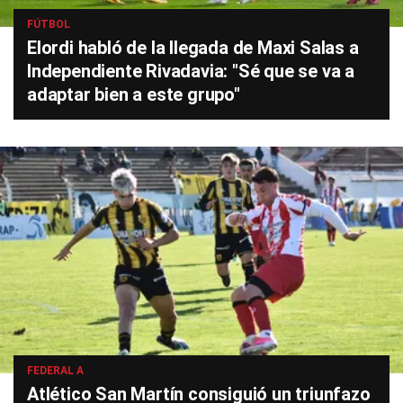
FÚTBOL
Elordi habló de la llegada de Maxi Salas a
Independiente Rivadavia: "Sé que se va a
adaptar bien a este grupo"
FEDERAL A
Atlético San Martín consiguió un triunfazo