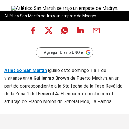
Atlético San Martín se trajo un empate de Madryn.
Agregar Diario UNO en
Atlético San Martín
igualó este domingo 1 a 1 de
visitante ante
Guillermo Brown
de Puerto Madryn, en un
partido correspondiente a la 5ta fecha de la Fase Reválida
de la Zona 1 del
Federal A.
El encuentro contó con el
arbitraje de Franco Morón de General Pico, La Pampa.