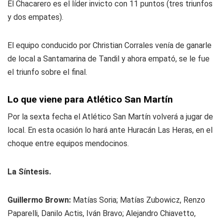
El Chacarero es el líder invicto con 11 puntos (tres triunfos
y dos empates).
El equipo conducido por Christian Corrales venía de ganarle
de local a Santamarina de Tandil y ahora empató, se le fue
el triunfo sobre el final.
Lo que viene para Atlético San Martín
Por la sexta fecha el Atlético San Martín volverá a jugar de
local. En esta ocasión lo hará ante Huracán Las Heras, en el
choque entre equipos mendocinos.
La Síntesis.
Guillermo Brown:
Matías Soria; Matías Zubowicz, Renzo
Paparelli, Danilo Actis, Iván Bravo; Alejandro Chiavetto,