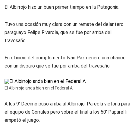
El Albirrojo hizo un buen primer tiempo en la Patagonia.
Tuvo una ocasión muy clara con un remate del delantero
paraguayo Felipe Rivarola, que se fue por arriba del
travesaño.
En el inicio del complemento Iván Paz generó una chance
con un disparo que se fue por arriba del travesaño.
El Albirrojo anda bien en el Federal A.
A los 9' Décimo puso arriba al Albirrojo. Parecía victoria para
el equipo de Corrales pero sobre el final a los 50' Paparelli
empató el juego.