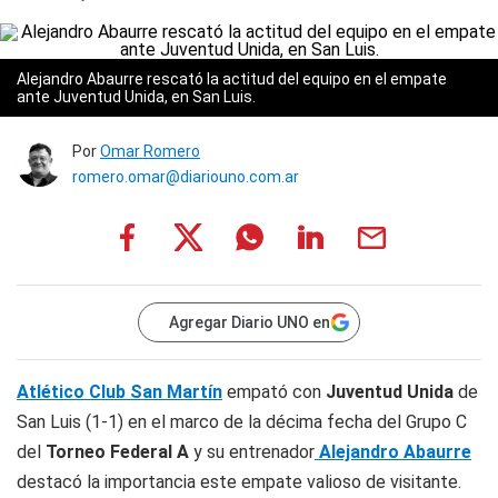
Alejandro Abaurre rescató la actitud del equipo en el empate
ante Juventud Unida, en San Luis.
Por
Omar Romero
romero.omar@diariouno.com.ar
Agregar Diario UNO en
Atlético Club San Martín
empató con
Juventud Unida
de
San Luis (1-1) en el marco de la décima fecha del Grupo C
del
Torneo Federal A
y su entrenador
Alejandro Abaurre
destacó la importancia este empate valioso de visitante.