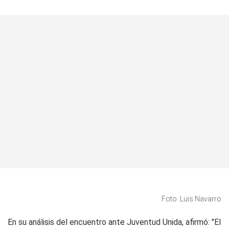
Foto: Luis Navarro
En su análisis del encuentro ante Juventud Unida, afirmó: "El