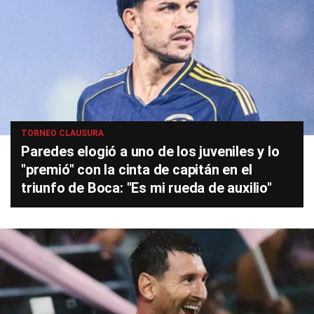
TORNEO CLAUSURA
Paredes elogió a uno de los juveniles y lo
"premió" con la cinta de capitán en el
triunfo de Boca: "Es mi rueda de auxilio"