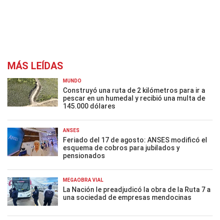
MÁS LEÍDAS
MUNDO
Construyó una ruta de 2 kilómetros para ir a
pescar en un humedal y recibió una multa de
145.000 dólares
ANSES
Feriado del 17 de agosto: ANSES modificó el
esquema de cobros para jubilados y
pensionados
MEGAOBRA VIAL
La Nación le preadjudicó la obra de la Ruta 7 a
una sociedad de empresas mendocinas