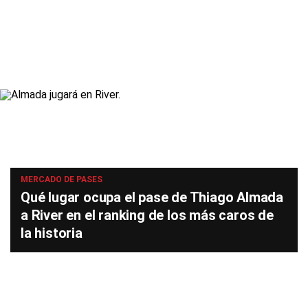
MERCADO DE PASES
Qué lugar ocupa el pase de Thiago Almada
a River en el ranking de los más caros de
la historia