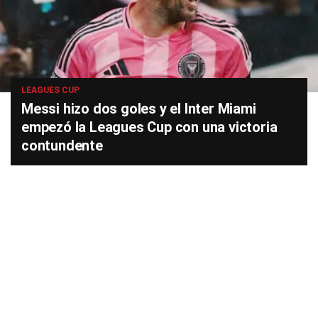
LEAGUES CUP
Messi hizo dos goles y el Inter Miami
empezó la Leagues Cup con una victoria
contundente