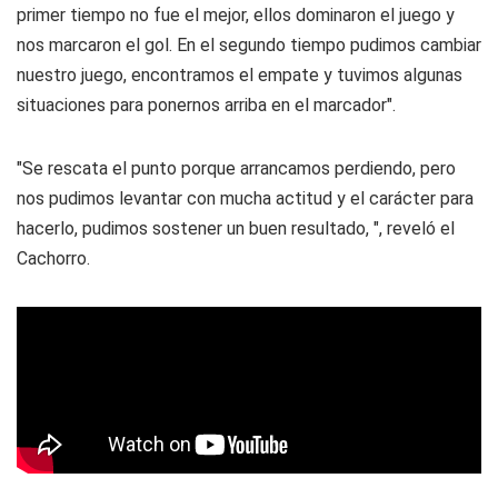
primer tiempo no fue el mejor, ellos dominaron el juego y
nos marcaron el gol. En el segundo tiempo pudimos cambiar
nuestro juego, encontramos el empate y tuvimos algunas
situaciones para ponernos arriba en el marcador".
"Se rescata el punto porque arrancamos perdiendo, pero
nos pudimos levantar con mucha actitud y el carácter para
hacerlo, pudimos sostener un buen resultado, ", reveló el
Cachorro.