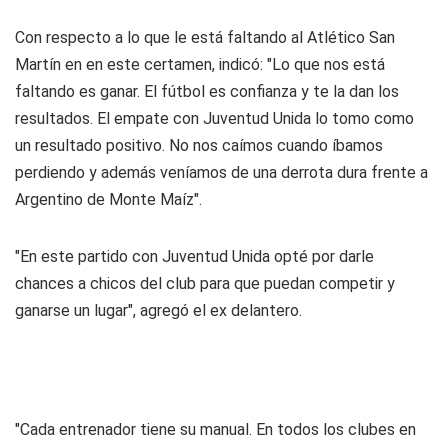
Con respecto a lo que le está faltando al Atlético San
Martín en en este certamen, indicó: "Lo que nos está
faltando es ganar. El fútbol es confianza y te la dan los
resultados. El empate con Juventud Unida lo tomo como
un resultado positivo. No nos caímos cuando íbamos
perdiendo y además veníamos de una derrota dura frente a
Argentino de Monte Maíz".
"En este partido con Juventud Unida opté por darle
chances a chicos del club para que puedan competir y
ganarse un lugar", agregó el ex delantero.
"Cada entrenador tiene su manual. En todos los clubes en