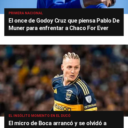
PRIMERA NACIONAL
El once de Godoy Cruz que piensa Pablo De
Muner para enfrentar a Chaco For Ever
EL INSÓLITO MOMENTO EN EL DUCÓ
El micro de Boca arrancó y se olvidó a