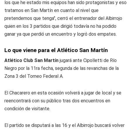
los que he estado mis equipos han sido protagonistas y eso
tratamos en San Martín en cuanto al nivel que
pretendemos que tenga", cerró el entrenador del Albirrojo
quien en los 3 partidos que dirigió todavía no ha podido
ganar ya que perdió un encuentro y logró dos empates.
Lo que viene para el Atlético San Martín
Atlético Club San Martín
jugará ante Cipolletti de Río
Negro por la 11ra fecha, segunda de las revanchas de la
Zona 3 del Torneo Federal A.
El Chacarero en esta ocasión volverá a jugar de local y se
reencontrará con su público tras dos encuentros en
condición de visitante.
El partido se disputará a las 16 y el Albirrojo buscará volver