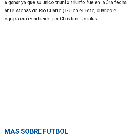
a ganar ya que su único triunfo triunfo fue en la 3ra fecha
ante Atenas de Río Cuarto (1-0 en el Este, cuando el
equipo era conducido por Christian Corrales.
MÁS SOBRE FÚTBOL