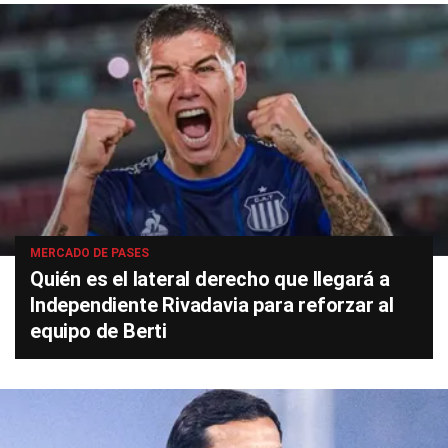
MERCADO DE PASES
Quién es el lateral derecho que llegará a
Independiente Rivadavia para reforzar al
equipo de Berti