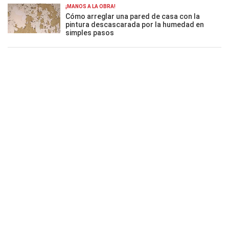
¡MANOS A LA OBRA!
Cómo arreglar una pared de casa con la
pintura descascarada por la humedad en
simples pasos