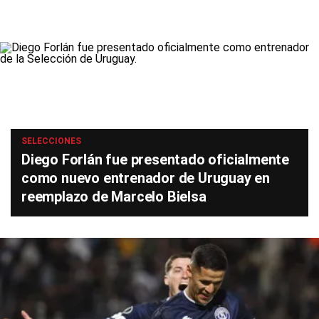
SELECCIONES
Diego Forlán fue presentado oficialmente
como nuevo entrenador de Uruguay en
reemplazo de Marcelo Bielsa