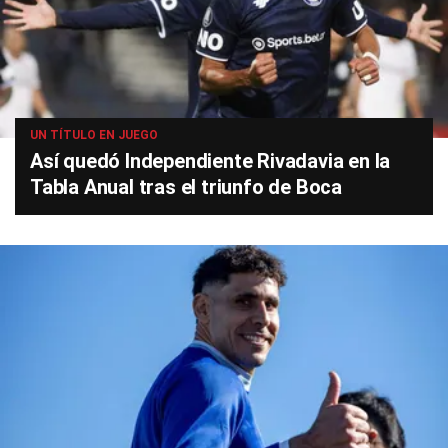
UN TÍTULO EN JUEGO
Así quedó Independiente Rivadavia en la
Tabla Anual tras el triunfo de Boca