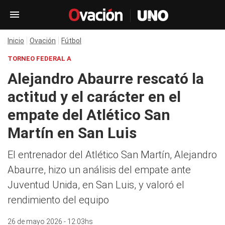
Inicio
Ovación
Fútbol
TORNEO FEDERAL A
Alejandro Abaurre rescató la
actitud y el carácter en el
empate del Atlético San
Martín en San Luis
El entrenador del Atlético San Martín, Alejandro
Abaurre, hizo un análisis del empate ante
Juventud Unida, en San Luis, y valoró el
rendimiento del equipo
26 de mayo 2026 - 12:03hs