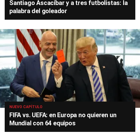
Santiago Ascacíbar y a tres futbolistas: la
palabra del goleador
NUEVO CAPÍTULO
FIFA vs. UEFA: en Europa no quieren un
Mundial con 64 equipos