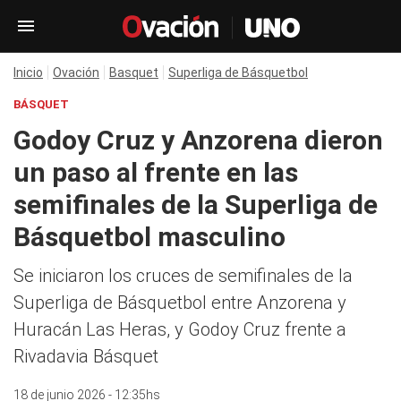
Inicio
Ovación
Basquet
Superliga de Básquetbol
BÁSQUET
Godoy Cruz y Anzorena dieron
un paso al frente en las
semifinales de la Superliga de
Básquetbol masculino
Se iniciaron los cruces de semifinales de la
Superliga de Básquetbol entre Anzorena y
Huracán Las Heras, y Godoy Cruz frente a
Rivadavia Básquet
18 de junio 2026 - 12:35hs