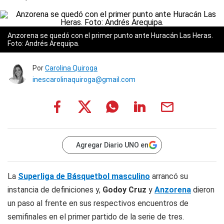
Anzorena se quedó con el primer punto ante Huracán Las Heras.
Foto: Andrés Arequipa.
Por
Carolina Quiroga
inescarolinaquiroga@gmail.com
Agregar Diario UNO en
La
Superliga de Básquetbol masculino
arrancó su
instancia de definiciones y,
Godoy Cruz
y
Anzorena
dieron
un paso al frente en sus respectivos encuentros de
semifinales en el primer partido de la serie de tres.