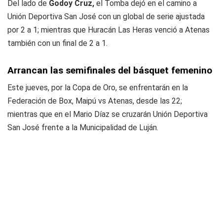
Del lado de
Godoy Cruz,
el Tomba dejó en el camino a
Unión Deportiva San José con un global de serie ajustada
por 2 a 1; mientras que Huracán Las Heras venció a Atenas
también con un final de 2 a 1.
Arrancan las semifinales del básquet femenino
Este jueves, por la Copa de Oro, se enfrentarán en la
Federación de Box, Maipú vs Atenas, desde las 22;
mientras que en el Mario Díaz se cruzarán Unión Deportiva
San José frente a la Municipalidad de Luján.