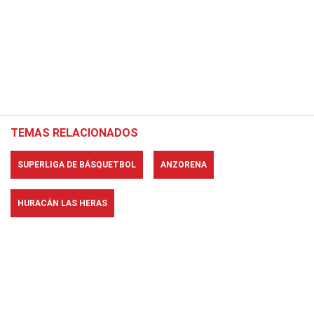
TEMAS RELACIONADOS
SUPERLIGA DE BÁSQUETBOL
ANZORENA
HURACÁN LAS HERAS