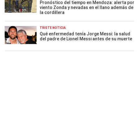
Pronóstico del tiempo en Mendoza: alerta por
viento Zonda y nevadas en el llano además de
la cordillera
TRISTE NOTICIA
Qué enfermedad tenía Jorge Messi: la salud
del padre de Lionel Messi antes de su muerte