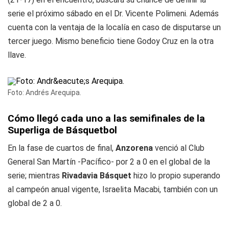
serie el próximo sábado en el Dr. Vicente Polimeni. Además
cuenta con la ventaja de la localía en caso de disputarse un
tercer juego. Mismo beneficio tiene Godoy Cruz en la otra
llave.
Foto: Andrés Arequipa.
Cómo llegó cada uno a las semifinales de la
Superliga de Básquetbol
En la fase de cuartos de final,
Anzorena
venció al Club
General San Martín -Pacífico- por 2 a 0 en el global de la
serie; mientras
Rivadavia Básquet
hizo lo propio superando
al campeón anual vigente, Israelita Macabi, también con un
global de 2 a 0.