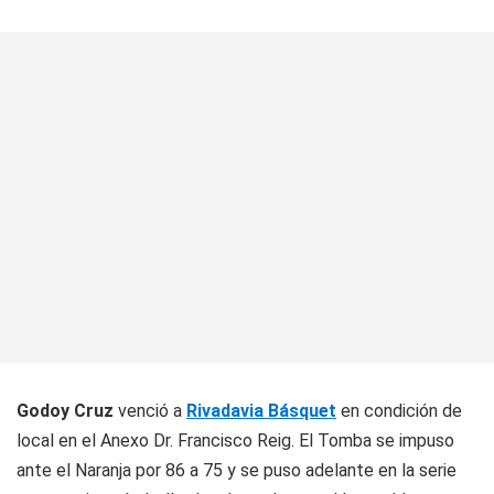
Godoy Cruz
venció a
Rivadavia Básquet
en condición de
local en el Anexo Dr. Francisco Reig. El Tomba se impuso
ante el Naranja por 86 a 75 y se puso adelante en la serie