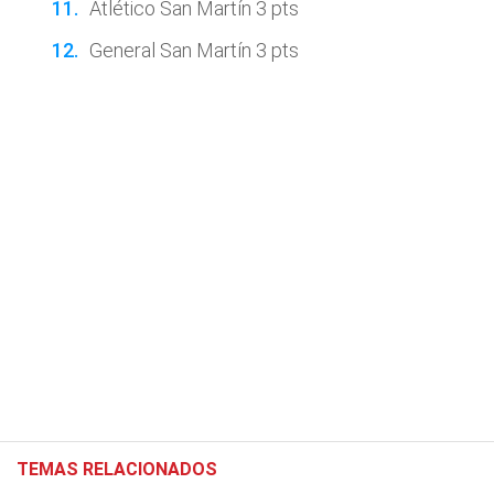
Atlético San Martín 3 pts
General San Martín 3 pts
TEMAS RELACIONADOS