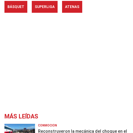
BÁSQUET
SUPERLIGA
ATENAS
MÁS LEÍDAS
CONMOCIÓN
Reconstruyeron la mecánica del choque en el