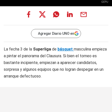
GEPU
Agregar Diario UNO en
La fecha 3 de la
Superliga
de
básquet
masculina empieza
a pintar el panorama del Clausura. Si bien el torneo es
bastante incipiente, empiezan a aparecer candidatos,
sorpresa y algunos equipos que no logran despegar en un
arranque defectuoso.