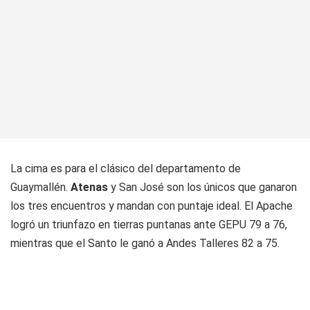
La cima es para el clásico del departamento de
Guaymallén.
Atenas
y San José son los únicos que ganaron
los tres encuentros y mandan con puntaje ideal. El Apache
logró un triunfazo en tierras puntanas ante GEPU 79 a 76,
mientras que el Santo le ganó a Andes Talleres 82 a 75.