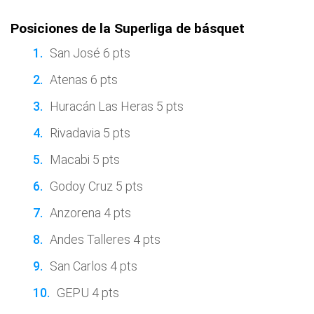
Posiciones de la Superliga de básquet
San José 6 pts
Atenas 6 pts
Huracán Las Heras 5 pts
Rivadavia 5 pts
Macabi 5 pts
Godoy Cruz 5 pts
Anzorena 4 pts
Andes Talleres 4 pts
San Carlos 4 pts
GEPU 4 pts