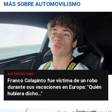
MÁS SOBRE AUTOMOVILISMO
AUTOMOVILISMO
Franco Colapinto fue víctima de un robo
durante sus vacaciones en Europa: "Quién
hubiera dicho..."