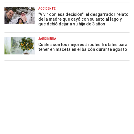
ACCIDENTE
"Vivir con esa decisión": el desgarrador relato
de la madre que cayó con su auto al lago y
que debió dejar a su hija de 3 años
JARDINERÍA
Cuáles son los mejores árboles frutales para
tener en maceta en el balcón durante agosto