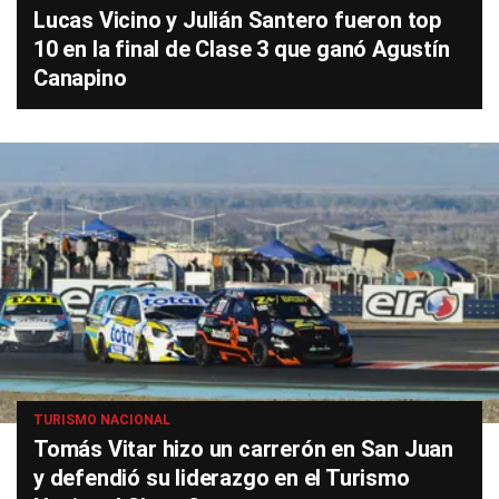
Lucas Vicino y Julián Santero fueron top
10 en la final de Clase 3 que ganó Agustín
Canapino
TURISMO NACIONAL
Tomás Vitar hizo un carrerón en San Juan
y defendió su liderazgo en el Turismo