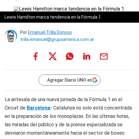
Lewis Hamilton marca tendencia en la Fórmula 1.
Por
Emanuel Trilla Donoso
trilla.emanuel@grupoamerica.com.ar
Agregar Diario UNO en
La antesala de una nueva jornada de la Fórmula 1 en el
Circuit de
Barcelona
- Catalunya no solo está concentrada
en la preparación de los monoplazas. En las últimas horas,
las miradas del público y de la prensa especializada se
desviaron momentáneamente hacia el sector de boxes