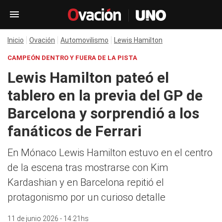
Inicio
Ovación
Automovilismo
Lewis Hamilton
CAMPEÓN DENTRO Y FUERA DE LA PISTA
Lewis Hamilton pateó el
tablero en la previa del GP de
Barcelona y sorprendió a los
fanáticos de Ferrari
En Mónaco Lewis Hamilton estuvo en el centro
de la escena tras mostrarse con Kim
Kardashian y en Barcelona repitió el
protagonismo por un curioso detalle
11 de junio 2026 - 14:21hs