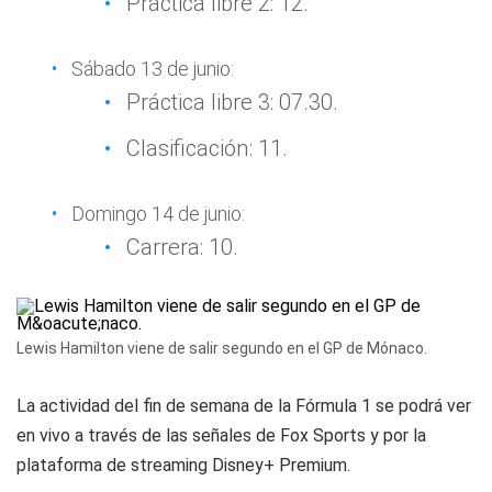
Práctica libre 2: 12.
Sábado 13 de junio:
Práctica libre 3: 07.30.
Clasificación: 11.
Domingo 14 de junio:
Carrera: 10.
Lewis Hamilton viene de salir segundo en el GP de Mónaco.
La actividad del fin de semana de la Fórmula 1 se podrá ver
en vivo a través de las señales de
Fox Sports
y por la
plataforma de streaming
Disney+ Premium
.