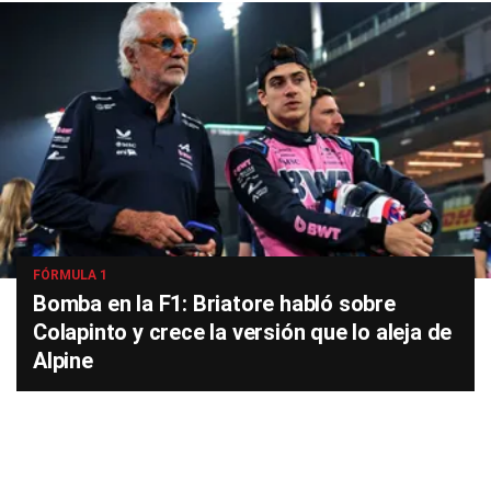
FÓRMULA 1
Bomba en la F1: Briatore habló sobre
Colapinto y crece la versión que lo aleja de
Alpine