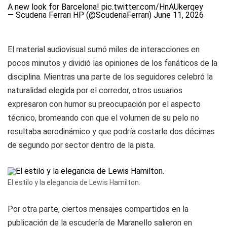
A new look for Barcelona!
pic.twitter.com/HnAUkerqey
— Scuderia Ferrari HP (@ScuderiaFerrari)
June 11, 2026
El material audiovisual sumó miles de interacciones en
pocos minutos y dividió las opiniones de los fanáticos de la
disciplina. Mientras una parte de los seguidores celebró la
naturalidad elegida por el corredor, otros usuarios
expresaron con humor su preocupación por el aspecto
técnico, bromeando con que el volumen de su pelo no
resultaba aerodinámico y que podría costarle dos décimas
de segundo por sector dentro de la pista.
El estilo y la elegancia de Lewis Hamilton.
Por otra parte, ciertos mensajes compartidos en la
publicación de la escudería de Maranello salieron en