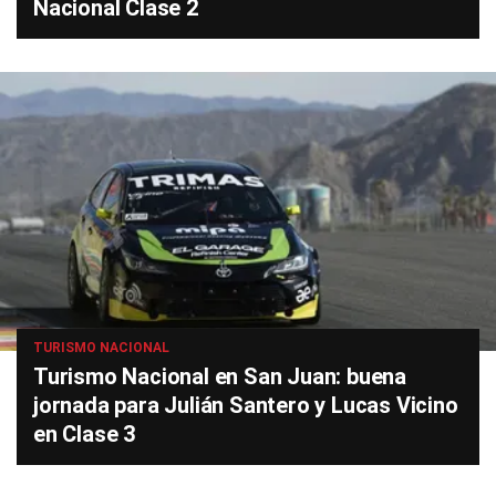
Nacional Clase 2
TURISMO NACIONAL
Turismo Nacional en San Juan: buena
jornada para Julián Santero y Lucas Vicino
en Clase 3