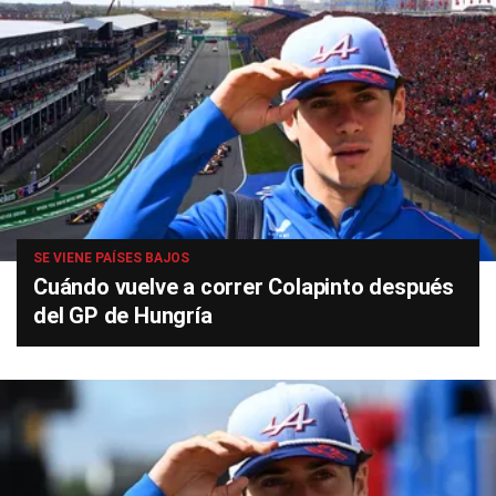
SE VIENE PAÍSES BAJOS
Cuándo vuelve a correr Colapinto después
del GP de Hungría