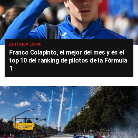
AUTOMOVILISMO
Franco Colapinto, el mejor del mes y en el
top 10 del ranking de pilotos de la Fórmula
1