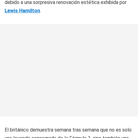
debido a una sorpresiva renovación estética exhibida por
Lewis Hamilton
.
El británico demuestra semana tras semana que no es solo