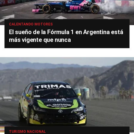
CALENTANDO MOTORES
El sueño de la Fórmula 1 en Argentina está
más vigente que nunca
TURISMO NACIONAL