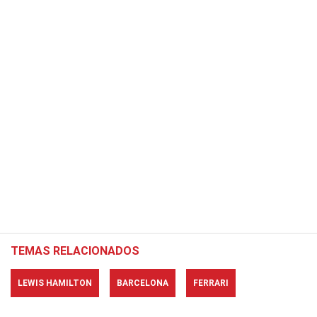
TEMAS RELACIONADOS
LEWIS HAMILTON
BARCELONA
FERRARI