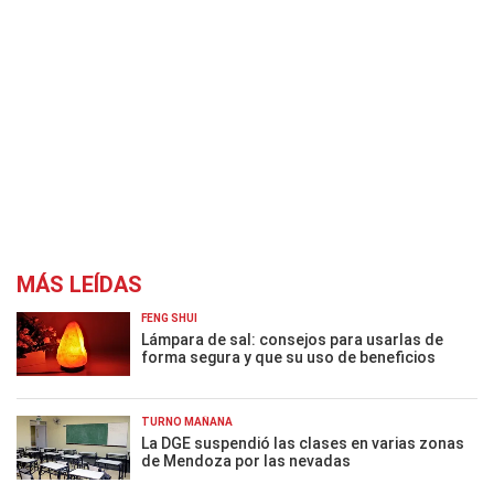
MÁS LEÍDAS
FENG SHUI
Lámpara de sal: consejos para usarlas de
forma segura y que su uso de beneficios
TURNO MAÑANA
La DGE suspendió las clases en varias zonas
de Mendoza por las nevadas