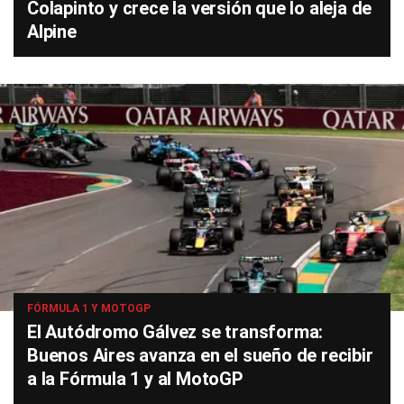
Colapinto y crece la versión que lo aleja de
Alpine
FÓRMULA 1 Y MOTOGP
El Autódromo Gálvez se transforma:
Buenos Aires avanza en el sueño de recibir
a la Fórmula 1 y al MotoGP