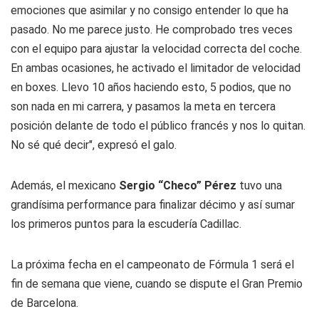
emociones que asimilar y no consigo entender lo que ha
pasado. No me parece justo. He comprobado tres veces
con el equipo para ajustar la velocidad correcta del coche.
En ambas ocasiones, he activado el limitador de velocidad
en boxes. Llevo 10 años haciendo esto, 5 podios, que no
son nada en mi carrera, y pasamos la meta en tercera
posición delante de todo el público francés y nos lo quitan.
No sé qué decir", expresó el galo.
Además, el mexicano
Sergio “Checo” Pérez
tuvo una
grandísima performance para finalizar décimo y así sumar
los primeros puntos para la escudería Cadillac.
La próxima fecha en el campeonato de Fórmula 1 será el
fin de semana que viene, cuando se dispute el Gran Premio
de Barcelona.