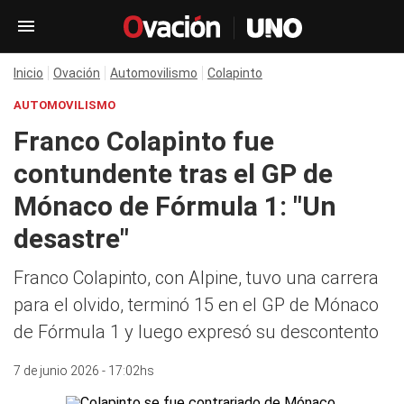
Inicio
Ovación
Automovilismo
Colapinto
AUTOMOVILISMO
Franco Colapinto fue
contundente tras el GP de
Mónaco de Fórmula 1: "Un
desastre"
Franco Colapinto, con Alpine, tuvo una carrera
para el olvido, terminó 15 en el GP de Mónaco
de Fórmula 1 y luego expresó su descontento
7 de junio 2026 - 17:02hs