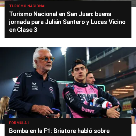
TURISMO NACIONAL
Turismo Nacional en San Juan: buena
jornada para Julián Santero y Lucas Vicino
en Clase 3
FÓRMULA 1
Bomba en la F1: Briatore habló sobre