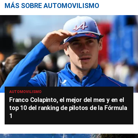
MÁS SOBRE AUTOMOVILISMO
AUTOMOVILISMO
Franco Colapinto, el mejor del mes y en el
top 10 del ranking de pilotos de la Fórmula
1