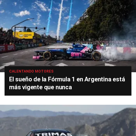
CALENTANDO MOTORES
El sueño de la Fórmula 1 en Argentina está
más vigente que nunca