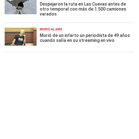
Despejaron la ruta en Las Cuevas antes de
otro temporal con más de 1.500 camiones
varados
MURIÓ AL AIRE
Murió de un infarto un periodista de 49 años
cuando salía en su streaming en vivo