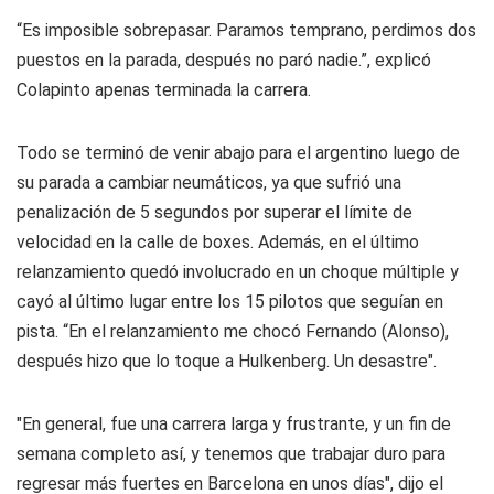
“Es imposible sobrepasar. Paramos temprano, perdimos dos
puestos en la parada, después no paró nadie.”, explicó
Colapinto apenas terminada la carrera.
Todo se terminó de venir abajo para el argentino luego de
su parada a cambiar neumáticos, ya que sufrió una
penalización de 5 segundos por superar el límite de
velocidad en la calle de boxes. Además, en el último
relanzamiento quedó involucrado en un choque múltiple y
cayó al último lugar entre los 15 pilotos que seguían en
pista. “En el relanzamiento me chocó Fernando (Alonso),
después hizo que lo toque a Hulkenberg. Un desastre".
"En general, fue una carrera larga y frustrante, y un fin de
semana completo así, y tenemos que trabajar duro para
regresar más fuertes en Barcelona en unos días", dijo el