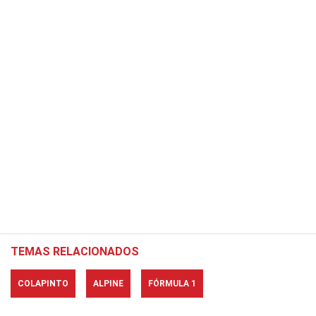
TEMAS RELACIONADOS
COLAPINTO
ALPINE
FÓRMULA 1