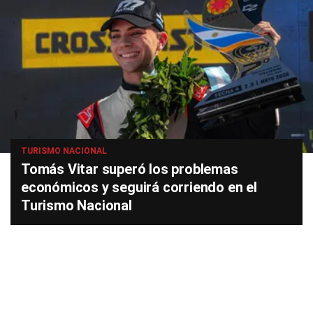
TURISMO NACIONAL
Tomás Vitar superó los problemas
económicos y seguirá corriendo en el
Turismo Nacional