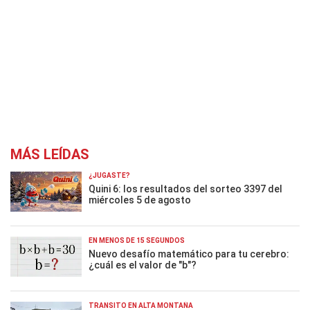
MÁS LEÍDAS
¿JUGASTE?
Quini 6: los resultados del sorteo 3397 del
miércoles 5 de agosto
EN MENOS DE 15 SEGUNDOS
Nuevo desafío matemático para tu cerebro:
¿cuál es el valor de "b"?
TRÁNSITO EN ALTA MONTAÑA