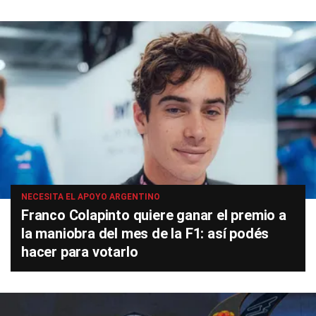
NECESITA EL APOYO ARGENTINO
Franco Colapinto quiere ganar el premio a
la maniobra del mes de la F1: así podés
hacer para votarlo