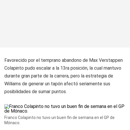
Favorecido por el temprano abandono de Max Verstappen
Colapinto pudo escalar a la 13ra posición, la cual mantuvo
durante gran parte de la carrera, pero la estrategia de
Williams de generar un tapón afectó seriamente sus
posibilidades de sumar puntos.
Franco Colapinto no tuvo un buen fin de semana en el GP de
Mónaco.