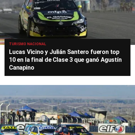
TURISMO NACIONAL
Lucas Vicino y Julián Santero fueron top
10 en la final de Clase 3 que ganó Agustín
Canapino