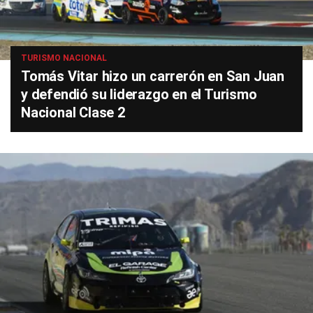
TURISMO NACIONAL
Tomás Vitar hizo un carrerón en San Juan
y defendió su liderazgo en el Turismo
Nacional Clase 2