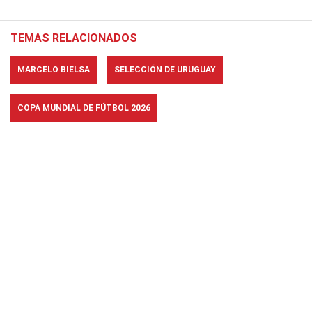
TEMAS RELACIONADOS
MARCELO BIELSA
SELECCIÓN DE URUGUAY
COPA MUNDIAL DE FÚTBOL 2026