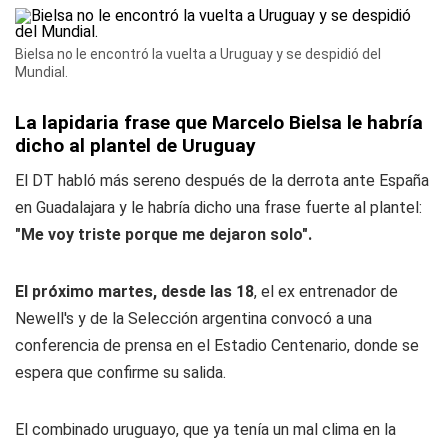
Bielsa no le encontró la vuelta a Uruguay y se despidió del
Mundial.
La lapidaria frase que Marcelo Bielsa le habría
dicho al plantel de Uruguay
El DT habló más sereno después de la derrota ante España
en Guadalajara y le habría dicho una frase fuerte al plantel:
"Me voy triste porque me dejaron solo".
El próximo martes, desde las 18
, el ex entrenador de
Newell's y de la Selección argentina convocó a una
conferencia de prensa en el Estadio Centenario, donde se
espera que confirme su salida.
El combinado uruguayo, que ya tenía un mal clima en la