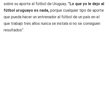
sobre su aporte al fútbol de Uruguay
. "Lo que yo le dejo al
fútbol uruguayo es nada,
porque cualquier tipo de aporte
que pueda hacer un entrenador al fútbol de un país en el
que trabajó tres años nunca se instala si no se consiguen
resultados”.