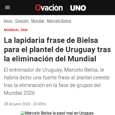
Inicio
Ovación
Mundial
Marcelo Bielsa
MUNDIAL 2026
La lapidaria frase de Bielsa
para el plantel de Uruguay tras
la eliminación del Mundial
El entrenador de Uruguay, Marcelo Bielsa, le
habría dicho una fuerte frase al plantel celeste
tras la eliminación en la fase de grupos del
Mundial 2026
28 de junio 2026 - 20:43hs