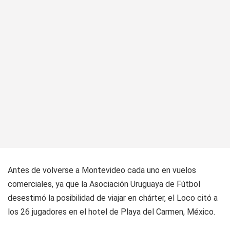
Antes de volverse a Montevideo cada uno en vuelos
comerciales, ya que la Asociación Uruguaya de Fútbol
desestimó la posibilidad de viajar en chárter, el Loco citó a
los 26 jugadores en el hotel de Playa del Carmen, México.