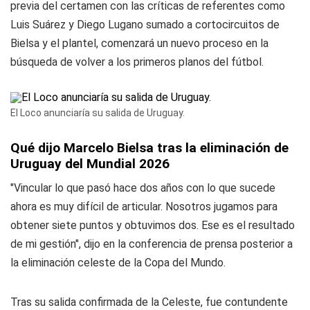
previa del certamen con las críticas de referentes como
Luis Suárez y Diego Lugano sumado a cortocircuitos de
Bielsa y el plantel, comenzará un nuevo proceso en la
búsqueda de volver a los primeros planos del fútbol.
El Loco anunciaría su salida de Uruguay.
Qué dijo Marcelo Bielsa tras la eliminación de
Uruguay del Mundial 2026
"Vincular lo que pasó hace dos años con lo que sucede
ahora es muy difícil de articular. Nosotros jugamos para
obtener siete puntos y obtuvimos dos. Ese es el resultado
de mi gestión", dijo en la conferencia de prensa posterior a
la eliminación celeste de la Copa del Mundo.
Tras su salida confirmada de la Celeste, fue contundente