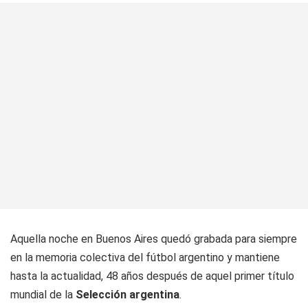
Aquella noche en Buenos Aires quedó grabada para siempre
en la memoria colectiva del fútbol argentino y mantiene
hasta la actualidad, 48 años después de aquel primer título
mundial de la
Selección argentina
.