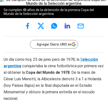
Se cumplen 48 años de la obtención de la primera Copa del
Mundo de la Selección argentina.
Agregar Diario UNO en
Un día como hoy, 25 de junio pero de 1978, la
S
elección
argentina
conquistaba la cima futbolística por primera vez
al obtener la
Copa del Mundo de 1978
. De la mano de
César Luis Menotti, la Albiceleste derrotó 3 a 1 a Holanda
(hoy Países Bajos) en la final disputada en el Estadio
Monumental y obtuvo la primera estrella en el escudo
nacional.