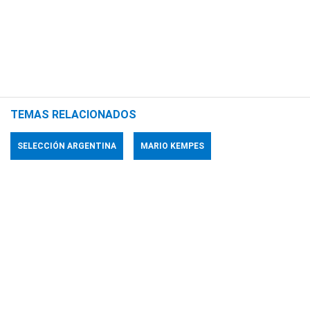
TEMAS RELACIONADOS
SELECCIÓN ARGENTINA
MARIO KEMPES