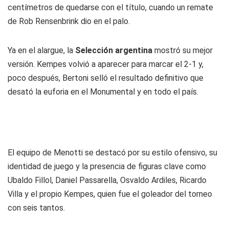
centímetros de quedarse con el título, cuando un remate
de Rob Rensenbrink dio en el palo.
Ya en el alargue, la
Selección argentina
mostró su mejor
versión. Kempes volvió a aparecer para marcar el 2-1 y,
poco después, Bertoni selló el resultado definitivo que
desató la euforia en el Monumental y en todo el país.
El equipo de Menotti se destacó por su estilo ofensivo, su
identidad de juego y la presencia de figuras clave como
Ubaldo Fillol, Daniel Passarella, Osvaldo Ardiles, Ricardo
Villa y el propio Kempes, quien fue el goleador del torneo
con seis tantos.