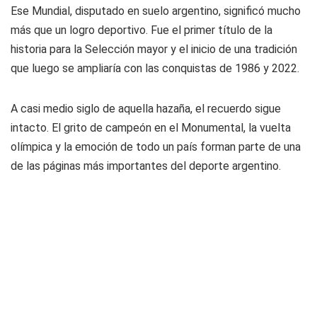
Ese Mundial, disputado en suelo argentino, significó mucho
más que un logro deportivo. Fue el primer título de la
historia para la Selección mayor y el inicio de una tradición
que luego se ampliaría con las conquistas de 1986 y 2022.
A casi medio siglo de aquella hazaña, el recuerdo sigue
intacto. El grito de campeón en el Monumental, la vuelta
olímpica y la emoción de todo un país forman parte de una
de las páginas más importantes del deporte argentino.