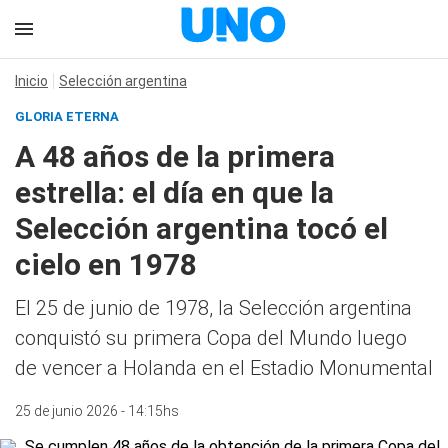
Inicio
Selección argentina
GLORIA ETERNA
A 48 años de la primera
estrella: el día en que la
Selección argentina tocó el
cielo en 1978
El 25 de junio de 1978, la Selección argentina
conquistó su primera Copa del Mundo luego
de vencer a Holanda en el Estadio Monumental
25 de junio 2026 - 14:15hs