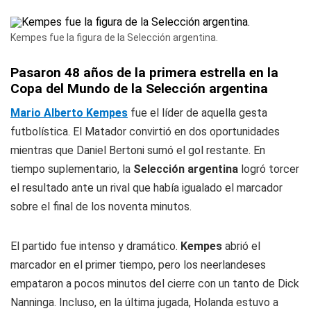
Kempes fue la figura de la Selección argentina.
Pasaron 48 años de la primera estrella en la
Copa del Mundo de la Selección argentina
Mario Alberto Kempes
fue el líder de aquella gesta
futbolística. El Matador convirtió en dos oportunidades
mientras que Daniel Bertoni sumó el gol restante. En
tiempo suplementario, la
Selección argentina
logró torcer
el resultado ante un rival que había igualado el marcador
sobre el final de los noventa minutos.
El partido fue intenso y dramático.
Kempes
abrió el
marcador en el primer tiempo, pero los neerlandeses
empataron a pocos minutos del cierre con un tanto de Dick
Nanninga. Incluso, en la última jugada, Holanda estuvo a