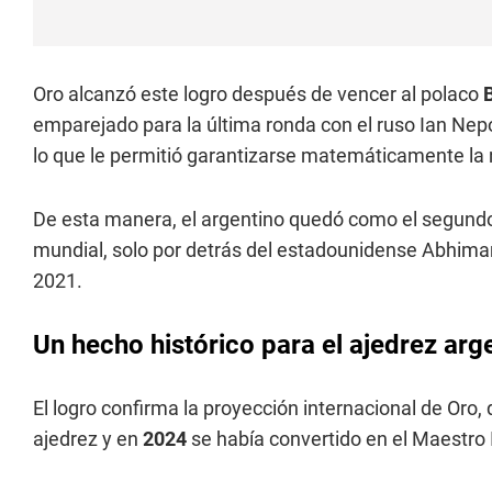
Oro alcanzó este logro después de vencer al polaco
emparejado para la última ronda con el ruso Ian Nep
lo que le permitió garantizarse matemáticamente la 
De esta manera, el argentino quedó como el segundo 
mundial, solo por detrás del estadounidense Abhima
2021.
Un hecho histórico para el ajedrez arg
El logro confirma la proyección internacional de Oro
ajedrez y en
2024
se había convertido en el Maestro I