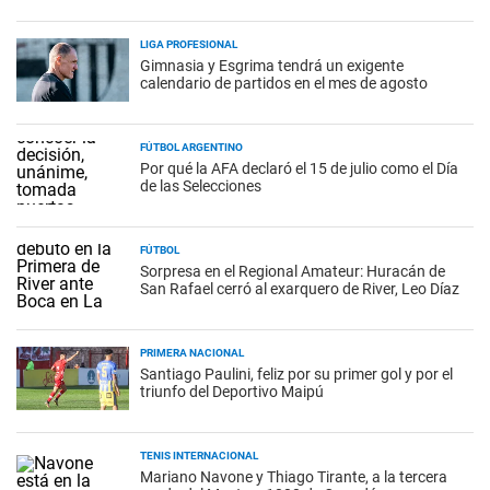
LIGA PROFESIONAL
Gimnasia y Esgrima tendrá un exigente
calendario de partidos en el mes de agosto
FÚTBOL ARGENTINO
Por qué la AFA declaró el 15 de julio como el Día
de las Selecciones
FÚTBOL
Sorpresa en el Regional Amateur: Huracán de
San Rafael cerró al exarquero de River, Leo Díaz
PRIMERA NACIONAL
Santiago Paulini, feliz por su primer gol y por el
triunfo del Deportivo Maipú
TENIS INTERNACIONAL
Mariano Navone y Thiago Tirante, a la tercera