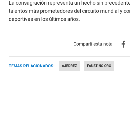
La consagración representa un hecho sin precedentes
talentos más prometedores del circuito mundial y co
deportivas en los últimos años.
TEMAS RELACIONADOS:
AJEDREZ
FAUSTINO ORO