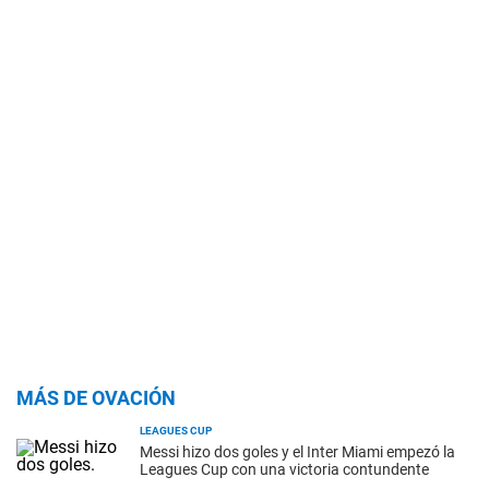
MÁS DE OVACIÓN
LEAGUES CUP
Messi hizo dos goles y el Inter Miami empezó la
Leagues Cup con una victoria contundente