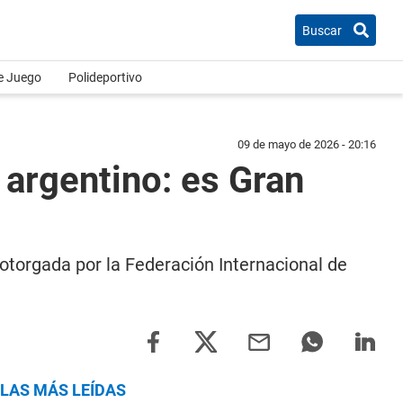
Buscar
e Juego
Polideportivo
09 de mayo de 2026 - 20:16
z argentino: es Gran
 otorgada por la Federación Internacional de
LAS MÁS LEÍDAS