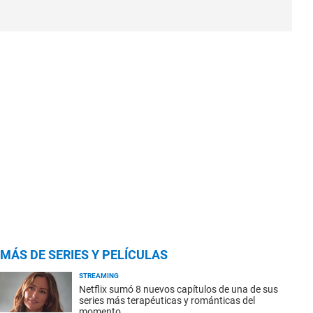
MÁS DE SERIES Y PELÍCULAS
STREAMING
Netflix sumó 8 nuevos capítulos de una de sus
series más terapéuticas y románticas del
momento