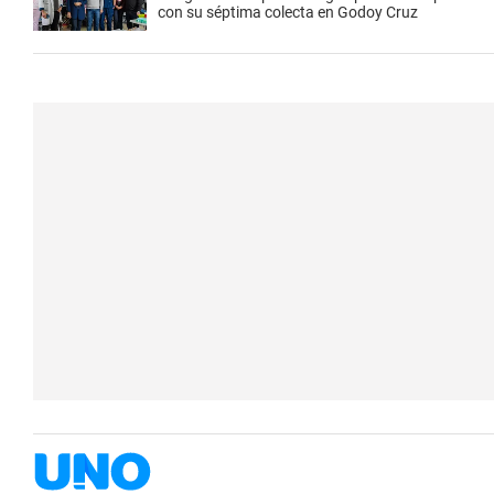
con su séptima colecta en Godoy Cruz