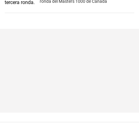
ronda del Masters 1000 de Canadá