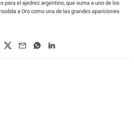
 para el ajedrez argentino, que suma a uno de los
nsolida a Oro como una de las grandes apariciones