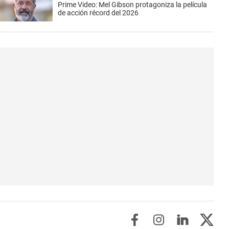
Prime Video: Mel Gibson protagoniza la película
de acción récord del 2026