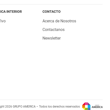
ICA INTERIOR
CONTACTO
Vivo
Acerca de Nosotros
Contactanos
Newsletter
ight 2026 GRUPO AMERICA – Todos los derechos reservados