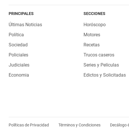
PRINCIPALES
SECCIONES
Últimas Noticias
Horóscopo
Política
Motores
Sociedad
Recetas
Policiales
Trucos caseros
Judiciales
Series y Películas
Economia
Edictos y Solicitadas
Políticas de Privacidad
Términos y Condiciones
Decálogo é