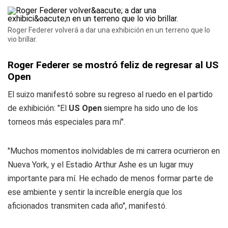
Roger Federer volverá a dar una exhibición en un terreno que lo
vio brillar.
Roger Federer se mostró feliz de regresar al US
Open
El suizo manifestó sobre su regreso al ruedo en el partido
de exhibición: "El
US Open
siempre ha sido uno de los
torneos más especiales para mí".
"Muchos momentos inolvidables de mi carrera ocurrieron en
Nueva York, y el Estadio Arthur Ashe es un lugar muy
importante para mí. He echado de menos formar parte de
ese ambiente y sentir la increíble energía que los
aficionados transmiten cada año", manifestó.