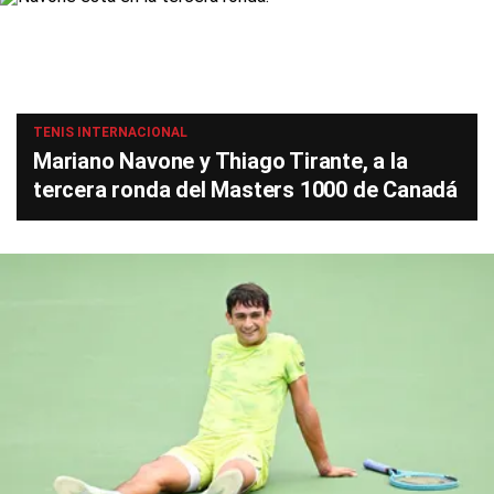
TENIS INTERNACIONAL
Mariano Navone y Thiago Tirante, a la
tercera ronda del Masters 1000 de Canadá