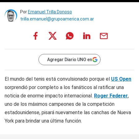
Por
Emanuel Trilla Donoso
trilla.emanuel@grupoamerica.com.ar
Agregar Diario UNO en
El mundo del tenis está convulsionado porque el
US Open
sorprendió por completo a los fanáticos al ratificar una
noticia de enorme impacto internacional.
Roger Federer
,
uno de los máximos campeones de la competición
estadounidense, pisará nuevamente las canchas de Nueva
York para brindar una última función.