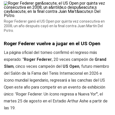
Roger Federer ganó el US Open por quinta vez consecutiva en
2008; un año después cayó en la final contra Juan Martín Del
Potro.
Roger Federer vuelve a jugar en el US Open
La página oficial del torneo confirmó el regreso más
esperado: "
Roger Federer
, 20 veces campeón de
Grand
Slam
, cinco veces campeón del
US Open
, futuro miembro
del Salón de la Fama del Tenis Internacional en 2026 e
ícono mundial legendario, regresará a las canchas del US
Open este año para competir en un evento de exhibición
único: 'Roger Federer: Un ícono regresa a Nueva Yor'", el
martes 25 de agosto en el Estadio Arthur Ashe a partir de
las 19.