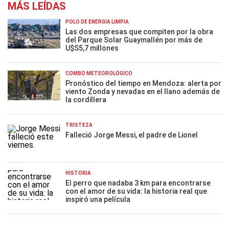
MÁS LEÍDAS
POLO DE ENERGÍA LIMPIA
Las dos empresas que compiten por la obra
del Parque Solar Guaymallén por más de
U$S5,7 millones
COMBO METEOROLÓGICO
Pronóstico del tiempo en Mendoza: alerta por
viento Zonda y nevadas en el llano además de
la cordillera
TRISTEZA
Falleció Jorge Messi, el padre de Lionel
HISTORIA
El perro que nadaba 3 km para encontrarse
con el amor de su vida: la historia real que
inspiró una película