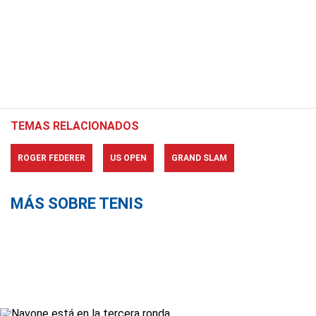
TEMAS RELACIONADOS
ROGER FEDERER
US OPEN
GRAND SLAM
MÁS SOBRE TENIS