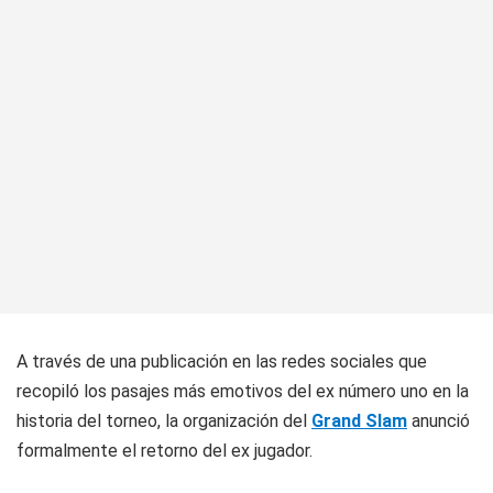
A través de una publicación en las redes sociales que
recopiló los pasajes más emotivos del ex número uno en la
historia del torneo, la organización del
Grand Slam
anunció
formalmente el retorno del ex jugador.