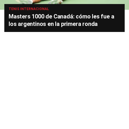
TENIS INTERNACIONAL
Masters 1000 de Canadá: cómo les fue a
los argentinos en la primera ronda