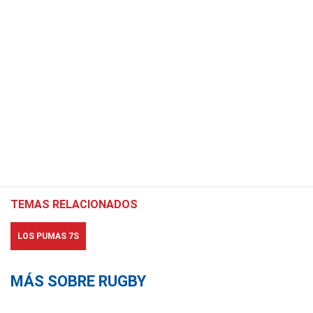
TEMAS RELACIONADOS
LOS PUMAS 7S
MÁS SOBRE RUGBY