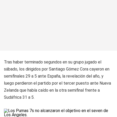
Tras haber terminado segundos en su grupo jugado el
sábado, los dirigidos por Santiago Gómez Cora cayeron en
semifinales 29 a 5 ante España, la revelación del año, y
luego perdieron el partido por el tercer puesto ante Nueva
Zelanda que había caído en la otra semifinal frente a
Sudáfrica 31 a 5.