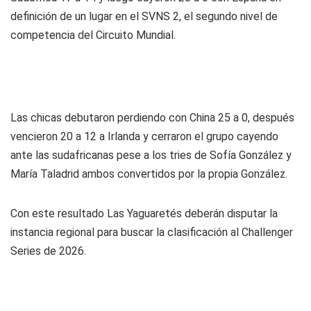
definición de un lugar en el SVNS 2, el segundo nivel de
competencia del Circuito Mundial.
Las chicas debutaron perdiendo con China 25 a 0, después
vencieron 20 a 12 a Irlanda y cerraron el grupo cayendo
ante las sudafricanas pese a los tries de Sofía González y
María Taladrid ambos convertidos por la propia González.
Con este resultado Las Yaguaretés deberán disputar la
instancia regional para buscar la clasificación al Challenger
Series de 2026.