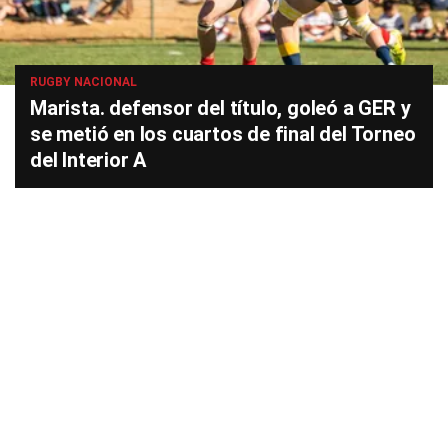
RUGBY NACIONAL
Marista. defensor del título, goleó a GER y
se metió en los cuartos de final del Torneo
del Interior A