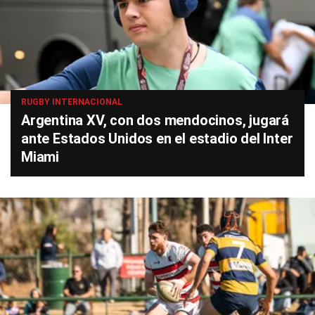
RUGBY INTERNACIONAL
Argentina XV, con dos mendocinos, jugará
ante Estados Unidos en el estadio del Inter
Miami