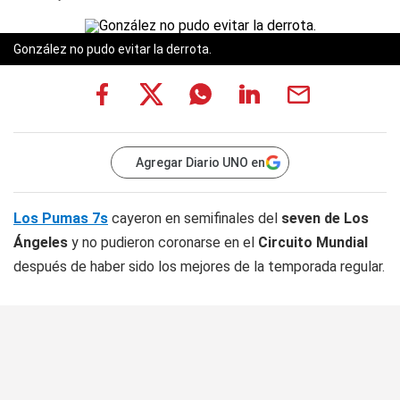
González no pudo evitar la derrota.
Agregar Diario UNO en
Los Pumas 7s
cayeron en semifinales del
seven de Los
Ángeles
y no pudieron coronarse en el
Circuito Mundial
después de haber sido los mejores de la temporada regular.