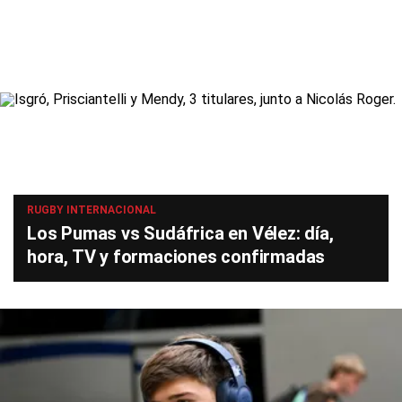
RUGBY INTERNACIONAL
Los Pumas vs Sudáfrica en Vélez: día,
hora, TV y formaciones confirmadas