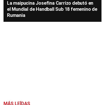
La maipucina Josefina Carrizo debutó en
el Mundial de Handball Sub 18 femenino de
Rumania
MÁS LEÍDAS