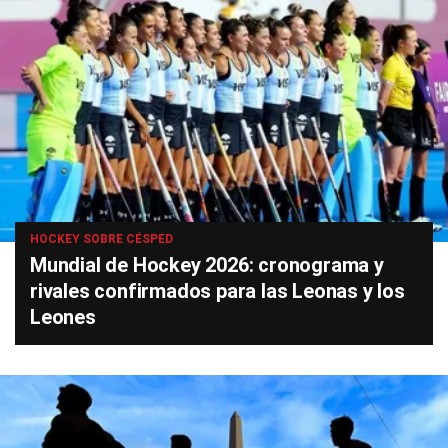
HOCKEY SOBRE CÉSPED
Mundial de Hockey 2026: cronograma y
rivales confirmados para las Leonas y los
Leones