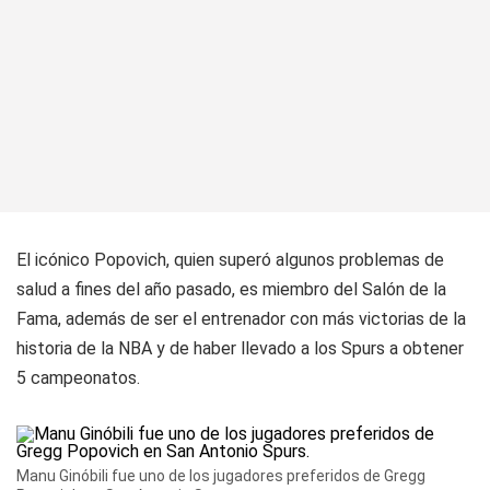
El icónico Popovich, quien superó algunos problemas de
salud a fines del año pasado, es miembro del Salón de la
Fama, además de ser el entrenador con más victorias de la
historia de la NBA y de haber llevado a los Spurs a obtener
5 campeonatos.
Manu Ginóbili fue uno de los jugadores preferidos de Gregg