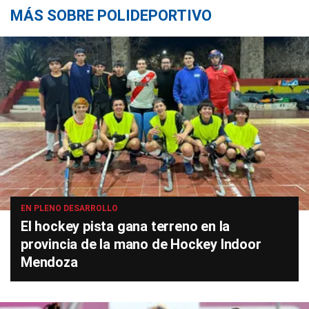
MÁS SOBRE POLIDEPORTIVO
EN PLENO DESARROLLO
El hockey pista gana terreno en la
provincia de la mano de Hockey Indoor
Mendoza