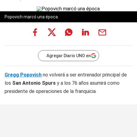
Popovich marcó una época.
Agregar Diario UNO en
Gregg Popovich
no volverá a ser entrenador principal de
los
San Antonio Spurs
y a los 76 años asumirá como
presidente de operaciones de la franquicia.