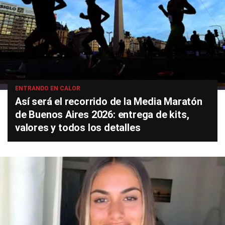
ENTRANDO EN CALOR
Así será el recorrido de la Media Maratón
de Buenos Aires 2026: entrega de kits,
valores y todos los detalles