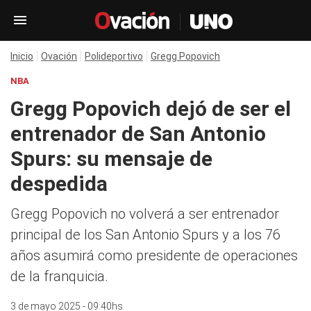
Inicio
Ovación
Polideportivo
Gregg Popovich
NBA
Gregg Popovich dejó de ser el
entrenador de San Antonio
Spurs: su mensaje de
despedida
Gregg Popovich no volverá a ser entrenador
principal de los San Antonio Spurs y a los 76
años asumirá como presidente de operaciones
de la franquicia.
3 de mayo 2025 - 09:40hs