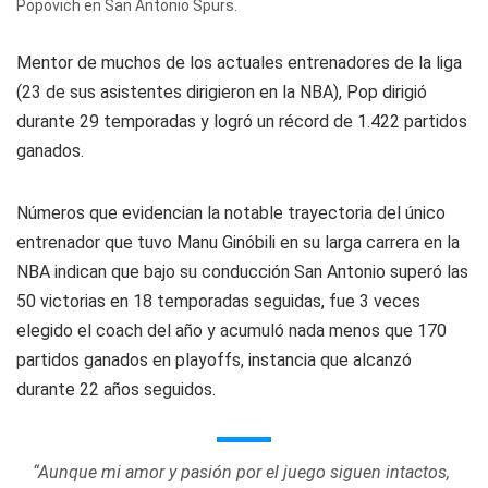
Popovich en San Antonio Spurs.
Mentor de muchos de los actuales entrenadores de la liga
(23 de sus asistentes dirigieron en la NBA), Pop dirigió
durante 29 temporadas y logró un récord de 1.422 partidos
ganados.
Números que evidencian la notable trayectoria del único
entrenador que tuvo Manu Ginóbili en su larga carrera en la
NBA indican que bajo su conducción San Antonio superó las
50 victorias en 18 temporadas seguidas, fue 3 veces
elegido el coach del año y acumuló nada menos que 170
partidos ganados en playoffs, instancia que alcanzó
durante 22 años seguidos.
“Aunque mi amor y pasión por el juego siguen intactos,