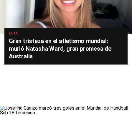
LUTO
Gran tristeza en el atletismo mundial:
murió Natasha Ward, gran promesa de
Australia