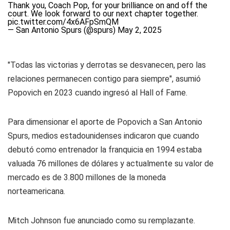
Thank you, Coach Pop, for your brilliance on and off the
court. We look forward to our next chapter together.
pic.twitter.com/4x6AFpSmQM
— San Antonio Spurs (@spurs)
May 2, 2025
"Todas las victorias y derrotas se desvanecen, pero las
relaciones permanecen contigo para siempre", asumió
Popovich en 2023 cuando ingresó al Hall of Fame.
Para dimensionar el aporte de Popovich a San Antonio
Spurs, medios estadounidenses indicaron que cuando
debutó como entrenador la franquicia en 1994 estaba
valuada 76 millones de dólares y actualmente su valor de
mercado es de 3.800 millones de la moneda
norteamericana.
Mitch Johnson fue anunciado como su remplazante.