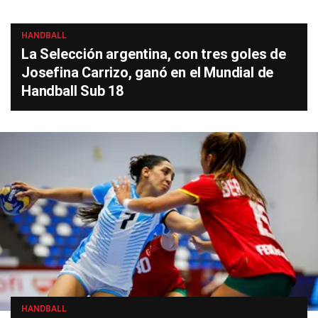
HANDBALL
La Selección argentina, con tres goles de
Josefina Carrizo, ganó en el Mundial de
Handball Sub 18
HANDBALL