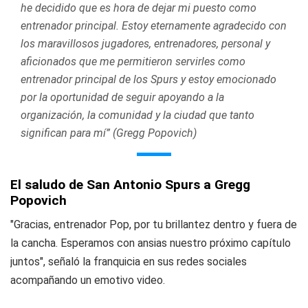
he decidido que es hora de dejar mi puesto como
entrenador principal. Estoy eternamente agradecido con
los maravillosos jugadores, entrenadores, personal y
aficionados que me permitieron servirles como
entrenador principal de los Spurs y estoy emocionado
por la oportunidad de seguir apoyando a la
organización, la comunidad y la ciudad que tanto
significan para mí” (Gregg Popovich)
El saludo de San Antonio Spurs a Gregg
Popovich
"Gracias, entrenador Pop, por tu brillantez dentro y fuera de
la cancha. Esperamos con ansias nuestro próximo capítulo
juntos", señaló la franquicia en sus redes sociales
acompañando un emotivo video.