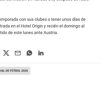
etemporada con sus clubes o tener unos días de
rada en el Hotel Origin y recién el domingo al
tido de este lunes ante Austria.
IAL DE FÚTBOL 2026