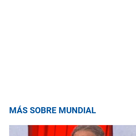
MÁS SOBRE MUNDIAL