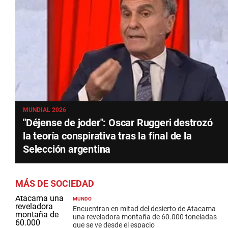
MUNDIAL 2026
"Déjense de joder": Oscar Ruggeri destrozó
la teoría conspirativa tras la final de la
Selección argentina
MÁS DE SOCIEDAD
MUNDO
Encuentran en mitad del desierto de Atacama
una reveladora montaña de 60.000 toneladas
que se ve desde el espacio