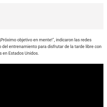
¡Próximo objetivo en mente!", indicaron las redes
 del entrenamiento para disfrutar de la tarde libre con
s en Estados Unidos.