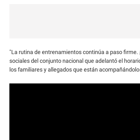
"La rutina de entrenamientos continúa a paso firme. 
sociales del conjunto nacional que adelantó el horario
los familiares y allegados que están acompañándolo