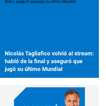
Nicolás Tagliafico volvió al stream:
habló de la final y aseguró que
jugó su último Mundial