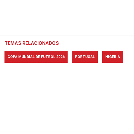
TEMAS RELACIONADOS
COPA MUNDIAL DE FÚTBOL 2026
PORTUGAL
NIGERIA