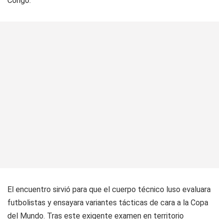
Congo.
El encuentro sirvió para que el cuerpo técnico luso evaluara
futbolistas y ensayara variantes tácticas de cara a la Copa
del Mundo. Tras este exigente examen en territorio