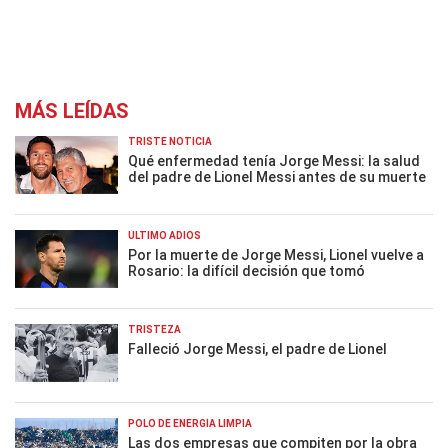
MÁS LEÍDAS
TRISTE NOTICIA
Qué enfermedad tenía Jorge Messi: la salud
del padre de Lionel Messi antes de su muerte
ÚLTIMO ADIÓS
Por la muerte de Jorge Messi, Lionel vuelve a
Rosario: la difícil decisión que tomó
TRISTEZA
Falleció Jorge Messi, el padre de Lionel
POLO DE ENERGÍA LIMPIA
Las dos empresas que compiten por la obra