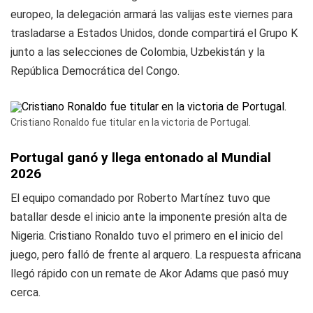
europeo, la delegación armará las valijas este viernes para
trasladarse a Estados Unidos, donde compartirá el Grupo K
junto a las selecciones de Colombia, Uzbekistán y la
República Democrática del Congo.
Cristiano Ronaldo fue titular en la victoria de Portugal.
Portugal ganó y llega entonado al Mundial
2026
El equipo comandado por Roberto Martínez tuvo que
batallar desde el inicio ante la imponente presión alta de
Nigeria. Cristiano Ronaldo tuvo el primero en el inicio del
juego, pero falló de frente al arquero. La respuesta africana
llegó rápido con un remate de Akor Adams que pasó muy
cerca.