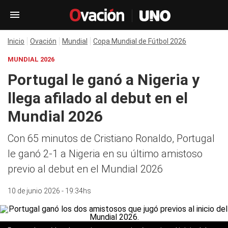
Inicio
Ovación
Mundial
Copa Mundial de Fútbol 2026
MUNDIAL 2026
Portugal le ganó a Nigeria y
llega afilado al debut en el
Mundial 2026
Con 65 minutos de Cristiano Ronaldo, Portugal
le ganó 2-1 a Nigeria en su último amistoso
previo al debut en el Mundial 2026
10 de junio 2026 - 19:34hs