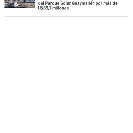
del Parque Solar Guaymallén por más de
U$S5,7 millones