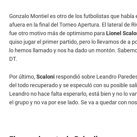
Gonzalo Montiel es otro de los futbolistas que había
afuera en la final del Torneo Apertura. El lateral de
fue otro motivo más de optimismo para
Lionel Scalo
quiso jugar el primer partido, pero lo llevamos de a
lo hemos llamado y nos ha dado un montón. Sabemos 
DT.
Por último,
Scaloni
respondió sobre Leandro Paredes,
del todo recuperado y se especuló con su posible sal
Leandro no hace falta esperarlo, está bien y no lo 
el grupo y no va por ese lado. Se va a quedar con nos