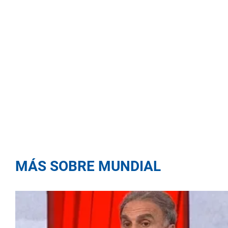
MÁS SOBRE MUNDIAL