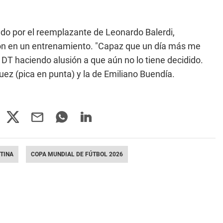
ado por el reemplazante de Leonardo Balerdi,
ión en un entrenamiento. "Capaz que un día más me
DT haciendo alusión a que aún no lo tiene decidido.
ez (pica en punta) y la de Emiliano Buendía.
TINA
COPA MUNDIAL DE FÚTBOL 2026