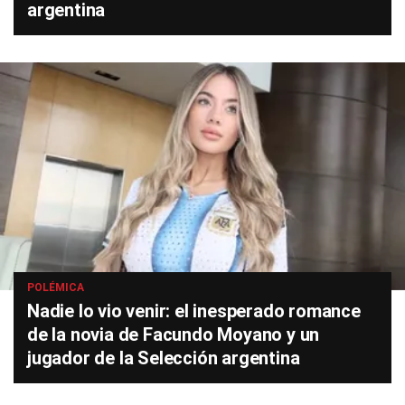
argentina
POLÉMICA
Nadie lo vio venir: el inesperado romance
de la novia de Facundo Moyano y un
jugador de la Selección argentina