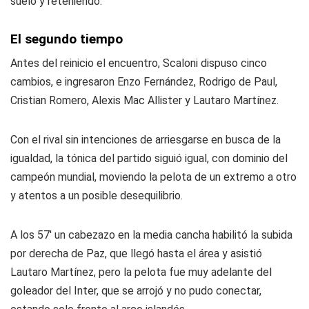
suelo y reteniendo.
El segundo tiempo
Antes del reinicio el encuentro, Scaloni dispuso cinco
cambios, e ingresaron Enzo Fernández, Rodrigo de Paul,
Cristian Romero, Alexis Mac Allister y Lautaro Martínez.
Con el rival sin intenciones de arriesgarse en busca de la
igualdad, la tónica del partido siguió igual, con dominio del
campeón mundial, moviendo la pelota de un extremo a otro
y atentos a un posible desequilibrio.
A los 57' un cabezazo en la media cancha habilitó la subida
por derecha de Paz, que llegó hasta el área y asistió
Lautaro Martínez, pero la pelota fue muy adelante del
goleador del Inter, que se arrojó y no pudo conectar,