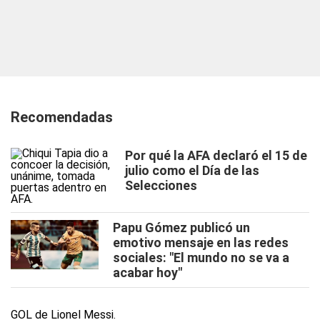
Recomendadas
Por qué la AFA declaró el 15 de
julio como el Día de las
Selecciones
Papu Gómez publicó un
emotivo mensaje en las redes
sociales: "El mundo no se va a
acabar hoy"
GOL de Lionel Messi.