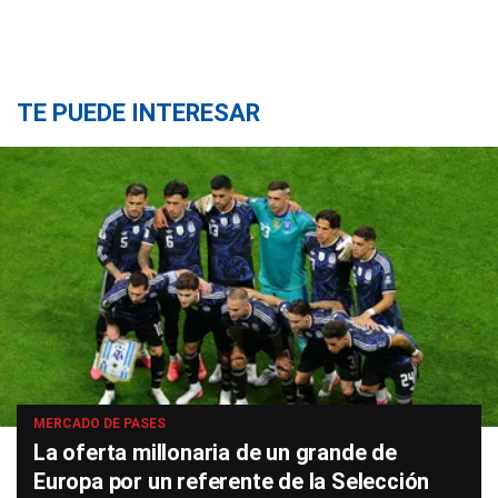
TE PUEDE INTERESAR
MERCADO DE PASES
La oferta millonaria de un grande de
Europa por un referente de la Selección