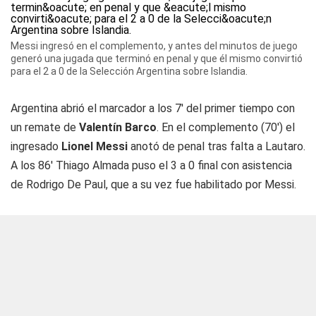
Messi ingresó en el complemento, y antes del minutos de juego
generó una jugada que terminó en penal y que él mismo convirtió
para el 2 a 0 de la Selección Argentina sobre Islandia.
Argentina abrió el marcador a los 7' del primer tiempo con
un remate de
Valentín Barco
. En el complemento (70') el
ingresado
Lionel Messi
anotó de penal tras falta a Lautaro.
A los 86' Thiago Almada puso el 3 a 0 final con asistencia
de Rodrigo De Paul, que a su vez fue habilitado por Messi.