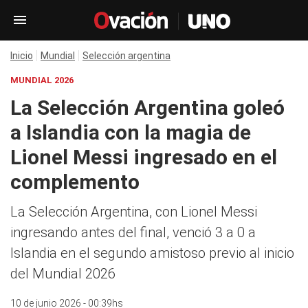
Inicio
Mundial
Selección argentina
MUNDIAL 2026
La Selección Argentina goleó
a Islandia con la magia de
Lionel Messi ingresado en el
complemento
La Selección Argentina, con Lionel Messi
ingresando antes del final, venció 3 a 0 a
Islandia en el segundo amistoso previo al inicio
del Mundial 2026
10 de junio 2026 - 00:39hs