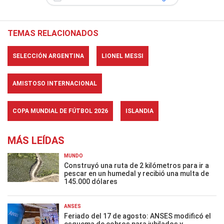
TEMAS RELACIONADOS
SELECCIÓN ARGENTINA
LIONEL MESSI
AMISTOSO INTERNACIONAL
COPA MUNDIAL DE FÚTBOL 2026
ISLANDIA
MÁS LEÍDAS
MUNDO
Construyó una ruta de 2 kilómetros para ir a
pescar en un humedal y recibió una multa de
145.000 dólares
ANSES
Feriado del 17 de agosto: ANSES modificó el