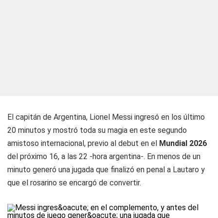
El capitán de Argentina, Lionel Messi ingresó en los último
20 minutos y mostró toda su magia en este segundo
amistoso internacional, previo al debut en el
Mundial 2026
del próximo 16, a las 22 -hora argentina-. En menos de un
minuto generó una jugada que finalizó en penal a Lautaro y
que el rosarino se encargó de convertir.