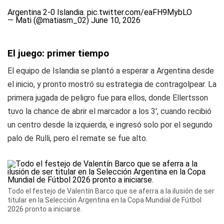
Argentina 2-0 Islandia.
pic.twitter.com/eaFH9MybLO
— Mati (@matiasm_02)
June 10, 2026
El juego: primer tiempo
El equipo de Islandia se plantó a esperar a Argentina desde
el inicio, y pronto mostró su estrategia de contragolpear. La
primera jugada de peligro fue para ellos, donde Ellertsson
tuvo la chance de abrir el marcador a los 3', cuando recibió
un centro desde la izquierda, e ingresó solo por el segundo
palo de Rulli, pero el remate se fue alto.
Todo el festejo de Valentín Barco que se aferra a la ilusión de ser
titular en la Selección Argentina en la Copa Mundial de Fútbol
2026 pronto a iniciarse.