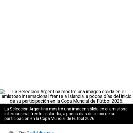
La Selección Argentina mostró una imagen sólida en el amistoso
internacional frente a Islandia, a pocos días del inicio de su
participación en la Copa Mundial de Fútbol 2026.