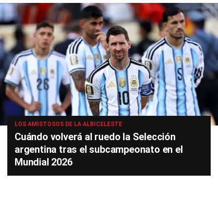
LOS AMISTOSOS DE LA ALBICELESTE
Cuándo volverá al ruedo la Selección
argentina tras el subcampeonato en el
Mundial 2026