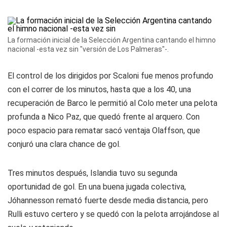
La formación inicial de la Selección Argentina cantando el himno
nacional -esta vez sin "versión de Los Palmeras"-.
El control de los dirigidos por Scaloni fue menos profundo
con el correr de los minutos, hasta que a los 40, una
recuperación de Barco le permitió al
Colo
meter una pelota
profunda a Nico Paz, que quedó frente al arquero. Con
poco espacio para rematar sacó ventaja Olaffson, que
conjuró una clara chance de gol.
Tres minutos después, Islandia tuvo su segunda
oportunidad de gol. En una buena jugada colectiva,
Jóhannesson remató fuerte desde media distancia, pero
Rulli estuvo certero y se quedó con la pelota arrojándose al