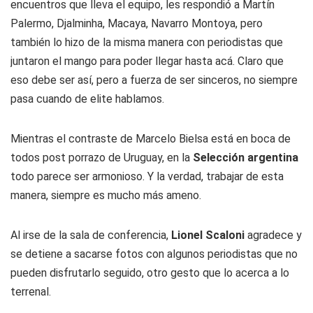
encuentros que lleva el equipo, les respondió a Martín
Palermo, Djalminha, Macaya, Navarro Montoya, pero
también lo hizo de la misma manera con periodistas que
juntaron el mango para poder llegar hasta acá. Claro que
eso debe ser así, pero a fuerza de ser sinceros, no siempre
pasa cuando de elite hablamos.
Mientras el contraste de Marcelo Bielsa está en boca de
todos post porrazo de Uruguay, en la
Selección argentina
todo parece ser armonioso. Y la verdad, trabajar de esta
manera, siempre es mucho más ameno.
Al irse de la sala de conferencia,
Lionel Scaloni
agradece y
se detiene a sacarse fotos con algunos periodistas que no
pueden disfrutarlo seguido, otro gesto que lo acerca a lo
terrenal.