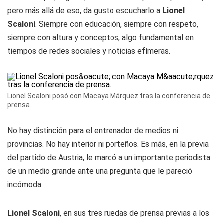
pero más allá de eso, da gusto escucharlo a
Lionel
Scaloni
. Siempre con educación, siempre con respeto,
siempre con altura y conceptos, algo fundamental en
tiempos de redes sociales y noticias efímeras.
Lionel Scaloni posó con Macaya Márquez tras la conferencia de
prensa.
No hay distinción para el entrenador de medios ni
provincias. No hay interior ni porteños. Es más, en la previa
del partido de Austria, le marcó a un importante periodista
de un medio grande ante una pregunta que le pareció
incómoda.
Lionel Scaloni
, en sus tres ruedas de prensa previas a los