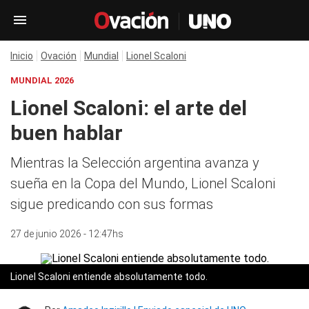
Inicio
Ovación
Mundial
Lionel Scaloni
MUNDIAL 2026
Lionel Scaloni: el arte del
buen hablar
Mientras la Selección argentina avanza y
sueña en la Copa del Mundo, Lionel Scaloni
sigue predicando con sus formas
27 de junio 2026 - 12:47hs
Lionel Scaloni entiende absolutamente todo.