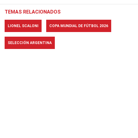
TEMAS RELACIONADOS
LIONEL SCALONI
COPA MUNDIAL DE FÚTBOL 2026
SELECCIÓN ARGENTINA