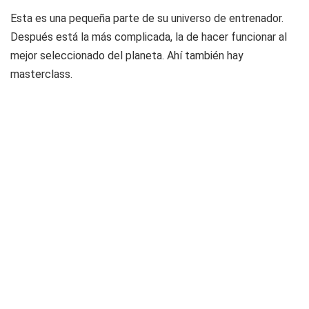
Esta es una pequeña parte de su universo de entrenador.
Después está la más complicada, la de hacer funcionar al
mejor seleccionado del planeta. Ahí también hay
masterclass.