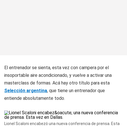
El entrenador se sienta, esta vez con campera por el
insoportable aire acondicionado, y vuelve a activar una
masterclass de formas. Acá hay otro título para esta
Selección argentina
, que tiene un entrenador que
entiende absolutamente todo.
Lionel Scaloni encabezó una nueva conferencia de prensa. Esta