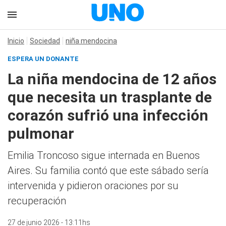
Inicio
Sociedad
niña mendocina
ESPERA UN DONANTE
La niña mendocina de 12 años
que necesita un trasplante de
corazón sufrió una infección
pulmonar
Emilia Troncoso sigue internada en Buenos
Aires. Su familia contó que este sábado sería
intervenida y pidieron oraciones por su
recuperación
27 de junio 2026 - 13:11hs