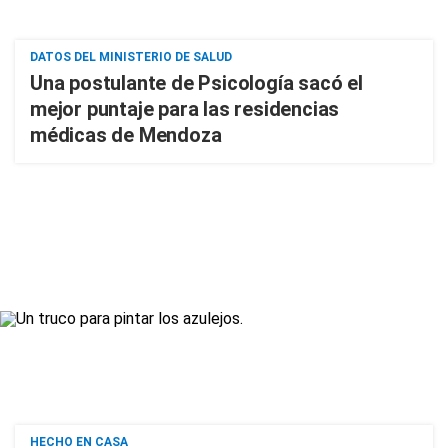
DATOS DEL MINISTERIO DE SALUD
Una postulante de Psicología sacó el
mejor puntaje para las residencias
médicas de Mendoza
HECHO EN CASA