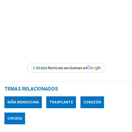
+
Gratis:
Noticias exclusivas en
TEMAS RELACIONADOS
NIÑA MENDOCINA
TRASPLANTE
CORAZÓN
CIRUGÍA