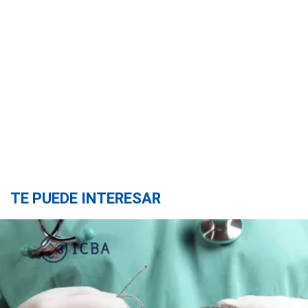
TE PUEDE INTERESAR