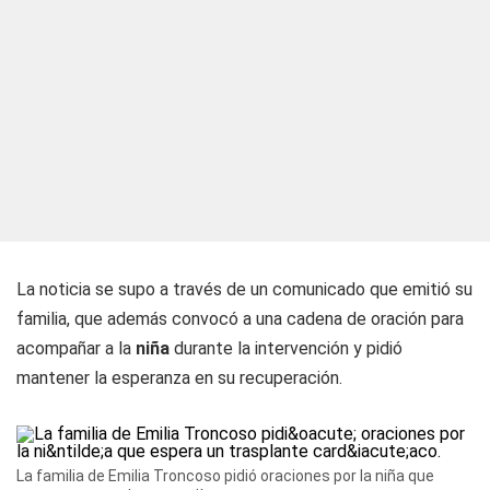
La noticia se supo a través de un comunicado que emitió su
familia, que además convocó a una cadena de oración para
acompañar a la
niña
durante la intervención y pidió
mantener la esperanza en su recuperación.
La familia de Emilia Troncoso pidió oraciones por la niña que