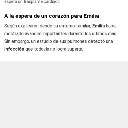
espera un trasplante cardíaco.
A la espera de un corazón para Emilia
Según explicaron desde su entorno familiar,
Emilia
había
mostrado avances importantes durante los últimos días.
Sin embargo, un estudio de sus pulmones detectó una
infección
que todavía no logra superar.