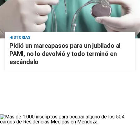
HISTORIAS
Pidió un marcapasos para un jubilado al
PAMI, no lo devolvió y todo terminó en
escándalo