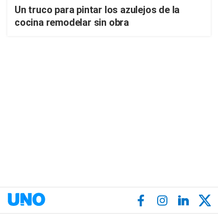
Un truco para pintar los azulejos de la
cocina remodelar sin obra