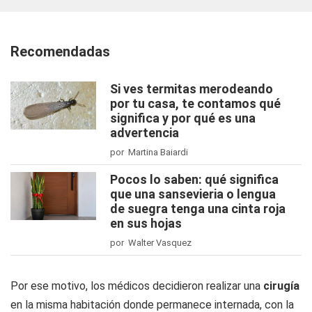
Recomendadas
Si ves termitas merodeando
por tu casa, te contamos qué
significa y por qué es una
advertencia
por Martina Baiardi
Pocos lo saben: qué significa
que una sansevieria o lengua
de suegra tenga una cinta roja
en sus hojas
por Walter Vasquez
Por ese motivo, los médicos decidieron realizar una
cirugía
en la misma habitación donde permanece internada, con la