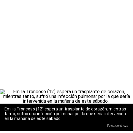
Emilia Troncoso (12) espera un trasplante de corazón, mientras
tanto, sufrió una infección pulmonar por la que sería intervenida
en la mañana de este sábado.
Fotos: gentileza