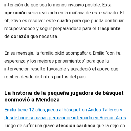
intención de que sea lo menos invasivo posible. Esta
operación
sería realizada en la mañana de este sábado. El
objetivo es resolver este cuadro para que pueda continuar
recuperándose y seguir preparándose para el
trasplante
de
corazón
que necesita.
En su mensaje, la familia pidió acompañar a Emilia "con fe,
esperanza y los mejores pensamientos" para que la
intervención resulte favorable y agradeció el apoyo que
reciben desde distintos puntos del país.
La historia de la pequeña jugadora de básquet
conmovió a Mendoza
Emilia tiene 12 años, juega al básquet en Andes Talleres y
desde hace semanas permanece internada en Buenos Aires
luego de sufrir una grave
afección cardíaca
que la dejó en