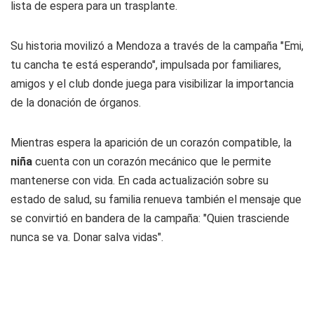
lista de espera para un trasplante.
Su historia movilizó a Mendoza a través de la campaña "Emi,
tu cancha te está esperando", impulsada por familiares,
amigos y el club donde juega para visibilizar la importancia
de la donación de órganos.
Mientras espera la aparición de un corazón compatible, la
niña
cuenta con un corazón mecánico que le permite
mantenerse con vida. En cada actualización sobre su
estado de salud, su familia renueva también el mensaje que
se convirtió en bandera de la campaña: "Quien trasciende
nunca se va. Donar salva vidas".