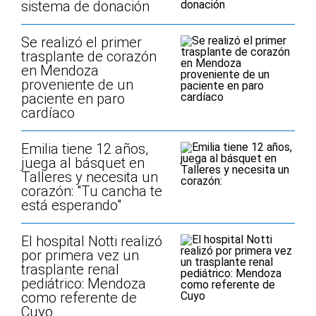
sistema de donación
Se realizó el primer
trasplante de corazón
en Mendoza
proveniente de un
paciente en paro
cardíaco
Emilia tiene 12 años,
juega al básquet en
Talleres y necesita un
corazón: "Tu cancha te
está esperando"
El hospital Notti realizó
por primera vez un
trasplante renal
pediátrico: Mendoza
como referente de
Cuyo