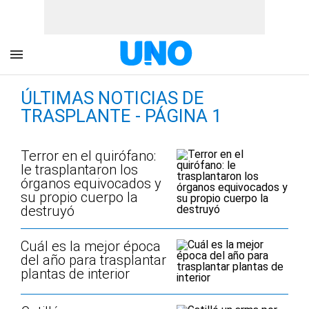
ÚLTIMAS NOTICIAS DE
TRASPLANTE - PÁGINA 1
Terror en el quirófano:
le trasplantaron los
órganos equivocados y
su propio cuerpo la
destruyó
Cuál es la mejor época
del año para trasplantar
plantas de interior