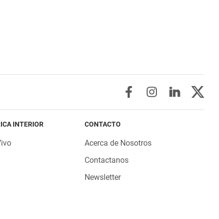
ICA INTERIOR
CONTACTO
Vivo
Acerca de Nosotros
Contactanos
Newsletter