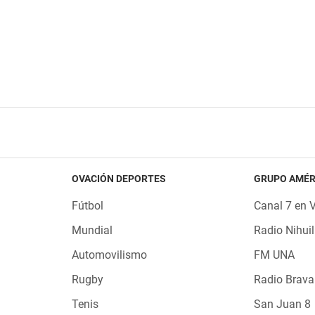
OVACIÓN DEPORTES
GRUPO AMÉR
Fútbol
Canal 7 en 
Mundial
Radio Nihuil
Automovilismo
FM UNA
Rugby
Radio Brava
Tenis
San Juan 8