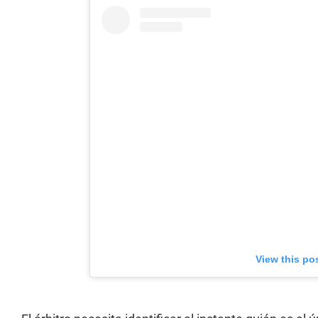
View this po