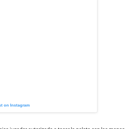
st on Instagram