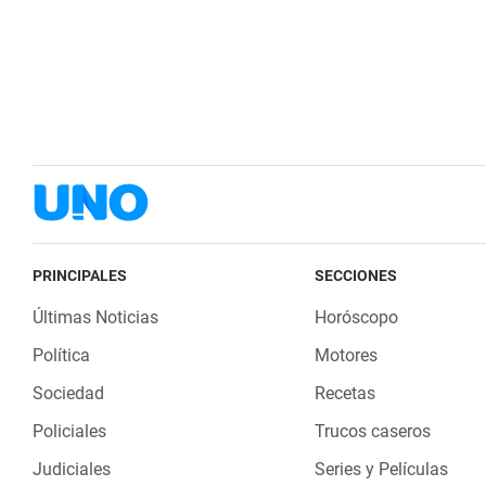
PRINCIPALES
SECCIONES
Últimas Noticias
Horóscopo
Política
Motores
Sociedad
Recetas
Policiales
Trucos caseros
Judiciales
Series y Películas