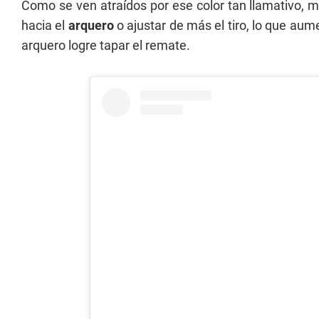
Como se ven atraídos por ese color tan llamativo, 
hacia el
arquero
o ajustar de más el tiro, lo que aum
arquero logre tapar el remate.