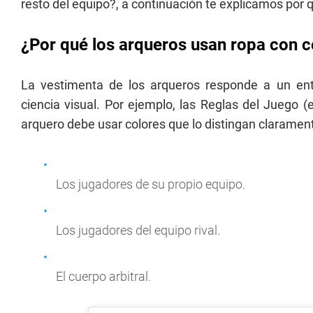
resto del equipo?, a continuación te explicamos por 
¿Por qué los arqueros usan ropa con c
La vestimenta de los arqueros responde a un entr
ciencia visual. Por ejemplo, las Reglas del Juego 
arquero debe usar colores que lo distingan claramen
Los jugadores de su propio equipo.
Los jugadores del equipo rival.
El cuerpo arbitral.