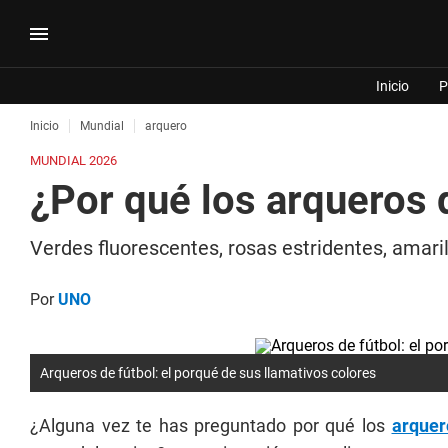
Inicio
P
Inicio
Mundial
arquero
MUNDIAL 2026
¿Por qué los arqueros 
Verdes fluorescentes, rosas estridentes, amaril
Por
UNO
Arqueros de fútbol: el porqué de sus llamativos colores
¿Alguna vez te has preguntado por qué los
arquer