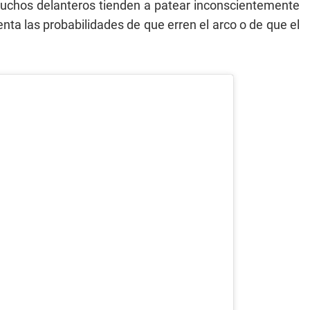
muchos delanteros tienden a patear inconscientemente
enta las probabilidades de que erren el arco o de que el