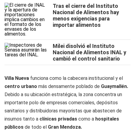
Tras el cierre del Instituto
Nacional de Alimentos hay
menos exigencias para
importar alimentos
Milei disolvió el Instituto
Nacional de Alimentos INAL y
cambió el control sanitario
Villa Nueva
funciona como la cabecera institucional y el
centro urbano
más densamente poblado de
Guaymallén.
Debido a su ubicación estratégica, la zona concentra un
importante polo de empresas comerciales, depósitos
sanitarios y distribuidoras mayoristas que abastecen de
insumos tanto a
clínicas privadas
como a
hospitales
públicos
de todo el
Gran Mendoza.