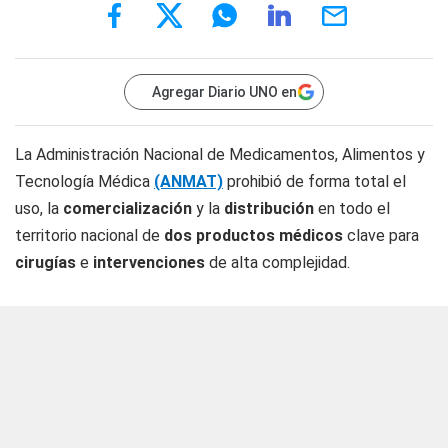
Agregar Diario UNO en
La Administración Nacional de Medicamentos, Alimentos y
Tecnología Médica
(ANMAT)
prohibió de forma total el
uso, la
comercialización
y la
distribución
en todo el
territorio nacional de
dos productos médicos
clave para
cirugías
e
intervenciones
de alta complejidad.