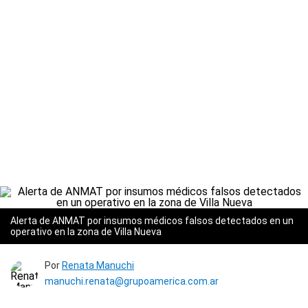
Alerta de ANMAT por insumos médicos falsos detectados en un
operativo en la zona de Villa Nueva
Por
Renata Manuchi
manuchi.renata@grupoamerica.com.ar