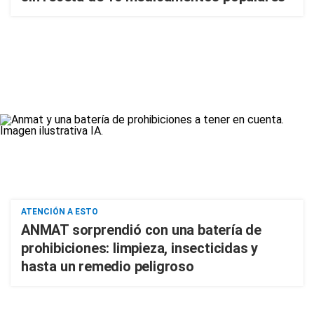
ATENCIÓN A ESTO
ANMAT sorprendió con una batería de
prohibiciones: limpieza, insecticidas y
hasta un remedio peligroso