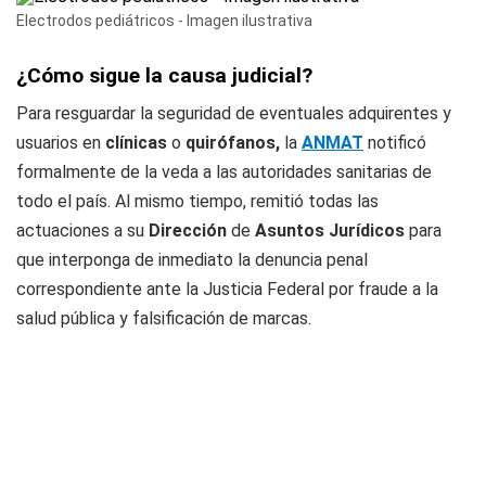
Electrodos pediátricos - Imagen ilustrativa
¿Cómo sigue la causa judicial?
Para resguardar la seguridad de eventuales adquirentes y
usuarios en
clínicas
o
quirófanos,
la
ANMAT
notificó
formalmente de la veda a las autoridades sanitarias de
todo el país. Al mismo tiempo, remitió todas las
actuaciones a su
Dirección
de
Asuntos Jurídicos
para
que interponga de inmediato la denuncia penal
correspondiente ante la Justicia Federal por fraude a la
salud pública y falsificación de marcas.