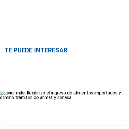
TE PUEDE INTERESAR