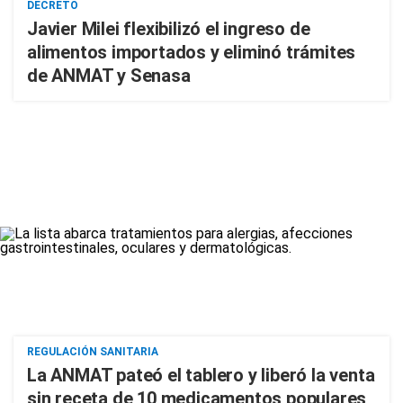
DECRETO
Javier Milei flexibilizó el ingreso de
alimentos importados y eliminó trámites
de ANMAT y Senasa
REGULACIÓN SANITARIA
La ANMAT pateó el tablero y liberó la venta
sin receta de 10 medicamentos populares