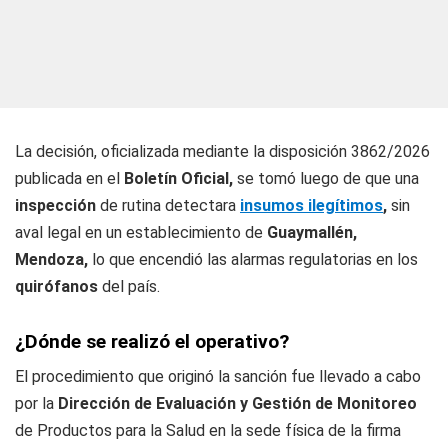
La decisión, oficializada mediante la disposición 3862/2026
publicada en el
Boletín Oficial,
se tomó luego de que una
inspección
de rutina detectara
insumos ilegítimos
,
sin
aval legal en un establecimiento de
Guaymallén,
Mendoza,
lo que encendió las alarmas regulatorias en los
quirófanos
del país.
¿Dónde se realizó el operativo?
El procedimiento que originó la sanción fue llevado a cabo
por la
Dirección de Evaluación y Gestión de Monitoreo
de Productos para la Salud en la sede física de la firma