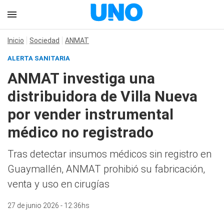
Inicio
Sociedad
ANMAT
ALERTA SANITARIA
ANMAT investiga una
distribuidora de Villa Nueva
por vender instrumental
médico no registrado
Tras detectar insumos médicos sin registro en
Guaymallén, ANMAT prohibió su fabricación,
venta y uso en cirugías
27 de junio 2026 - 12:36hs