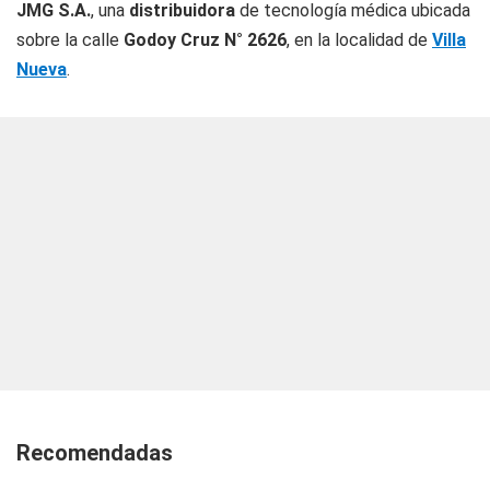
JMG S.A.
, una
distribuidora
de tecnología médica ubicada
sobre la calle
Godoy Cruz
N° 2626
, en la localidad de
Villa
Nueva
.
Recomendadas