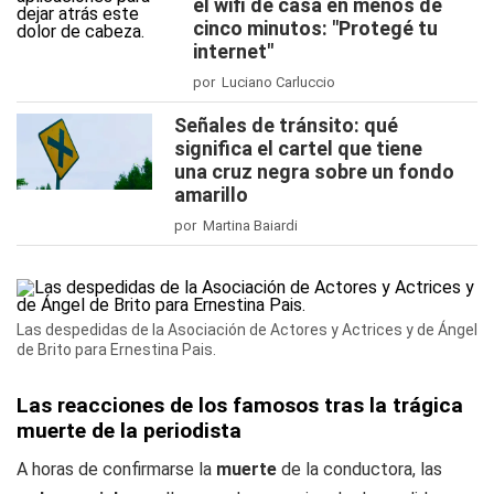
el wifi de casa en menos de
cinco minutos: "Protegé tu
internet"
por Luciano Carluccio
Señales de tránsito: qué
significa el cartel que tiene
una cruz negra sobre un fondo
amarillo
por Martina Baiardi
Las despedidas de la Asociación de Actores y Actrices y de Ángel
de Brito para Ernestina Pais.
Las reacciones de los famosos tras la trágica
muerte de la periodista
A horas de confirmarse la
muerte
de la conductora, las