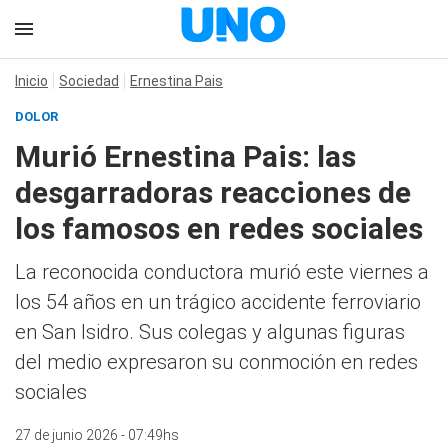
Inicio
Sociedad
Ernestina Pais
DOLOR
Murió Ernestina Pais: las
desgarradoras reacciones de
los famosos en redes sociales
La reconocida conductora murió este viernes a
los 54 años en un trágico accidente ferroviario
en San Isidro. Sus colegas y algunas figuras
del medio expresaron su conmoción en redes
sociales
27 de junio 2026 - 07:49hs