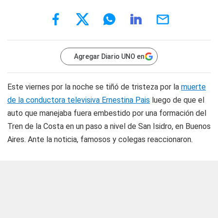
Agregar Diario UNO en
Este viernes por la noche se tiñó de tristeza por la
muerte
de la conductora televisiva Ernestina Pais
luego de que el
auto que manejaba fuera embestido por una formación del
Tren de la Costa en un paso a nivel de San Isidro, en Buenos
Aires. Ante la noticia, famosos y colegas reaccionaron.