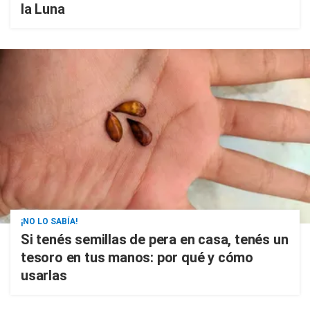
la Luna
¡NO LO SABÍA!
Si tenés semillas de pera en casa, tenés un
tesoro en tus manos: por qué y cómo
usarlas