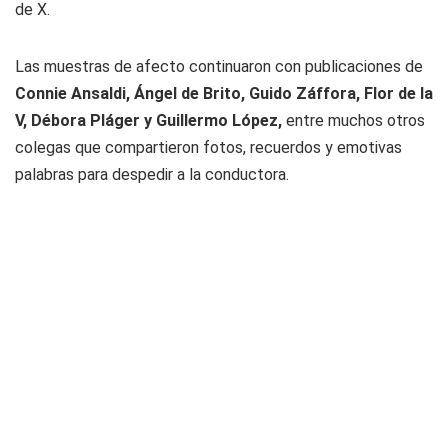
de X.
Las muestras de afecto continuaron con publicaciones de
Connie Ansaldi, Ángel de Brito, Guido Záffora, Flor de la
V, Débora Pláger y Guillermo López,
entre muchos otros
colegas que compartieron fotos, recuerdos y emotivas
palabras para despedir a la conductora.