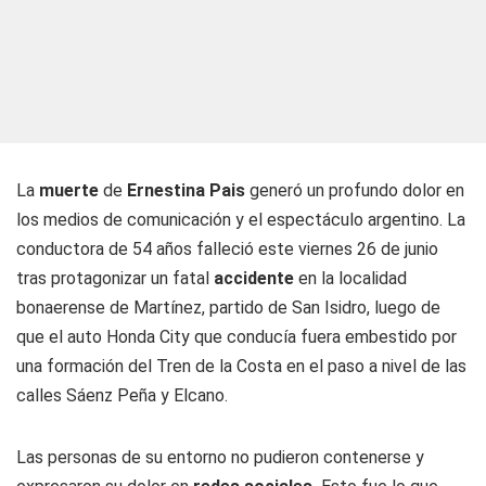
La
muerte
de
Ernestina Pais
generó un profundo dolor en
los medios de comunicación y el espectáculo argentino. La
conductora de 54 años falleció este viernes 26 de junio
tras protagonizar un fatal
accidente
en la localidad
bonaerense de Martínez, partido de San Isidro, luego de
que el auto Honda City que conducía fuera embestido por
una formación del Tren de la Costa en el paso a nivel de las
calles Sáenz Peña y Elcano.
Las personas de su entorno no pudieron contenerse y