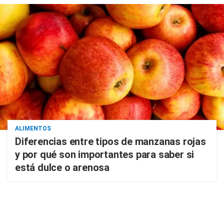
ALIMENTOS
Diferencias entre tipos de manzanas rojas
y por qué son importantes para saber si
está dulce o arenosa