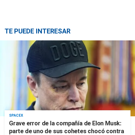
TE PUEDE INTERESAR
SPACEX
Grave error de la compañía de Elon Musk:
parte de uno de sus cohetes chocó contra