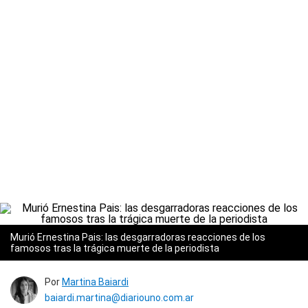
Murió Ernestina Pais: las desgarradoras reacciones de los
famosos tras la trágica muerte de la periodista
Por
Martina Baiardi
baiardi.martina@diariouno.com.ar