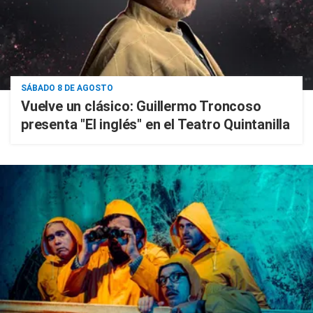
SÁBADO 8 DE AGOSTO
Vuelve un clásico: Guillermo Troncoso
presenta "El inglés" en el Teatro Quintanilla