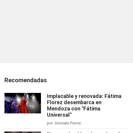
Recomendadas
Implacable y renovada: Fátima
Florez desembarca en
Mendoza con "Fátima
Universal"
por Gonzalo Ponce