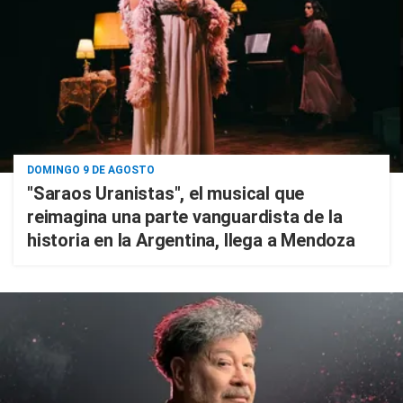
DOMINGO 9 DE AGOSTO
"Saraos Uranistas", el musical que
reimagina una parte vanguardista de la
historia en la Argentina, llega a Mendoza