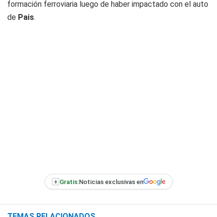
formación ferroviaria luego de haber impactado con el auto
de
Pais
.
+
Gratis:
Noticias exclusivas en
TEMAS RELACIONADOS