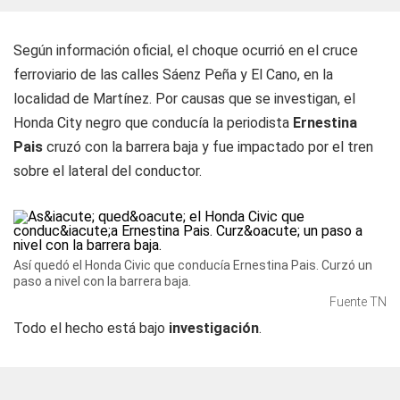
Según información oficial, el choque ocurrió en el cruce
ferroviario de las calles Sáenz Peña y El Cano, en la
localidad de Martínez. Por causas que se investigan, el
Honda City negro que conducía la periodista
Ernestina
Pais
cruzó con la barrera baja y fue impactado por el tren
sobre el lateral del conductor.
Así quedó el Honda Civic que conducía Ernestina Pais. Curzó un
paso a nivel con la barrera baja.
Fuente TN
Todo el hecho está bajo
investigación
.