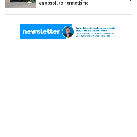
en absoluto hermetismo