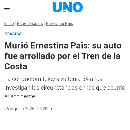
Inicio
Espectáculos
Ernestina Pais
TRÁGICO
Murió Ernestina Pais: su auto
fue arrollado por el Tren de la
Costa
La conductora televisiva tenía 54 años.
Investigan las circunstancias en las que ocurrió
el accidente.
26 de junio 2026 - 23:20hs