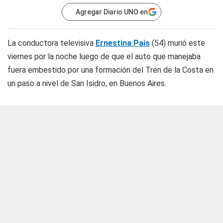
Agregar Diario UNO en
La conductora televisiva
Ernestina Pais
(54) murió este
viernes por la noche luego de que el auto que manejaba
fuera embestido por una formación del Tren de la Costa en
un paso a nivel de San Isidro, en Buenos Aires.