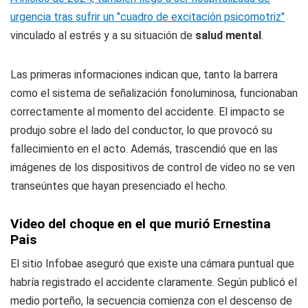
urgencia tras sufrir un "cuadro de excitación psicomotriz"
vinculado al estrés y a su situación de
salud mental
.
Las primeras informaciones indican que, tanto la barrera
como el sistema de señalización fonoluminosa, funcionaban
correctamente al momento del accidente. El impacto se
produjo sobre el lado del conductor, lo que provocó su
fallecimiento en el acto. Además, trascendió que en las
imágenes de los dispositivos de control de video no se ven
transeúntes que hayan presenciado el hecho.
Video del choque en el que murió Ernestina
Pais
El sitio Infobae aseguró que existe una cámara puntual que
habría registrado el accidente claramente. Según publicó el
medio porteño, la secuencia comienza con el descenso de