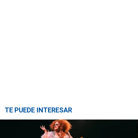
TE PUEDE INTERESAR