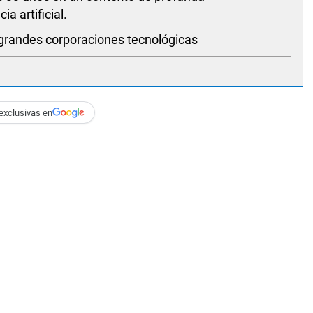
ia artificial.
grandes corporaciones tecnológicas
exclusivas en