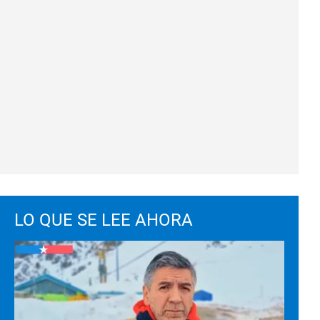
LO QUE SE LEE AHORA