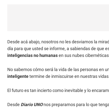
Desde acá abajo, nosotros no les desviamos la mir
día para que usted se informe, a sabiendas de que 
inteligencias no humanas
en sus nubes cibernéticas
No sabemos cómo será la vida de las personas en u
inteligente
termine de inmiscuirse en nuestras vidas
El futuro es tan incierto como inevitable y lo encar
Desde
Diario UNO
nos preparamos para lo que tenga