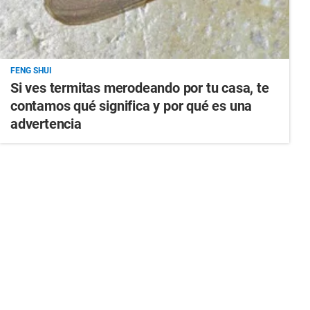
FENG SHUI
Si ves termitas merodeando por tu casa, te
contamos qué significa y por qué es una
advertencia