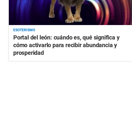
ESOTERISMO
Portal del león: cuándo es, qué significa y
cómo activarlo para recibir abundancia y
prosperidad