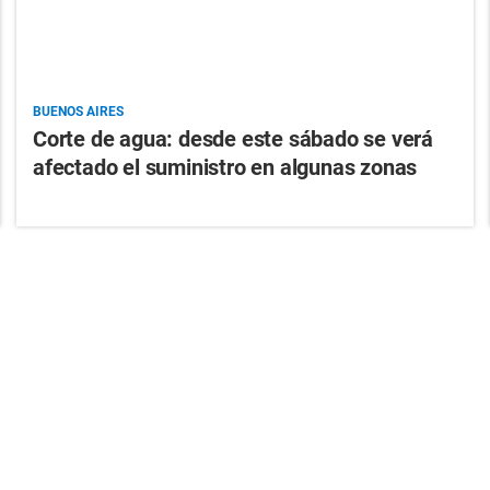
BUENOS AIRES
Corte de agua: desde este sábado se verá
afectado el suministro en algunas zonas