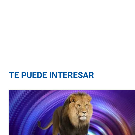
TE PUEDE INTERESAR