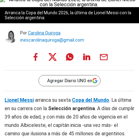
Arranca la Copa del Mundo 2026, la última de Lionel Messi con la
Selección argentina.
Por
Carolina Quiroga
inescarolinaquiroga@gmail.com
Agregar Diario UNO en
Lionel Messi
arranca su sexta
Copa del Mundo
. La última
en su carrera con la
Selección argentina
. A días de cumplir
39 años de edad, y con más de 20 años de vigencia en el
mundo Albiceleste, el capitán inicia -una vez más- el
camino que ilusiona a más de 45 millones de argentinos.