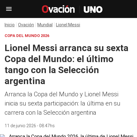
Inicio
Ovación
Mundial
Lionel Messi
COPA DEL MUNDO 2026
Lionel Messi arranca su sexta
Copa del Mundo: el último
tango con la Selección
argentina
Arranca la Copa del Mundo y Lionel Messi
inicia su sexta participación: la última en su
carrera con la Selección argentina
11 de junio 2026 - 08:47hs