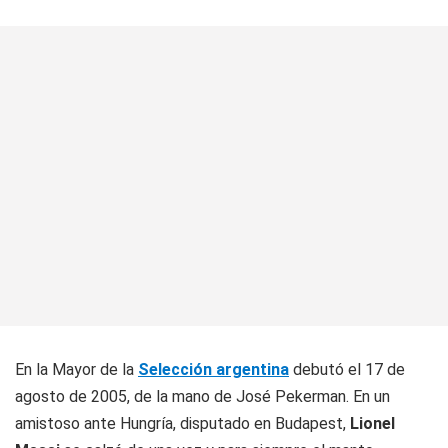
En la Mayor de la
Selección argentina
debutó el 17 de
agosto de 2005, de la mano de José Pekerman. En un
amistoso ante Hungría, disputado en Budapest,
Lionel