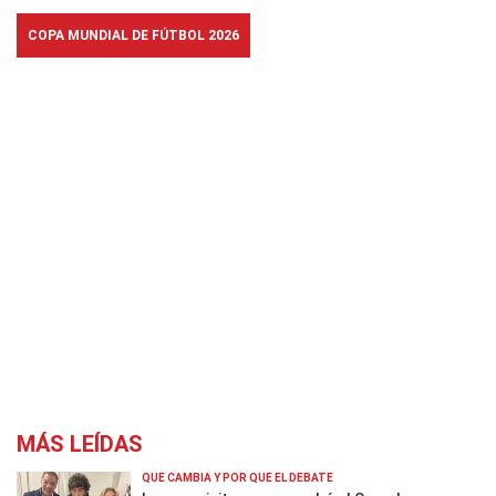
COPA MUNDIAL DE FÚTBOL 2026
MÁS LEÍDAS
QUÉ CAMBIA Y POR QUÉ EL DEBATE