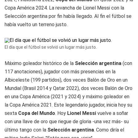
Copa América 2024. La revancha de Lionel Messi con la
Selección argentina por fin había llegado. Al fin el fútbol se
había vuelto un terreno justo.
El día que el fútbol se volvió un lugar más justo.
Máximo goleador histórico de la
Selección argentina
(con
117 anotaciones), jugador con más presencias en la
Albiceleste (199 partidos), dos veces Balón de Oro en un
Mundial (Brasil 2014 y Qatar 2022), dos veces Balón de Oro
en una Copa América (2021 y 2024) y máximo goleador en
la Copa América 2021. Este legendario jugador, inicia hoy su
sexta
Copa del Mundo
. Hoy
Lionel Messi
vuelve a soñar
con una llave de oro que riegue de gloria -una vez más- su
último tango con la
Selección argentina
. Como diría el