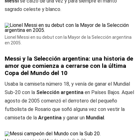
Messi
se calzó de una vez y para siempre el manto
sagrado celeste y blanco.
Lionel Messi en su debut con la Mayor de la Selección argentina
en 2005.
Messi y la Selección argentina: una historia de
amor que comienza a cerrarse con la última
Copa del Mundo del 10
Usaba la camiseta número 18, y venía de ganar el Mundial
Sub-20 con la
Selección argentina
en Países Bajos. Aquel
agosto de 2005 comenzó el derrotero del pequeño
futbolista de Rosario que soñó alguna vez con vestir la
camiseta de la
Argentina
y ganar un
Mundial
.