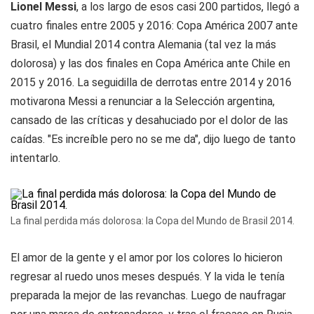
Lionel Messi
, a los largo de esos casi 200 partidos, llegó a
cuatro finales entre 2005 y 2016: Copa América 2007 ante
Brasil, el Mundial 2014 contra Alemania (tal vez la más
dolorosa) y las dos finales en Copa América ante Chile en
2015 y 2016. La seguidilla de derrotas entre 2014 y 2016
motivarona Messi a renunciar a la Selección argentina,
cansado de las críticas y desahuciado por el dolor de las
caídas. "Es increíble pero no se me da", dijo luego de tanto
intentarlo.
La final perdida más dolorosa: la Copa del Mundo de Brasil 2014.
El amor de la gente y el amor por los colores lo hicieron
regresar al ruedo unos meses después. Y la vida le tenía
preparada la mejor de las revanchas. Luego de naufragar