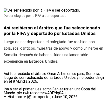
De ser elegido por la FIFA a ser deportado.
Así recibieron al árbitro que fue seleccionado
por la FIFA y deportado por Estados Unidos
Luego de ser deportado el colegiado fue recibido con
aplausos, cánticos, muestras de apoyo y como un héroe en
Somalia, después de haber sufrido una lamentable
experiencia en
Estados Unidos
.
Así fue recibido el árbitro Omar Artan en su país, Somalia,
luego de ser rechazado de Estados Unidos y no poder dirigir
en el
#Mundial2026
.
Iba a ser el primer juez somalí en estar en una Copa del
Mundo.
pic.twitter.com/wA0FYiq0Au
— Histoporte (@histoporte_)
June 10, 2026