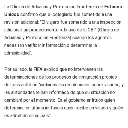
La Oficina de Aduanas y Protección Fronteriza de
Estados
Unidos
confirmó que el colegiado fue sometido a una
revisión adicional: "El viajero fue sometido a una inspección
adicional, un procedimiento rutinario de la CBP (Oficina de
Aduanas y Protección Fronteriza) cuando los agentes
necesitan verificar información o determinar la
admisibilidad".
Por su lado, la
FIFA
explicó que no intervienen las
determinaciones de los procesos de inmigración propios
del país anfitrión "incluidas las resoluciones sobre visados, y
las autoridades le han informado de que su situación no
cambiará por el momento. Es el gobierno anfitrión quien
determina en última instancia quién recibe un visado y quién
es admitido en su país".