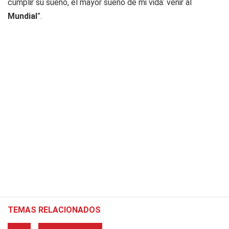
cumplir su sueño, el mayor sueño de mi vida: venir al
Mundial
”.
TEMAS RELACIONADOS