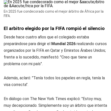
En 2025 fue condecorado como el mejor árbitro de África por la
FIFA.
El arbitro elegido por la FIFA rompió el silencio
Desde hace cuatro años que el colegiado estaba
preparándose para dirigir el
Mundial 2026
realizando cursos
organizados por la FIFA en Qatar y Emiratos Árabes Unidos;
frente a lo sucedido, manifestó: "Creo que tiene un
problema con mi país".
Además, aclaró: "Tenía todos los papeles en regla, tenía la
visa correcta".
En diálogo con
The New York Times
explicó: "Estoy muy,
muy decepcionado. Simplemente soy un árbitro que intenta