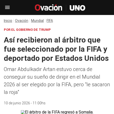
Inicio
Ovación
Mundial
FIFA
POR EL GOBIERNO DE TRUMP
Así recibieron al árbitro que
fue seleccionado por la FIFA y
deportado por Estados Unidos
Omar Abdulkadir Artan estuvo cerca de
conseguir su sueño de dirigir en el Mundial
2026 al ser elegido por la FIFA, pero "le sacaron
la roja"
10 de junio 2026 - 11:00hs