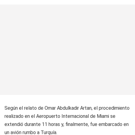
Según el relato de Omar Abdulkadir Artan, el procedimiento
realizado en el Aeropuerto Internacional de Miami se
extendió durante 11 horas y, finalmente, fue embarcado en
un avión rumbo a Turquía.