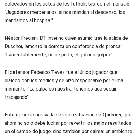
colocados en los autos de los futbolistas, con el mensaje:
"Jugadores mercenarios, si nos mandan al descenso, los
mandamos al hospital".
Néstor Frediani, DT interino quien asumió tras la salida de
Duscher, lamentó la derrota en conferencia de prensa:
"Lamentablemente, no se pudo, el gol nos golpeó".
El defensor Federico Tevez fue el único jugador que
dialogó con los medios y se hizo responsable por el mal
momento: "La culpa es nuestra, tenemos que seguir
trabajando".
Este episodio agrava la delicada situación de
Quilmes
, que
ahora no solo debe luchar por revertir los malos resultados
en el campo de juego, sino también por calmar un ambiente