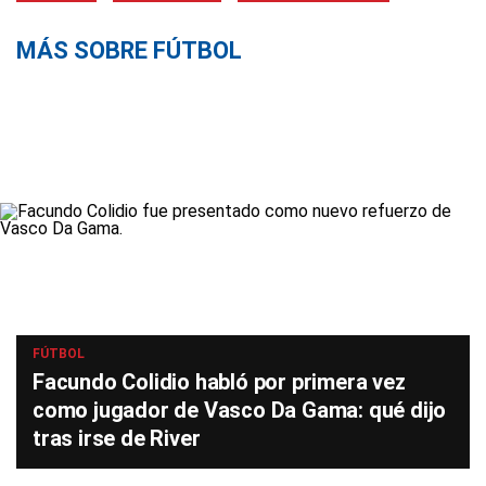
MÁS SOBRE FÚTBOL
FÚTBOL
Facundo Colidio habló por primera vez
como jugador de Vasco Da Gama: qué dijo
tras irse de River