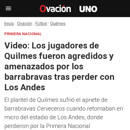
Inicio
Ovación
Fútbol
Quilmes
PRIMERA NACIONAL
Video: Los jugadores de
Quilmes fueron agredidos y
amenazados por los
barrabravas tras perder con
Los Andes
El plantel de Quilmes sufrió el apriete de
barrabravas
Cerveceros
cuando retornaban en
micro del estadio de Los Andes, donde
perdieron por la Primera Nacional