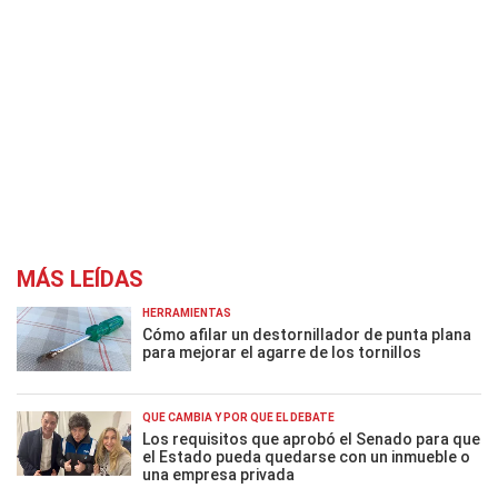
MÁS LEÍDAS
HERRAMIENTAS
Cómo afilar un destornillador de punta plana
para mejorar el agarre de los tornillos
QUÉ CAMBIA Y POR QUÉ EL DEBATE
Los requisitos que aprobó el Senado para que
el Estado pueda quedarse con un inmueble o
una empresa privada