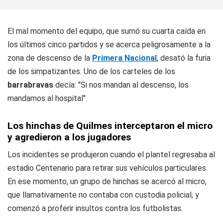
El mal momento del equipo, que sumó su cuarta caída en
los últimos cinco partidos y se acerca peligrosamente a la
zona de descenso de la
Primera Nacional
, desató la furia
de los simpatizantes. Uno de los carteles de los
barrabravas
decía: "Si nos mandan al descenso, los
mandamos al hospital".
Los hinchas de Quilmes interceptaron el micro
y agredieron a los jugadores
Los incidentes se produjeron cuando el plantel regresaba al
estadio Centenario para retirar sus vehículos particulares.
En ese momento, un grupo de hinchas se acercó al micro,
que llamativamente no contaba con custodia policial, y
comenzó a proferir insultos contra los futbolistas.