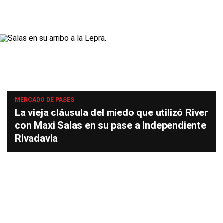
MERCADO DE PASES
La vieja cláusula del miedo que utilizó River
con Maxi Salas en su pase a Independiente
Rivadavia