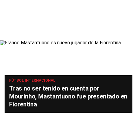
FÚTBOL INTERNACIONAL
Tras no ser tenido en cuenta por
Mourinho, Mastantuono fue presentado en
Fiorentina