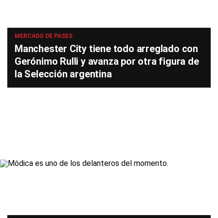
MERCADO DE PASES
Manchester City tiene todo arreglado con
Gerónimo Rulli y avanza por otra figura de
la Selección argentina