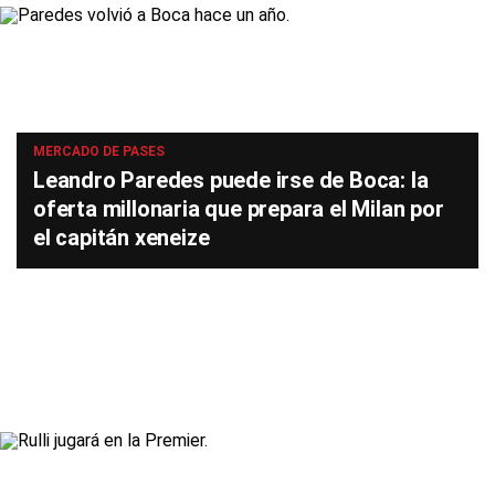
MERCADO DE PASES
Leandro Paredes puede irse de Boca: la
oferta millonaria que prepara el Milan por
el capitán xeneize