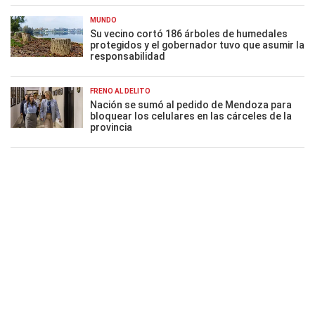
MUNDO
Su vecino cortó 186 árboles de humedales
protegidos y el gobernador tuvo que asumir la
responsabilidad
FRENO AL DELITO
Nación se sumó al pedido de Mendoza para
bloquear los celulares en las cárceles de la
provincia