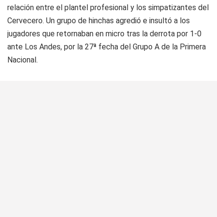
relación entre el plantel profesional y los simpatizantes del
Cervecero
. Un grupo de hinchas agredió e insultó a los
jugadores que retornaban en micro tras la derrota por 1-0
ante Los Andes, por la 27ª fecha del Grupo A de la Primera
Nacional.