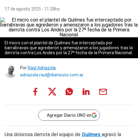
17 de agosto 2025 - 11:28hs
El micro con el plantel de Quilmes fue interceptado por
barrabravas que agredieron y amenazaron a los jugadores tras la
derrota contra Los Andes por la 27ª fecha de la Primera Nacional.
Por
Raúl Adriazola
adriazola.raul@diariouno.com.ar
Agregar Diario UNO en
Una dolorosa derrota del equipo de
Quilmes
agravó la