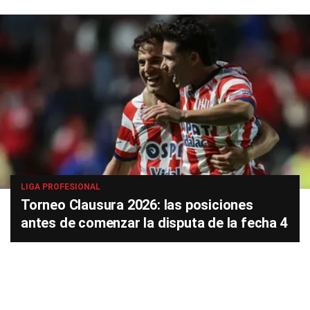
LIGA PROFESIONAL
Torneo Clausura 2026: las posiciones
antes de comenzar la disputa de la fecha 4