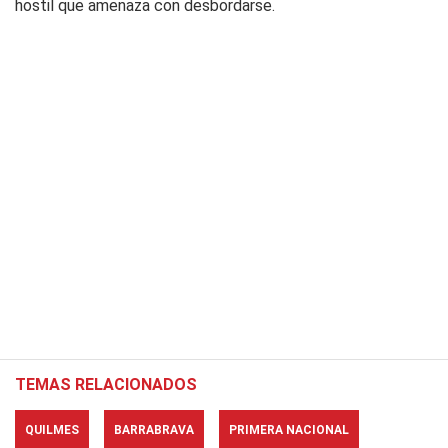
hostil que amenaza con desbordarse.
TEMAS RELACIONADOS
QUILMES
BARRABRAVA
PRIMERA NACIONAL