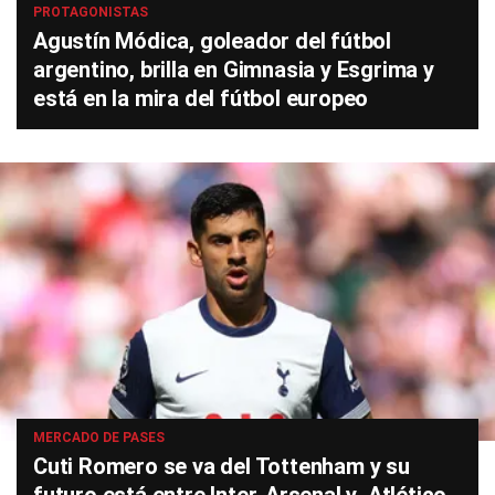
PROTAGONISTAS
Agustín Módica, goleador del fútbol
argentino, brilla en Gimnasia y Esgrima y
está en la mira del fútbol europeo
MERCADO DE PASES
Cuti Romero se va del Tottenham y su