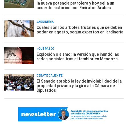
la nueva potencia petrolera y hoy sella un
acuerdo histórico con Emiratos Árabes
JARDINERÍA
Cuáles son los árboles frutales que se deben
podar en agosto, según expertos en jardinería
¿QUÉ PASÓ?
Explosión o sismo: la versión que inundó las
redes sociales tras el temblor en Mendoza
DEBATE CALIENTE
El Senado aprobó la ley de inviolabilidad de la
propiedad privada y la giró a la Cámara de
Diputados