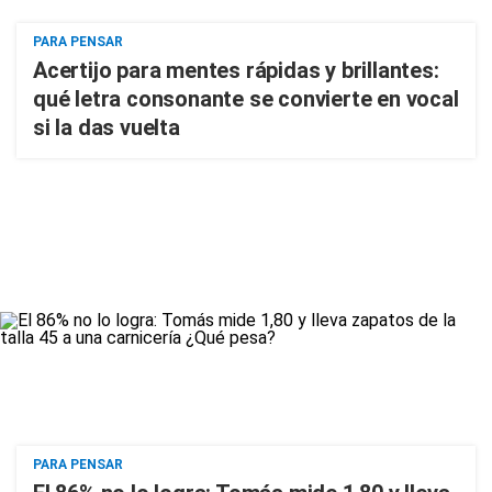
PARA PENSAR
Acertijo para mentes rápidas y brillantes:
qué letra consonante se convierte en vocal
si la das vuelta
PARA PENSAR