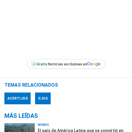
+
Gratis:
Noticias exclusivas en
TEMAS RELACIONADOS
ACERTIJOS
OJOS
MÁS LEÍDAS
MUNDO
El país de América Latina que se convirtió en