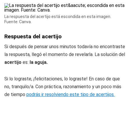
La respuesta del acertijo está escondida en esta imagen.
Fuente: Canva.
Respuesta del acertijo
Si después de pensar unos minutos todavía no encontraste
la respuesta, llegó el momento de revelarla. La solución del
acertijo
es:
la aguja.
Si lo lograste, ¡felicitaciones, lo lograste! En caso de que
no, tranquilo/a. Con práctica, razonamiento y un poco más
de tiempo
podrás ir resolviendo este tipo de acertijos.