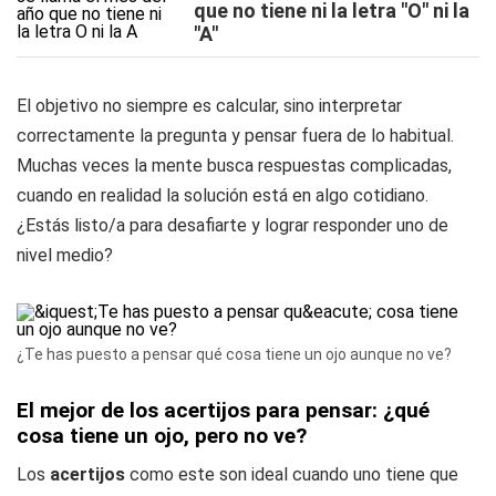
que no tiene ni la letra "O" ni la
"A"
El objetivo no siempre es calcular, sino interpretar
correctamente la pregunta y pensar fuera de lo habitual.
Muchas veces la mente busca respuestas complicadas,
cuando en realidad la solución está en algo cotidiano.
¿Estás listo/a para desafiarte y lograr responder uno de
nivel medio?
¿Te has puesto a pensar qué cosa tiene un ojo aunque no ve?
El mejor de los acertijos para pensar: ¿qué
cosa tiene un ojo, pero no ve?
Los
acertijos
como este son ideal cuando uno tiene que