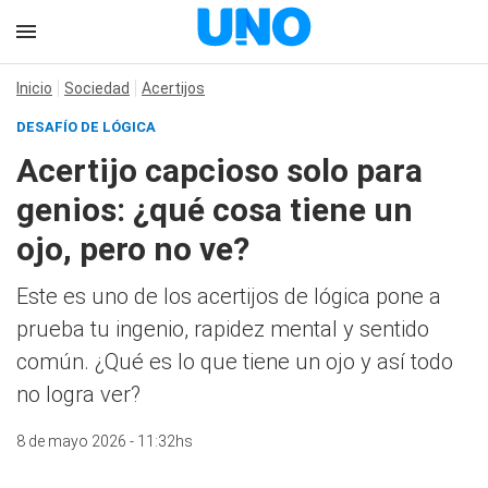
Inicio
Sociedad
Acertijos
DESAFÍO DE LÓGICA
Acertijo capcioso solo para
genios: ¿qué cosa tiene un
ojo, pero no ve?
Este es uno de los acertijos de lógica pone a
prueba tu ingenio, rapidez mental y sentido
común. ¿Qué es lo que tiene un ojo y así todo
no logra ver?
8 de mayo 2026 - 11:32hs