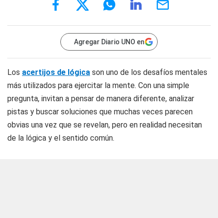
Agregar Diario UNO en
Los
acertijos de lógica
son uno de los desafíos mentales
más utilizados para ejercitar la mente. Con una simple
pregunta, invitan a pensar de manera diferente, analizar
pistas y buscar soluciones que muchas veces parecen
obvias una vez que se revelan, pero en realidad necesitan
de la lógica y el sentido común.