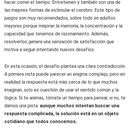
hacer correr el tiempo. Entretienen y también son una de
las mejores formas de estimular el cerebro. Este tipo de
juegos son muy recomendados, sobre todo en adultos
mayores porque mejoran la memoria, la concentración y la
capacidad que tenemos de razonamiento. Además,
resolverlos genera una sensación de satisfacción que
motiva a seguir intentando nuevos desafíos.
En esta ocasión, el desafío plantea una clara contradicción.
A primera vista puede parecer un enigma complejo, pero en
realidad la respuesta está más cerca de lo que muchos
imaginan, solo es cuestión de usar el sentido común y la
lógica. Si te animas, tómate un tiempo para pensar, si no, te
damos una pista:
aunque muchos intentan buscar una
respuesta complicada, la solución está en un objeto
cotidiano que todos conocemos.