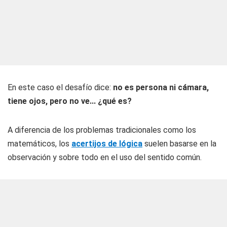
En este caso el desafío dice:
no es persona ni cámara,
tiene ojos, pero no ve... ¿qué es?
A diferencia de los problemas tradicionales como los
matemáticos, los
acertijos de lógica
suelen basarse en la
observación y sobre todo en el uso del sentido común.