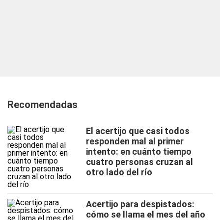
Recomendadas
El acertijo que casi todos
responden mal al primer
intento: en cuánto tiempo
cuatro personas cruzan al
otro lado del río
Acertijo para despistados:
cómo se llama el mes del año