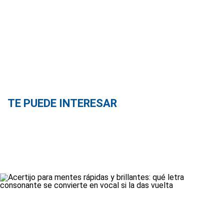
TE PUEDE INTERESAR