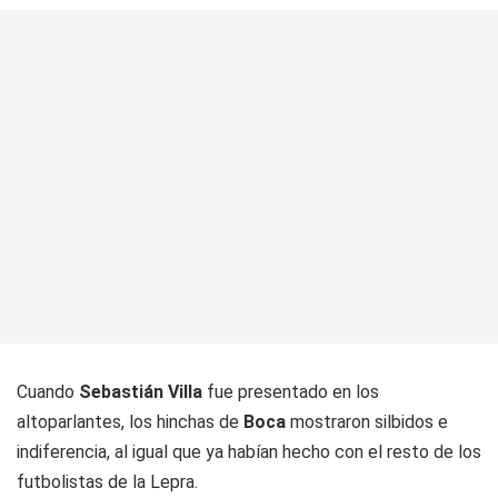
Cuando
Sebastián
Villa
fue presentado en los
altoparlantes, los hinchas de
Boca
mostraron silbidos e
indiferencia, al igual que ya habían hecho con el resto de los
futbolistas de la Lepra.