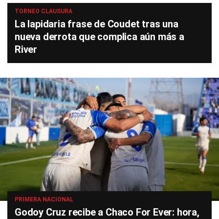
TORNEO CLAUSURA
La lapidaria frase de Coudet tras una
nueva derrota que complica aún más a
River
PRIMERA NACIONAL
Godoy Cruz recibe a Chaco For Ever: hora,