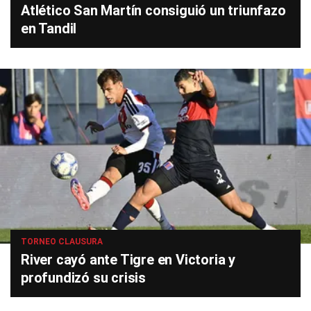
Atlético San Martín consiguió un triunfazo
en Tandil
TORNEO CLAUSURA
River cayó ante Tigre en Victoria y
profundizó su crisis