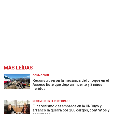
MÁS LEÍDAS
CONMOCIÓN
Reconstruyeron la mecánica del choque en el
Acceso Este que dejó un muerto y 2 niños
heridos
RECAMBIO EN EL RECTORADO
El peronismo desembarca en la UNCuyo y
arrancó la guerra por 200 cargos, contratos y