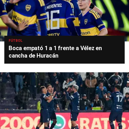
FÚTBOL
Boca empató 1 a 1 frente a Vélez en
cancha de Huracán