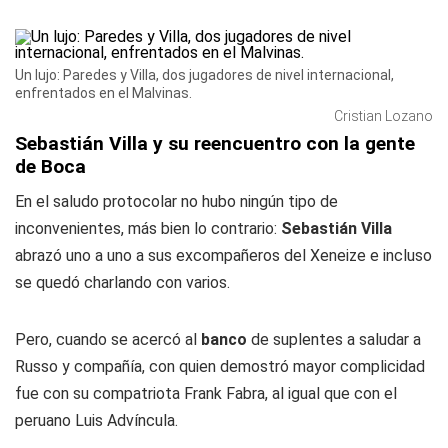
Un lujo: Paredes y Villa, dos jugadores de nivel internacional,
enfrentados en el Malvinas.
Cristian Lozano
Sebastián Villa y su reencuentro con la gente
de Boca
En el saludo protocolar no hubo ningún tipo de
inconvenientes, más bien lo contrario:
Sebastián Villa
abrazó uno a uno a sus excompañeros del Xeneize e incluso
se quedó charlando con varios.
Pero, cuando se acercó al
banco
de suplentes a saludar a
Russo y compañía, con quien demostró mayor complicidad
fue con su compatriota Frank Fabra, al igual que con el
peruano Luis Advíncula.