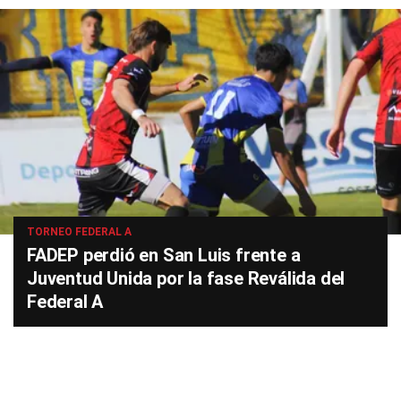
TORNEO FEDERAL A
FADEP perdió en San Luis frente a
Juventud Unida por la fase Reválida del
Federal A