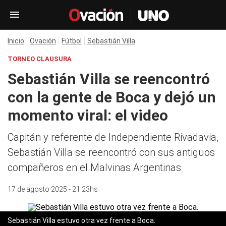
Inicio
Ovación
Fútbol
Sebastián Villa
TORNEO CLAUSURA
Sebastián Villa se reencontró
con la gente de Boca y dejó un
momento viral: el video
Capitán y referente de Independiente Rivadavia,
Sebastián Villa se reencontró con sus antiguos
compañeros en el Malvinas Argentinas
17 de agosto 2025 - 21:23hs
Sebastián Villa estuvo otra vez frente a Boca.