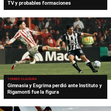
TV y probables formaciones
TORNEO CLAUSURA
Gimnasia y Esgrima perdió ante Instituto y
Rigamonti fue la figura