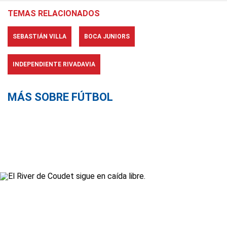
TEMAS RELACIONADOS
SEBASTIÁN VILLA
BOCA JUNIORS
INDEPENDIENTE RIVADAVIA
MÁS SOBRE FÚTBOL