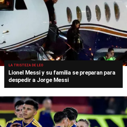
LA TRISTEZA DE LEO
Lionel Messi y su familia se preparan para
despedir a Jorge Messi