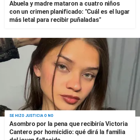
Abuela y madre mataron a cuatro niños
con un crimen planificado: "Cuál es el lugar
más letal para recibir puñaladas"
SE HIZO JUSTICIA O NO
Asombro por la pena que recibiría Victoria
Cantero por homicidio: qué dirá la familia