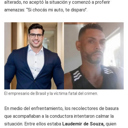
alterado, no aceptó la situación y comenzó a proferir
amenazas: “Si chocás mi auto, te disparo".
El empresario de Brasil y la víctima fatal del crimen.
En medio del enfrentamiento, los recolectores de basura
que acompañaban a la conductora intentaron calmar la
situación. Entre ellos estaba
Laudemir de Souza,
quien