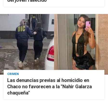
del joven fallecido
CRIMEN
Las denuncias previas al homicidio en
Chaco no favorecen a la "Nahir Galarza
chaqueña"