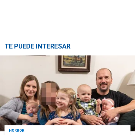
TE PUEDE INTERESAR
HORROR