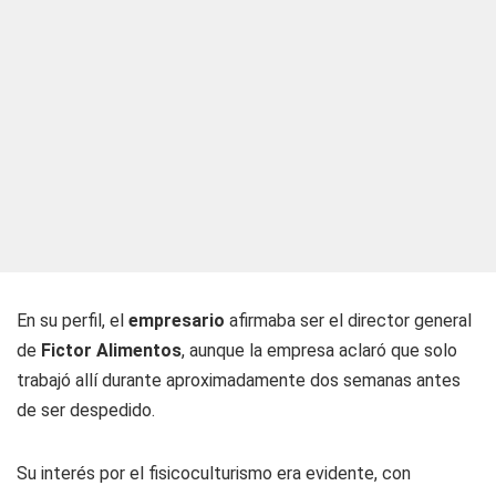
En su perfil, el
empresario
afirmaba ser el director general
de
Fictor Alimentos
, aunque la empresa aclaró que solo
trabajó allí durante aproximadamente dos semanas antes
de ser despedido.
Su interés por el fisicoculturismo era evidente, con