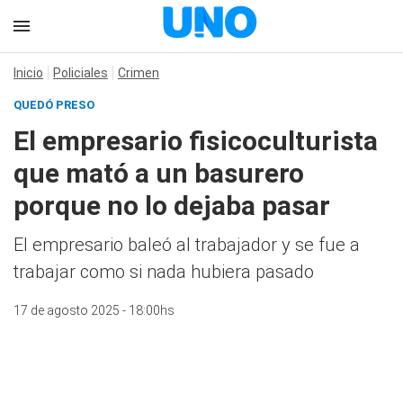
Inicio
Policiales
Crimen
QUEDÓ PRESO
El empresario fisicoculturista
que mató a un basurero
porque no lo dejaba pasar
El empresario baleó al trabajador y se fue a
trabajar como si nada hubiera pasado
17 de agosto 2025 - 18:00hs