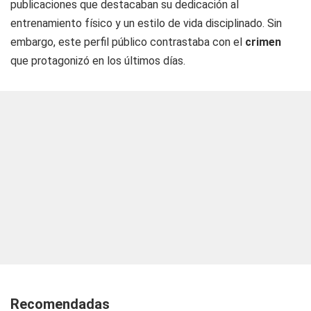
publicaciones que destacaban su dedicación al
entrenamiento físico y un estilo de vida disciplinado. Sin
embargo, este perfil público contrastaba con el
crimen
que protagonizó en los últimos días.
Recomendadas