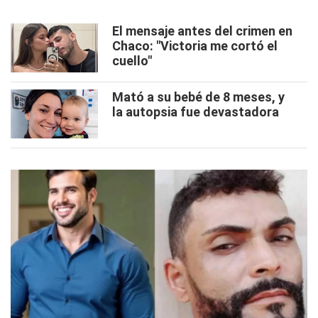
El mensaje antes del crimen en
Chaco: "Victoria me cortó el
cuello"
Mató a su bebé de 8 meses, y
la autopsia fue devastadora