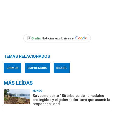
+
Gratis:
Noticias exclusivas en
TEMAS RELACIONADOS
CRIMEN
EMPRESARIO
BRASIL
MÁS LEÍDAS
MUNDO
Su vecino cortó 186 árboles de humedales
protegidos y el gobernador tuvo que asumir la
responsabilidad