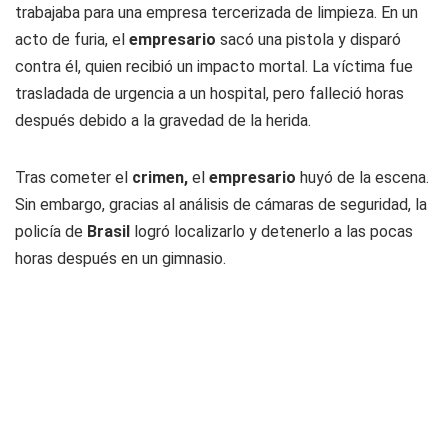
trabajaba para una empresa tercerizada de limpieza. En un
acto de furia, el
empresario
sacó una pistola y disparó
contra él, quien recibió un impacto mortal. La víctima fue
trasladada de urgencia a un hospital, pero falleció horas
después debido a la gravedad de la herida.
Tras cometer el
crimen,
el
empresario
huyó de la escena.
Sin embargo, gracias al análisis de cámaras de seguridad, la
policía de
Brasil
logró localizarlo y detenerlo a las pocas
horas después en un gimnasio.